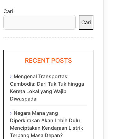
Cari
Cari
RECENT POSTS
Mengenal Transportasi
Cambodia: Dari Tuk Tuk hingga
Kereta Lokal yang Wajib
Diwaspadai
Negara Mana yang
Diperkirakan Akan Lebih Dulu
Menciptakan Kendaraan Listrik
Terbang Masa Depan?