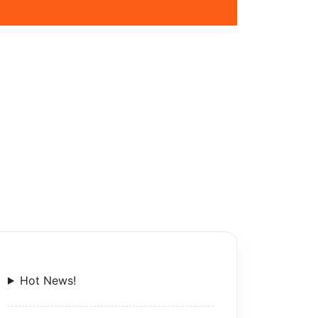
Hot News!