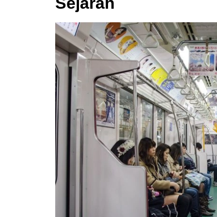
Sejarah