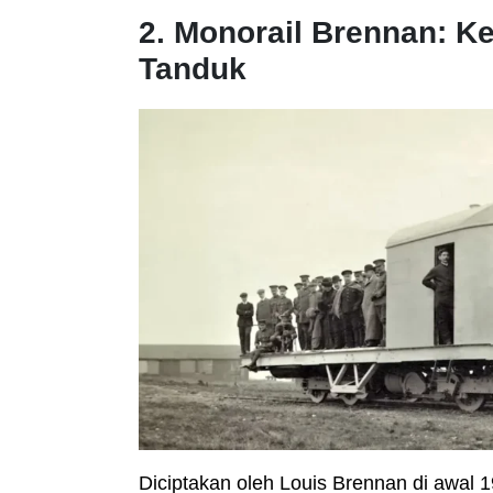
2. Monorail Brennan: K
Tanduk
Diciptakan oleh Louis Brennan di awal 19