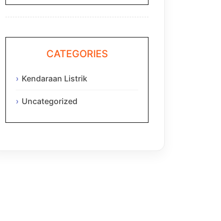
CATEGORIES
Kendaraan Listrik
Uncategorized