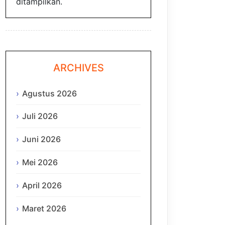
ditampilkan.
ARCHIVES
Agustus 2026
Juli 2026
Juni 2026
Mei 2026
April 2026
Maret 2026