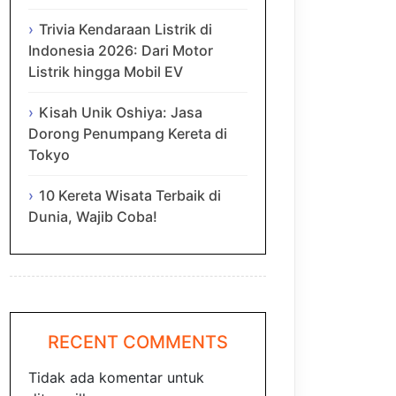
Trivia Kendaraan Listrik di
Indonesia 2026: Dari Motor
Listrik hingga Mobil EV
Kisah Unik Oshiya: Jasa
Dorong Penumpang Kereta di
Tokyo
10 Kereta Wisata Terbaik di
Dunia, Wajib Coba!
RECENT COMMENTS
Tidak ada komentar untuk