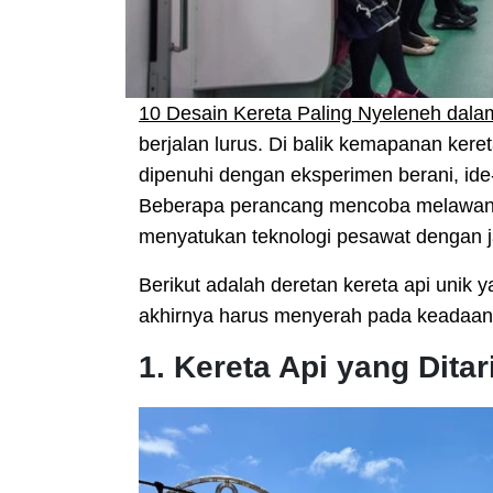
10 Desain Kereta Paling Nyeleneh dala
berjalan lurus. Di balik kemapanan keret
dipenuhi dengan eksperimen berani, ide
Beberapa perancang mencoba melawan 
menyatukan teknologi pesawat dengan ja
Berikut adalah deretan kereta api unik
akhirnya harus menyerah pada keadaan
1. Kereta Api yang Dita