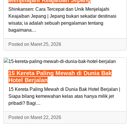
Menjelajahi Keajaiban Jepang
Shinkansen: Cara Tercepat dan Unik Menjelajahi
Keajaiban Jepang | Jepang bukan sekadar destinasi
wisata; ia adalah sebuah pengalaman tentang
bagaimana…
Posted on Maret 25, 2026
15 Kereta Paling Mewah di Dunia Bak
Hotel Berjalan
15 Kereta Paling Mewah di Dunia Bak Hotel Berjalan |
Siapa bilang kemewahan kelas atas hanya milik jet
pribadi? Bagi…
Posted on Maret 22, 2026