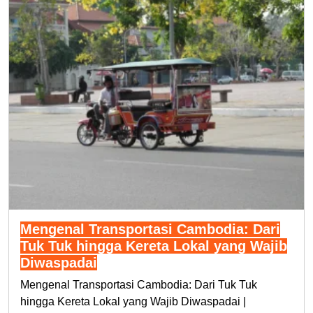
Mengenal Transportasi Cambodia: Dari
Tuk Tuk hingga Kereta Lokal yang Wajib
Diwaspadai
Mengenal Transportasi Cambodia: Dari Tuk Tuk
hingga Kereta Lokal yang Wajib Diwaspadai |