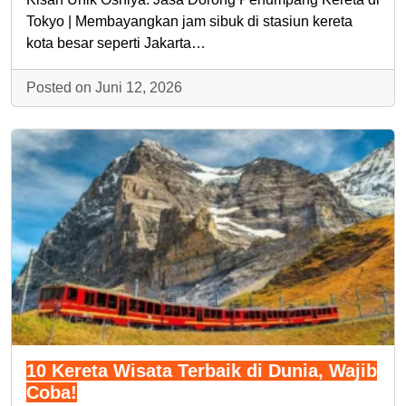
Tokyo | Membayangkan jam sibuk di stasiun kereta
kota besar seperti Jakarta…
Posted on Juni 12, 2026
10 Kereta Wisata Terbaik di Dunia, Wajib
Coba!