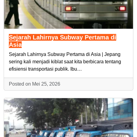
Sejarah Lahirnya Subway Pertama di
Asia
Sejarah Lahirnya Subway Pertama di Asia | Jepang
sering kali menjadi kiblat saat kita berbicara tentang
efisiensi transportasi publik. Ibu…
Posted on Mei 25, 2026