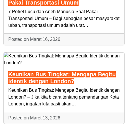
Pakai Transportasi Umum
7 Potret Lucu dan Aneh Manusia Saat Pakai
Transportasi Umum – Bagi sebagian besar masyarakat
urban, transportasi umum adalah urat…
Posted on Maret 16, 2026
Keunikan Bus Tingkat: Mengapa Begitu
Identik dengan London?
Keunikan Bus Tingkat: Mengapa Begitu Identik dengan
London? – Jika kita bicara tentang pemandangan Kota
London, ingatan kita pasti akan…
Posted on Maret 13, 2026