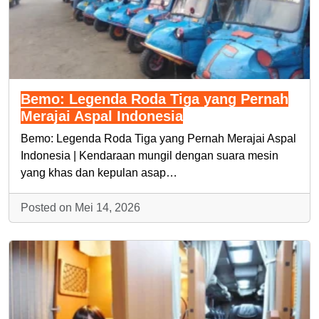
Bemo: Legenda Roda Tiga yang Pernah
Merajai Aspal Indonesia
Bemo: Legenda Roda Tiga yang Pernah Merajai Aspal
Indonesia | Kendaraan mungil dengan suara mesin
yang khas dan kepulan asap…
Posted on Mei 14, 2026