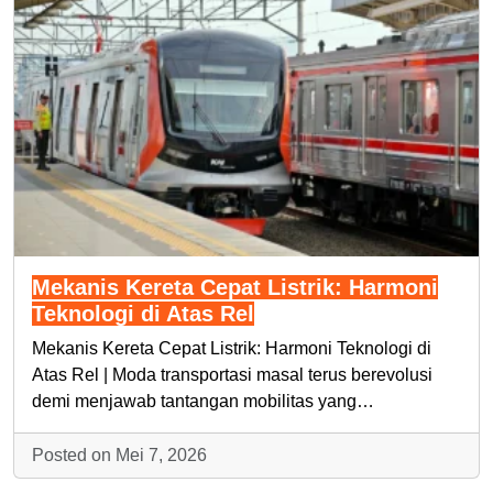
Mekanis Kereta Cepat Listrik: Harmoni
Teknologi di Atas Rel
Mekanis Kereta Cepat Listrik: Harmoni Teknologi di
Atas Rel | Moda transportasi masal terus berevolusi
demi menjawab tantangan mobilitas yang…
Posted on Mei 7, 2026