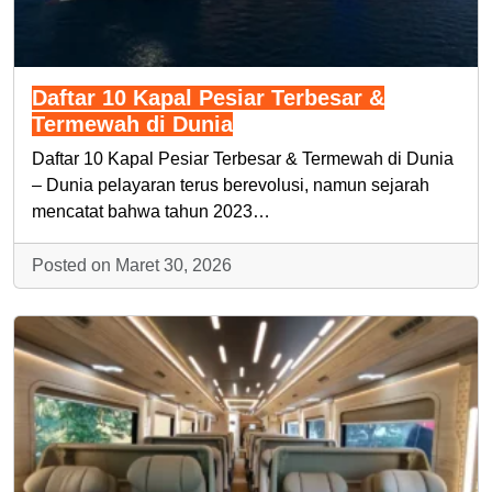
Daftar 10 Kapal Pesiar Terbesar &
Termewah di Dunia
Daftar 10 Kapal Pesiar Terbesar & Termewah di Dunia
– Dunia pelayaran terus berevolusi, namun sejarah
mencatat bahwa tahun 2023…
Posted on Maret 30, 2026