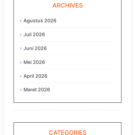
ARCHIVES
Agustus 2026
Juli 2026
Juni 2026
Mei 2026
April 2026
Maret 2026
CATEGORIES