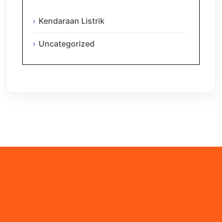
Kendaraan Listrik
Uncategorized