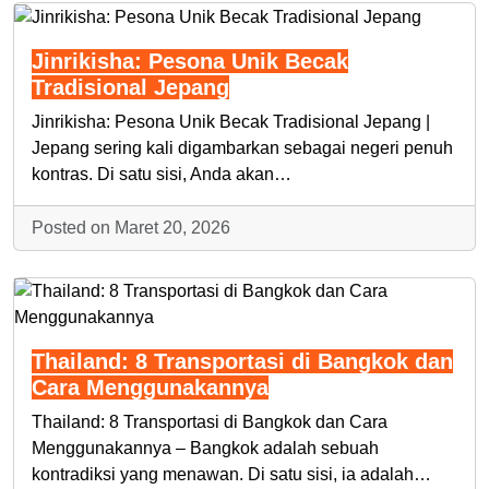
Jinrikisha: Pesona Unik Becak
Tradisional Jepang
Jinrikisha: Pesona Unik Becak Tradisional Jepang |
Jepang sering kali digambarkan sebagai negeri penuh
kontras. Di satu sisi, Anda akan…
Posted on Maret 20, 2026
Thailand: 8 Transportasi di Bangkok dan
Cara Menggunakannya
Thailand: 8 Transportasi di Bangkok dan Cara
Menggunakannya – Bangkok adalah sebuah
kontradiksi yang menawan. Di satu sisi, ia adalah…