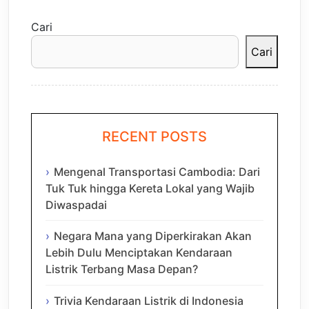
Cari
Cari
RECENT POSTS
Mengenal Transportasi Cambodia: Dari
Tuk Tuk hingga Kereta Lokal yang Wajib
Diwaspadai
Negara Mana yang Diperkirakan Akan
Lebih Dulu Menciptakan Kendaraan
Listrik Terbang Masa Depan?
Trivia Kendaraan Listrik di Indonesia