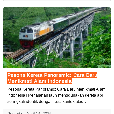
Pesona Kereta Panoramic: Cara Baru
Menikmati Alam Indonesia
Pesona Kereta Panoramic: Cara Baru Menikmati Alam
Indonesia | Perjalanan jauh menggunakan kereta api
seringkali identik dengan rasa kantuk atau…
Posted on April 14, 2026