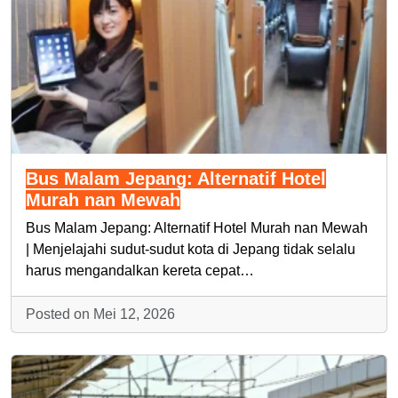
Bus Malam Jepang: Alternatif Hotel
Murah nan Mewah
Bus Malam Jepang: Alternatif Hotel Murah nan Mewah
| Menjelajahi sudut-sudut kota di Jepang tidak selalu
harus mengandalkan kereta cepat…
Posted on Mei 12, 2026