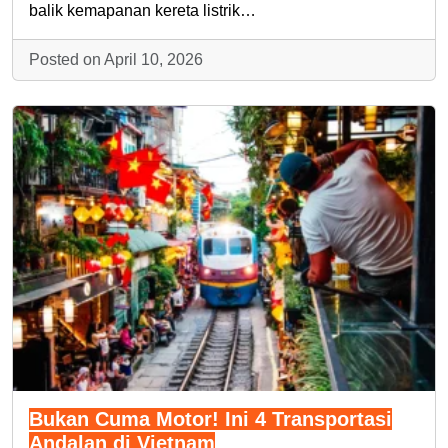
balik kemapanan kereta listrik…
Posted on April 10, 2026
Bukan Cuma Motor! Ini 4 Transportasi
Andalan di Vietnam