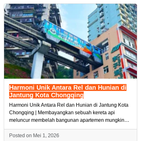
Harmoni Unik Antara Rel dan Hunian di
Jantung Kota Chongqing
Harmoni Unik Antara Rel dan Hunian di Jantung Kota
Chongqing | Membayangkan sebuah kereta api
meluncur membelah bangunan apartemen mungkin…
Posted on Mei 1, 2026