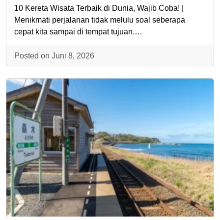
10 Kereta Wisata Terbaik di Dunia, Wajib Coba! |
Menikmati perjalanan tidak melulu soal seberapa
cepat kita sampai di tempat tujuan.…
Posted on Juni 8, 2026