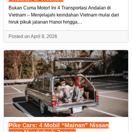
Bukan Cuma Motor! Ini 4 Transportasi Andalan di
Vietnam – Menjelajahi keindahan Vietnam mulai dari
hiruk pikuk jalanan Hanoi hingga…
Posted on April 8, 2026
Pike Cars: 4 Mobil “Mainan” Nissan