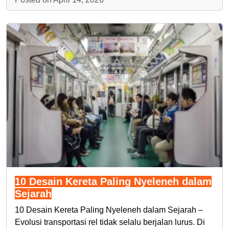
10 Desain Kereta Paling Nyeleneh dalam
Sejarah
10 Desain Kereta Paling Nyeleneh dalam Sejarah –
Evolusi transportasi rel tidak selalu berjalan lurus. Di