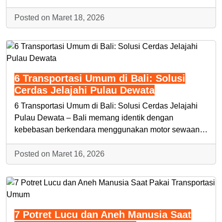
Posted on Maret 18, 2026
6 Transportasi Umum di Bali: Solusi
Cerdas Jelajahi Pulau Dewata
6 Transportasi Umum di Bali: Solusi Cerdas Jelajahi
Pulau Dewata – Bali memang identik dengan
kebebasan berkendara menggunakan motor sewaan…
Posted on Maret 16, 2026
7 Potret Lucu dan Aneh Manusia Saat