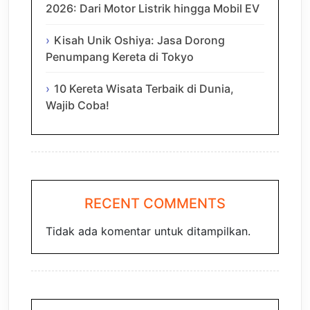
2026: Dari Motor Listrik hingga Mobil EV
Kisah Unik Oshiya: Jasa Dorong
Penumpang Kereta di Tokyo
10 Kereta Wisata Terbaik di Dunia,
Wajib Coba!
RECENT COMMENTS
Tidak ada komentar untuk ditampilkan.