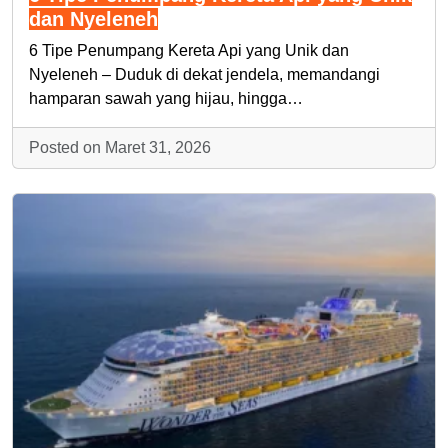
dan Nyeleneh
6 Tipe Penumpang Kereta Api yang Unik dan
Nyeleneh – Duduk di dekat jendela, memandangi
hamparan sawah yang hijau, hingga…
Posted on Maret 31, 2026