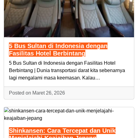
5 Bus Sultan di Indonesia dengan
Fasilitas Hotel Berbintang
5 Bus Sultan di Indonesia dengan Fasilitas Hotel
Berbintang | Dunia transportasi darat kita sebenarnya
lagi mengalami masa keemasan. Kalau…
Posted on Maret 26, 2026
Shinkansen: Cara Tercepat dan Unik