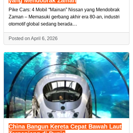
yang Mendobrak Zaman
Pike Cars: 4 Mobil “Mainan” Nissan yang Mendobrak
Zaman – Memasuki gerbang akhir era 80-an, industri
otomotif global sedang berada…
Posted on April 6, 2026
China Bangun Kereta Cepat Bawah Laut