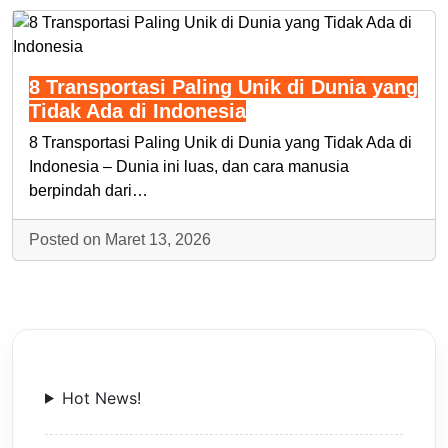
8 Transportasi Paling Unik di Dunia yang
Tidak Ada di Indonesia
8 Transportasi Paling Unik di Dunia yang Tidak Ada di
Indonesia – Dunia ini luas, dan cara manusia
berpindah dari…
Posted on Maret 13, 2026
Hot News!