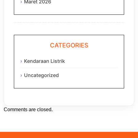
Maret 2026
CATEGORIES
Kendaraan Listrik
Uncategorized
Comments are closed.