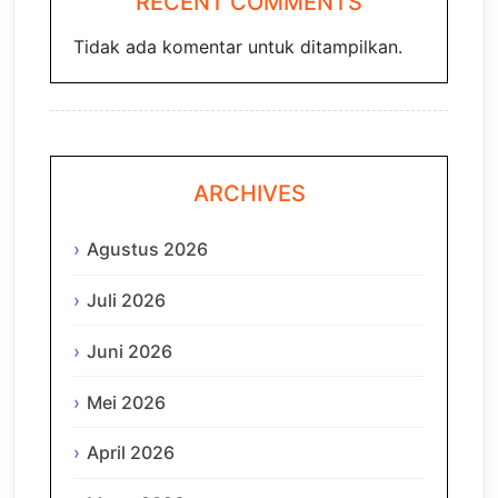
RECENT COMMENTS
Tidak ada komentar untuk ditampilkan.
ARCHIVES
Agustus 2026
Juli 2026
Juni 2026
Mei 2026
April 2026