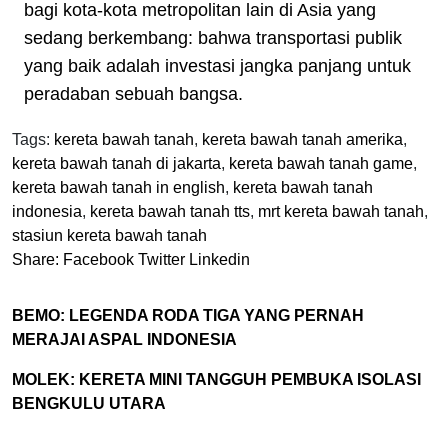
bagi kota-kota metropolitan lain di Asia yang
sedang berkembang: bahwa transportasi publik
yang baik adalah investasi jangka panjang untuk
peradaban sebuah bangsa.
Tags:
kereta bawah tanah
,
kereta bawah tanah amerika
,
kereta bawah tanah di jakarta
,
kereta bawah tanah game
,
kereta bawah tanah in english
,
kereta bawah tanah
indonesia
,
kereta bawah tanah tts
,
mrt kereta bawah tanah
,
stasiun kereta bawah tanah
Share:
Facebook
Twitter
Linkedin
BEMO: LEGENDA RODA TIGA YANG PERNAH
MERAJAI ASPAL INDONESIA
MOLEK: KERETA MINI TANGGUH PEMBUKA ISOLASI
BENGKULU UTARA