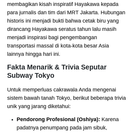
membagikan kisah inspiratif Hayakawa kepada
para jurnalis dan tim dari MRT Jakarta. Hubungan
historis ini menjadi bukti bahwa cetak biru yang
dirancang Hayakawa seratus tahun lalu masih
menjadi inspirasi bagi pengembangan
transportasi massal di kota-kota besar Asia
lainnya hingga hari ini.
Fakta Menarik & Trivia Seputar
Subway Tokyo
Untuk memperluas cakrawala Anda mengenai
sistem bawah tanah Tokyo, berikut beberapa trivia
unik yang jarang diketahui:
Pendorong Profesional (Oshiya):
Karena
padatnya penumpang pada jam sibuk,