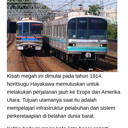
Kisah megah ini dimulai pada tahun 1914.
Noritsugu Hayakawa memutuskan untuk
melakukan perjalanan jauh ke Eropa dan Amerika
Utara. Tujuan utamanya saat itu adalah
mempelajari infrastruktur pelabuhan dan sistem
perkeretaapian di belahan dunia barat.