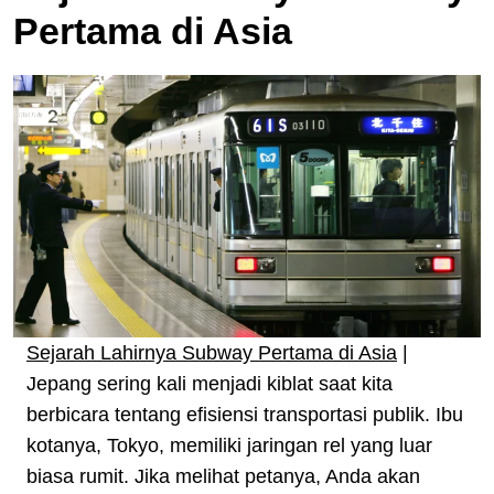
Pertama di Asia
Sejarah Lahirnya Subway Pertama di Asia
|
Jepang sering kali menjadi kiblat saat kita
berbicara tentang efisiensi transportasi publik. Ibu
kotanya, Tokyo, memiliki jaringan rel yang luar
biasa rumit. Jika melihat petanya, Anda akan