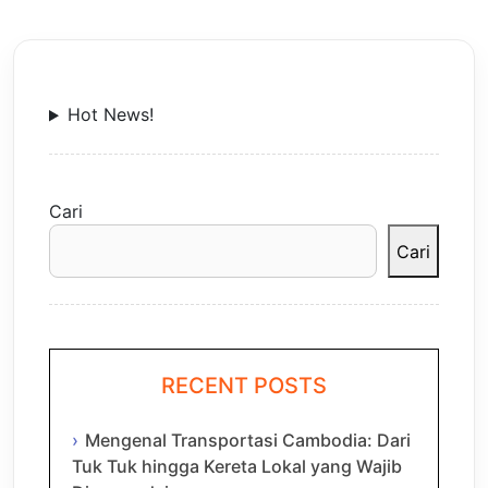
Hot News!
Cari
Cari
RECENT POSTS
Mengenal Transportasi Cambodia: Dari
Tuk Tuk hingga Kereta Lokal yang Wajib