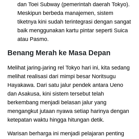
dan Toei Subway (pemerintah daerah Tokyo).
Meskipun berbeda manajemen, sistem
tiketnya kini sudah terintegrasi dengan sangat
baik menggunakan kartu pintar seperti Suica
atau Pasmo.
Benang Merah ke Masa Depan
Melihat jaring-jaring rel Tokyo hari ini, kita sedang
melihat realisasi dari mimpi besar Noritsugu
Hayakawa. Dari satu jalur pendek antara Ueno
dan Asakusa, kini sistem tersebut telah
berkembang menjadi belasan jalur yang
mengangkut jutaan nyawa setiap harinya dengan
ketepatan waktu hingga hitungan detik.
Warisan berharga ini menjadi pelajaran penting