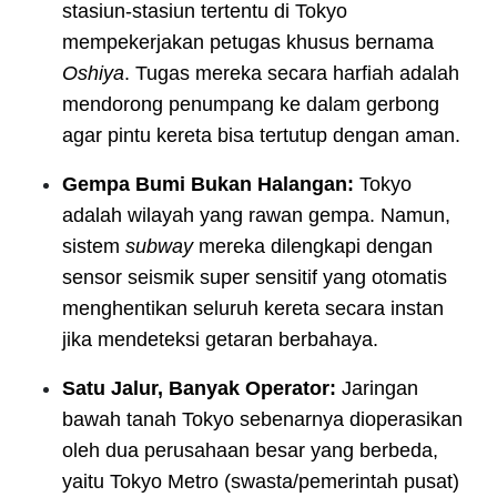
stasiun-stasiun tertentu di Tokyo
mempekerjakan petugas khusus bernama
Oshiya
. Tugas mereka secara harfiah adalah
mendorong penumpang ke dalam gerbong
agar pintu kereta bisa tertutup dengan aman.
Gempa Bumi Bukan Halangan:
Tokyo
adalah wilayah yang rawan gempa. Namun,
sistem
subway
mereka dilengkapi dengan
sensor seismik super sensitif yang otomatis
menghentikan seluruh kereta secara instan
jika mendeteksi getaran berbahaya.
Satu Jalur, Banyak Operator:
Jaringan
bawah tanah Tokyo sebenarnya dioperasikan
oleh dua perusahaan besar yang berbeda,
yaitu Tokyo Metro (swasta/pemerintah pusat)