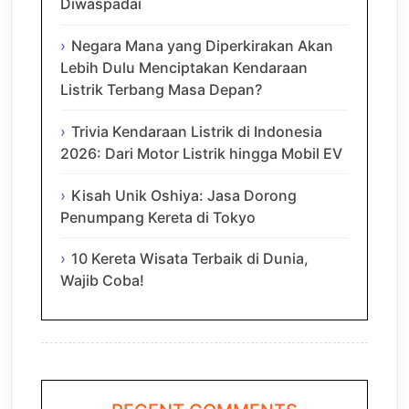
Diwaspadai
Negara Mana yang Diperkirakan Akan
Lebih Dulu Menciptakan Kendaraan
Listrik Terbang Masa Depan?
Trivia Kendaraan Listrik di Indonesia
2026: Dari Motor Listrik hingga Mobil EV
Kisah Unik Oshiya: Jasa Dorong
Penumpang Kereta di Tokyo
10 Kereta Wisata Terbaik di Dunia,
Wajib Coba!