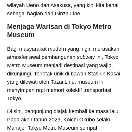
wilayah Ueno dan Asakusa, yang kini kita kenal
sebagai bagian dari Ginza Line.
Menjaga Warisan di Tokyo Metro
Museum
Bagi masyarakat modern yang ingin merasakan
atmosfer awal pembangunan
subway
ini, Tokyo
Metro Museum menjadi destinasi yang wajib
dikunjungi. Terletak unik di bawah Stasiun Kasai
yang dilewati oleh Tozai Line, museum ini
menyimpan rapi memori kolektif transportasi
Tokyo.
Di sini, pengunjung diajak kembali ke masa lalu.
Pada akhir tahun 2023, Koichi Okubo selaku
Manajer Tokyo Metro Museum sempat