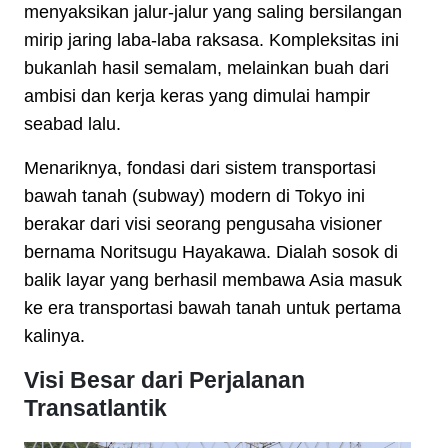
menyaksikan jalur-jalur yang saling bersilangan
mirip jaring laba-laba raksasa. Kompleksitas ini
bukanlah hasil semalam, melainkan buah dari
ambisi dan kerja keras yang dimulai hampir
seabad lalu.
Menariknya, fondasi dari sistem transportasi
bawah tanah (subway) modern di Tokyo ini
berakar dari visi seorang pengusaha visioner
bernama Noritsugu Hayakawa. Dialah sosok di
balik layar yang berhasil membawa Asia masuk
ke era transportasi bawah tanah untuk pertama
kalinya.
Visi Besar dari Perjalanan
Transatlantik