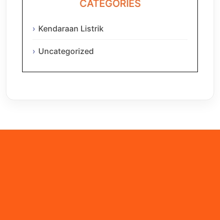
CATEGORIES
Kendaraan Listrik
Uncategorized