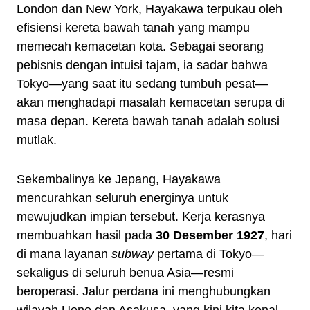
London dan New York, Hayakawa terpukau oleh
efisiensi kereta bawah tanah yang mampu
memecah kemacetan kota. Sebagai seorang
pebisnis dengan intuisi tajam, ia sadar bahwa
Tokyo—yang saat itu sedang tumbuh pesat—
akan menghadapi masalah kemacetan serupa di
masa depan. Kereta bawah tanah adalah solusi
mutlak.
Sekembalinya ke Jepang, Hayakawa
mencurahkan seluruh energinya untuk
mewujudkan impian tersebut. Kerja kerasnya
membuahkan hasil pada
30 Desember 1927
, hari
di mana layanan
subway
pertama di Tokyo—
sekaligus di seluruh benua Asia—resmi
beroperasi. Jalur perdana ini menghubungkan