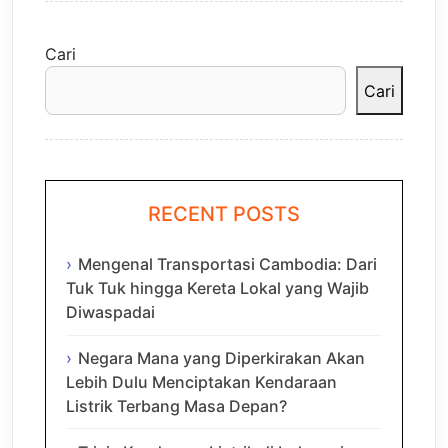
Cari
Cari
RECENT POSTS
Mengenal Transportasi Cambodia: Dari
Tuk Tuk hingga Kereta Lokal yang Wajib
Diwaspadai
Negara Mana yang Diperkirakan Akan
Lebih Dulu Menciptakan Kendaraan
Listrik Terbang Masa Depan?