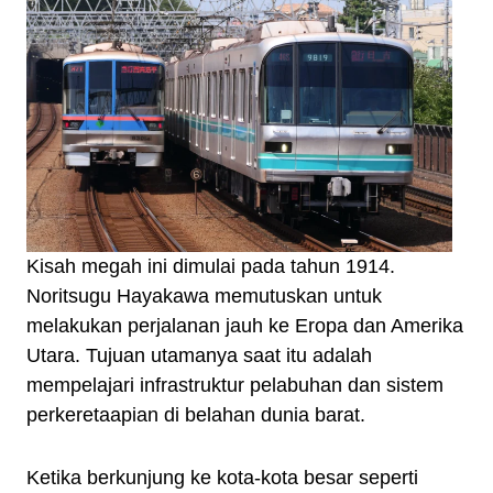
Kisah megah ini dimulai pada tahun 1914.
Noritsugu Hayakawa memutuskan untuk
melakukan perjalanan jauh ke Eropa dan Amerika
Utara. Tujuan utamanya saat itu adalah
mempelajari infrastruktur pelabuhan dan sistem
perkeretaapian di belahan dunia barat.
Ketika berkunjung ke kota-kota besar seperti