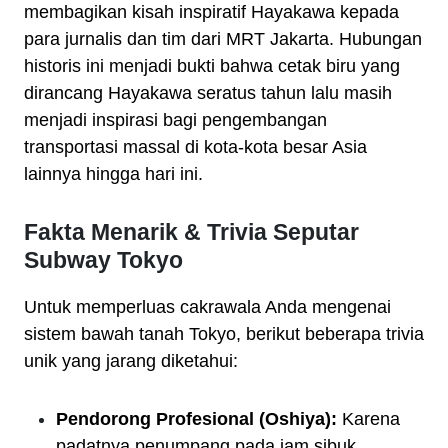
membagikan kisah inspiratif Hayakawa kepada
para jurnalis dan tim dari MRT Jakarta. Hubungan
historis ini menjadi bukti bahwa cetak biru yang
dirancang Hayakawa seratus tahun lalu masih
menjadi inspirasi bagi pengembangan
transportasi massal di kota-kota besar Asia
lainnya hingga hari ini.
Fakta Menarik & Trivia Seputar
Subway Tokyo
Untuk memperluas cakrawala Anda mengenai
sistem bawah tanah Tokyo, berikut beberapa trivia
unik yang jarang diketahui:
Pendorong Profesional (Oshiya):
Karena
padatnya penumpang pada jam sibuk,