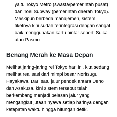
yaitu Tokyo Metro (swasta/pemerintah pusat)
dan Toei Subway (pemerintah daerah Tokyo).
Meskipun berbeda manajemen, sistem
tiketnya kini sudah terintegrasi dengan sangat
baik menggunakan kartu pintar seperti Suica
atau Pasmo.
Benang Merah ke Masa Depan
Melihat jaring-jaring rel Tokyo hari ini, kita sedang
melihat realisasi dari mimpi besar Noritsugu
Hayakawa. Dari satu jalur pendek antara Ueno
dan Asakusa, kini sistem tersebut telah
berkembang menjadi belasan jalur yang
mengangkut jutaan nyawa setiap harinya dengan
ketepatan waktu hingga hitungan detik.