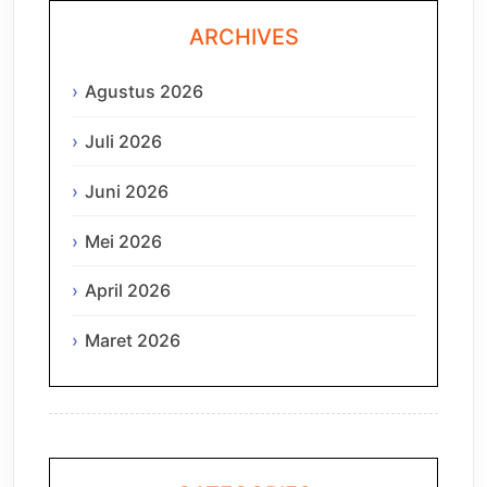
ARCHIVES
Agustus 2026
Juli 2026
Juni 2026
Mei 2026
April 2026
Maret 2026