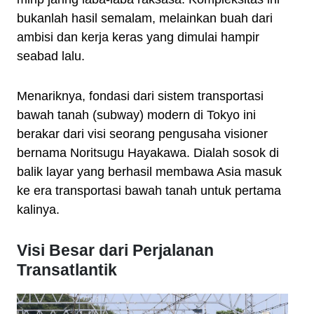
bukanlah hasil semalam, melainkan buah dari
ambisi dan kerja keras yang dimulai hampir
seabad lalu.
Menariknya, fondasi dari sistem transportasi
bawah tanah (subway) modern di Tokyo ini
berakar dari visi seorang pengusaha visioner
bernama Noritsugu Hayakawa. Dialah sosok di
balik layar yang berhasil membawa Asia masuk
ke era transportasi bawah tanah untuk pertama
kalinya.
Visi Besar dari Perjalanan
Transatlantik