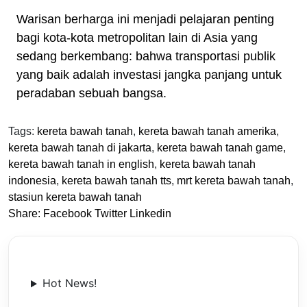
Warisan berharga ini menjadi pelajaran penting
bagi kota-kota metropolitan lain di Asia yang
sedang berkembang: bahwa transportasi publik
yang baik adalah investasi jangka panjang untuk
peradaban sebuah bangsa.
Tags:
kereta bawah tanah
,
kereta bawah tanah amerika
,
kereta bawah tanah di jakarta
,
kereta bawah tanah game
,
kereta bawah tanah in english
,
kereta bawah tanah
indonesia
,
kereta bawah tanah tts
,
mrt kereta bawah tanah
,
stasiun kereta bawah tanah
Share:
Facebook
Twitter
Linkedin
Hot News!