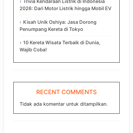
Trivia Kendaraan Listrik di Indonesia
2026: Dari Motor Listrik hingga Mobil EV
Kisah Unik Oshiya: Jasa Dorong
Penumpang Kereta di Tokyo
10 Kereta Wisata Terbaik di Dunia,
Wajib Coba!
RECENT COMMENTS
Tidak ada komentar untuk ditampilkan.