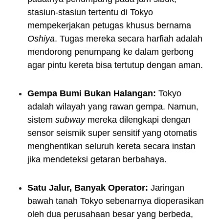
stasiun-stasiun tertentu di Tokyo
mempekerjakan petugas khusus bernama
Oshiya
. Tugas mereka secara harfiah adalah
mendorong penumpang ke dalam gerbong
agar pintu kereta bisa tertutup dengan aman.
Gempa Bumi Bukan Halangan:
Tokyo
adalah wilayah yang rawan gempa. Namun,
sistem
subway
mereka dilengkapi dengan
sensor seismik super sensitif yang otomatis
menghentikan seluruh kereta secara instan
jika mendeteksi getaran berbahaya.
Satu Jalur, Banyak Operator:
Jaringan
bawah tanah Tokyo sebenarnya dioperasikan
oleh dua perusahaan besar yang berbeda,