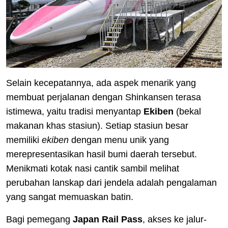
Selain kecepatannya, ada aspek menarik yang
membuat perjalanan dengan Shinkansen terasa
istimewa, yaitu tradisi menyantap
Ekiben
(bekal
makanan khas stasiun). Setiap stasiun besar
memiliki
ekiben
dengan menu unik yang
merepresentasikan hasil bumi daerah tersebut.
Menikmati kotak nasi cantik sambil melihat
perubahan lanskap dari jendela adalah pengalaman
yang sangat memuaskan batin.
Bagi pemegang
Japan Rail Pass
, akses ke jalur-