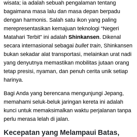
wisata; ia adalah sebuah pengalaman tentang
bagaimana masa lalu dan masa depan berpadu
dengan harmonis. Salah satu ikon yang paling
merepresentasikan kemajuan teknologi “Negeri
Matahari Terbit” ini adalah
Shinkansen
. Dikenal
secara internasional sebagai
bullet train
, Shinkansen
bukan sekadar alat transportasi, melainkan urat nadi
yang denyutnya memastikan mobilitas jutaan orang
tetap presisi, nyaman, dan penuh cerita unik setiap
harinya.
Bagi Anda yang berencana mengunjungi Jepang,
memahami seluk-beluk jaringan kereta ini adalah
kunci untuk memaksimalkan waktu perjalanan tanpa
perlu merasa lelah di jalan.
Kecepatan yang Melampaui Batas,