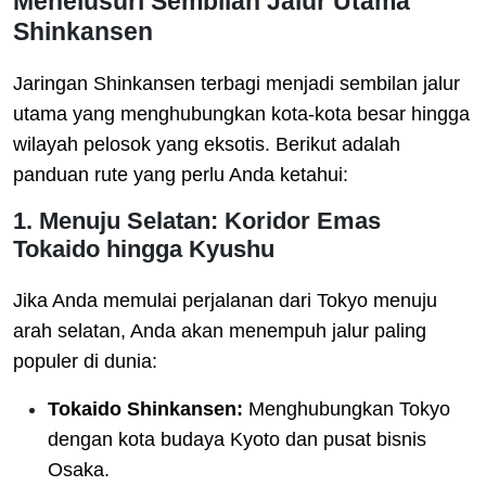
Menelusuri Sembilan Jalur Utama
Shinkansen
Jaringan Shinkansen terbagi menjadi sembilan jalur
utama yang menghubungkan kota-kota besar hingga
wilayah pelosok yang eksotis. Berikut adalah
panduan rute yang perlu Anda ketahui:
1. Menuju Selatan: Koridor Emas
Tokaido hingga Kyushu
Jika Anda memulai perjalanan dari Tokyo menuju
arah selatan, Anda akan menempuh jalur paling
populer di dunia:
Tokaido Shinkansen:
Menghubungkan Tokyo
dengan kota budaya Kyoto dan pusat bisnis
Osaka.