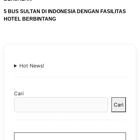
5 BUS SULTAN DI INDONESIA DENGAN FASILITAS
HOTEL BERBINTANG
Hot News!
Cari
Cari