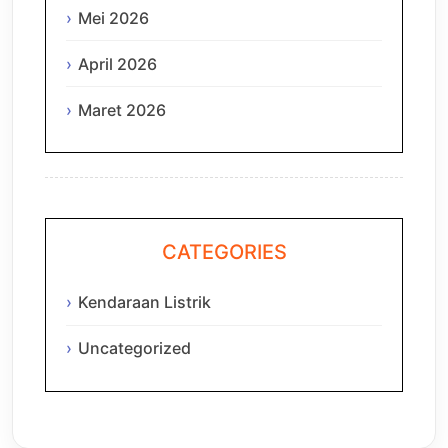
Mei 2026
April 2026
Maret 2026
CATEGORIES
Kendaraan Listrik
Uncategorized