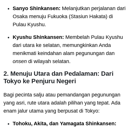
Sanyo Shinkansen:
Melanjutkan perjalanan dari
Osaka menuju Fukuoka (Stasiun Hakata) di
Pulau Kyushu.
Kyushu Shinkansen:
Membelah Pulau Kyushu
dari utara ke selatan, memungkinkan Anda
menikmati keindahan alam pegunungan dan
onsen
di wilayah selatan.
2. Menuju Utara dan Pedalaman: Dari
Tokyo ke Penjuru Negeri
Bagi pecinta salju atau pemandangan pegunungan
yang asri, rute utara adalah pilihan yang tepat. Ada
enam jalur utama yang berpusat di Tokyo:
Tohoku, Akita, dan Yamagata Shinkansen: