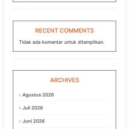
RECENT COMMENTS
Tidak ada komentar untuk ditampilkan.
ARCHIVES
Agustus 2026
Juli 2026
Juni 2026