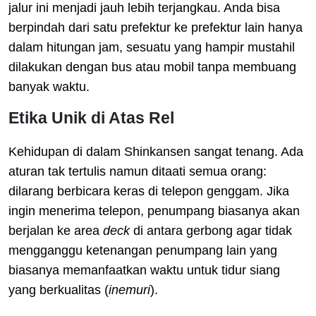
jalur ini menjadi jauh lebih terjangkau. Anda bisa
berpindah dari satu prefektur ke prefektur lain hanya
dalam hitungan jam, sesuatu yang hampir mustahil
dilakukan dengan bus atau mobil tanpa membuang
banyak waktu.
Etika Unik di Atas Rel
Kehidupan di dalam Shinkansen sangat tenang. Ada
aturan tak tertulis namun ditaati semua orang:
dilarang berbicara keras di telepon genggam. Jika
ingin menerima telepon, penumpang biasanya akan
berjalan ke area
deck
di antara gerbong agar tidak
mengganggu ketenangan penumpang lain yang
biasanya memanfaatkan waktu untuk tidur siang
yang berkualitas (
inemuri
).