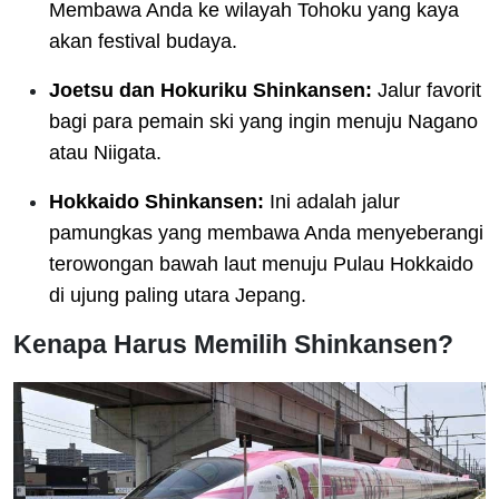
Membawa Anda ke wilayah Tohoku yang kaya
akan festival budaya.
Joetsu dan Hokuriku Shinkansen:
Jalur favorit
bagi para pemain ski yang ingin menuju Nagano
atau Niigata.
Hokkaido Shinkansen:
Ini adalah jalur
pamungkas yang membawa Anda menyeberangi
terowongan bawah laut menuju Pulau Hokkaido
di ujung paling utara Jepang.
Kenapa Harus Memilih Shinkansen?