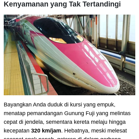
Kenyamanan yang Tak Tertandingi
Bayangkan Anda duduk di kursi yang empuk,
menatap pemandangan Gunung Fuji yang melintas
cepat di jendela, sementara kereta melaju hingga
kecepatan
320 km/jam
. Hebatnya, meski melesat