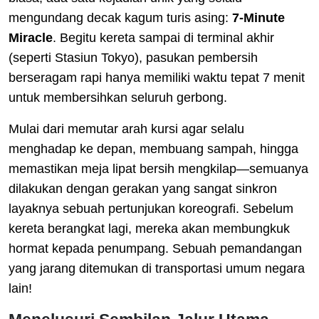
mengundang decak kagum turis asing:
7-Minute
Miracle
. Begitu kereta sampai di terminal akhir
(seperti Stasiun Tokyo), pasukan pembersih
berseragam rapi hanya memiliki waktu tepat 7 menit
untuk membersihkan seluruh gerbong.
Mulai dari memutar arah kursi agar selalu
menghadap ke depan, membuang sampah, hingga
memastikan meja lipat bersih mengkilap—semuanya
dilakukan dengan gerakan yang sangat sinkron
layaknya sebuah pertunjukan koreografi. Sebelum
kereta berangkat lagi, mereka akan membungkuk
hormat kepada penumpang. Sebuah pemandangan
yang jarang ditemukan di transportasi umum negara
lain!