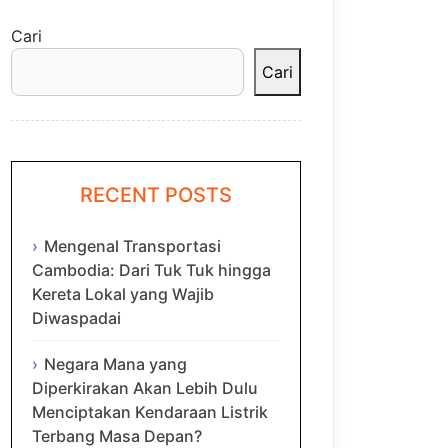
Cari
Cari
RECENT POSTS
Mengenal Transportasi
Cambodia: Dari Tuk Tuk hingga
Kereta Lokal yang Wajib
Diwaspadai
Negara Mana yang
Diperkirakan Akan Lebih Dulu
Menciptakan Kendaraan Listrik
Terbang Masa Depan?