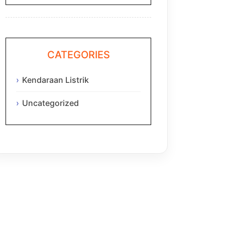
CATEGORIES
Kendaraan Listrik
Uncategorized