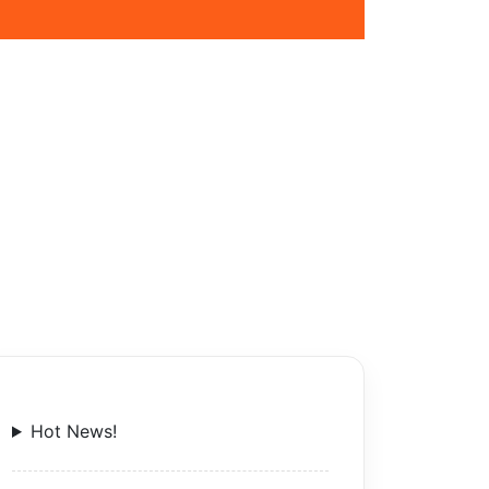
Hot News!