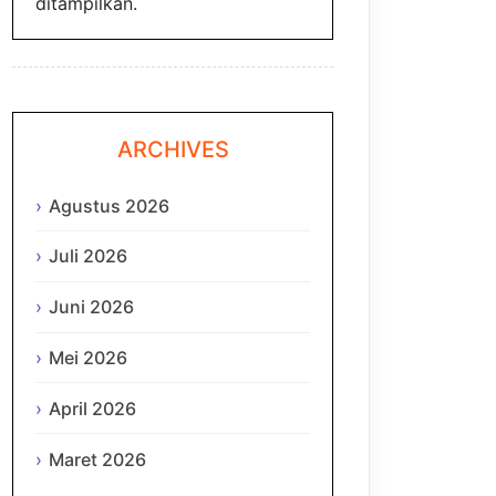
ditampilkan.
ARCHIVES
Agustus 2026
Juli 2026
Juni 2026
Mei 2026
April 2026
Maret 2026