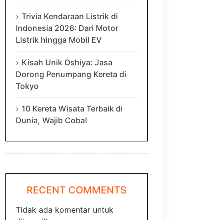
Trivia Kendaraan Listrik di
Indonesia 2026: Dari Motor
Listrik hingga Mobil EV
Kisah Unik Oshiya: Jasa
Dorong Penumpang Kereta di
Tokyo
10 Kereta Wisata Terbaik di
Dunia, Wajib Coba!
RECENT COMMENTS
Tidak ada komentar untuk