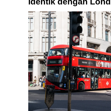
Identik dengan Lon