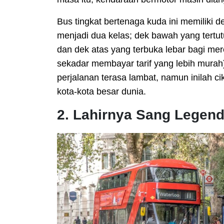
Bus tingkat bertenaga kuda ini memiliki
menjadi dua kelas; dek bawah yang tertut
dan dek atas yang terbuka lebar bagi me
sekadar membayar tarif yang lebih mur
perjalanan terasa lambat, namun inilah cik
kota-kota besar dunia.
2. Lahirnya Sang Legen