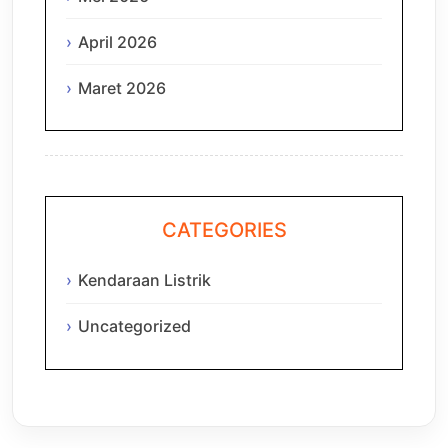
April 2026
Maret 2026
CATEGORIES
Kendaraan Listrik
Uncategorized