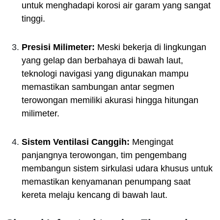
untuk menghadapi korosi air garam yang sangat
tinggi.
Presisi Milimeter:
Meski bekerja di lingkungan
yang gelap dan berbahaya di bawah laut,
teknologi navigasi yang digunakan mampu
memastikan sambungan antar segmen
terowongan memiliki akurasi hingga hitungan
milimeter.
Sistem Ventilasi Canggih:
Mengingat
panjangnya terowongan, tim pengembang
membangun sistem sirkulasi udara khusus untuk
memastikan kenyamanan penumpang saat
kereta melaju kencang di bawah laut.