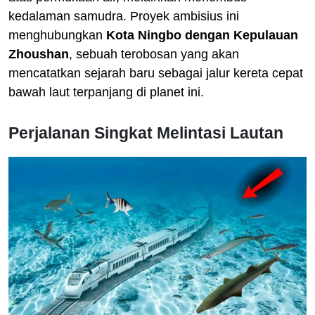
kedalaman samudra. Proyek ambisius ini
menghubungkan
Kota Ningbo dengan Kepulauan
Zhoushan
, sebuah terobosan yang akan
mencatatkan sejarah baru sebagai jalur kereta cepat
bawah laut terpanjang di planet ini.
Perjalanan Singkat Melintasi Lautan