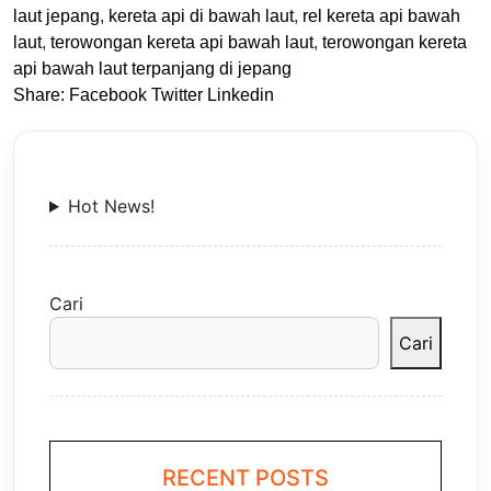
laut jepang
,
kereta api di bawah laut
,
rel kereta api bawah
laut
,
terowongan kereta api bawah laut
,
terowongan kereta
api bawah laut terpanjang di jepang
Share:
Facebook
Twitter
Linkedin
Hot News!
Cari
Cari
RECENT POSTS