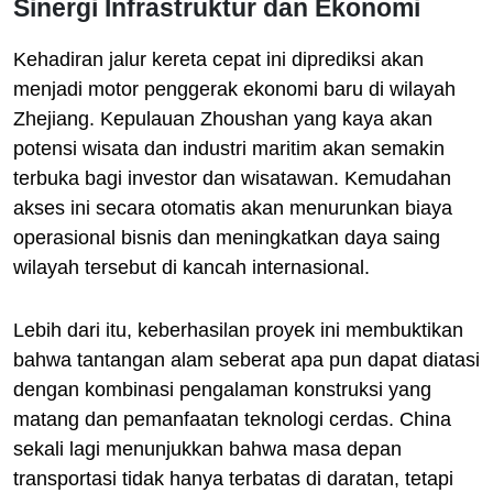
Sinergi Infrastruktur dan Ekonomi
Kehadiran jalur kereta cepat ini diprediksi akan
menjadi motor penggerak ekonomi baru di wilayah
Zhejiang. Kepulauan Zhoushan yang kaya akan
potensi wisata dan industri maritim akan semakin
terbuka bagi investor dan wisatawan. Kemudahan
akses ini secara otomatis akan menurunkan biaya
operasional bisnis dan meningkatkan daya saing
wilayah tersebut di kancah internasional.
Lebih dari itu, keberhasilan proyek ini membuktikan
bahwa tantangan alam seberat apa pun dapat diatasi
dengan kombinasi pengalaman konstruksi yang
matang dan pemanfaatan teknologi cerdas. China
sekali lagi menunjukkan bahwa masa depan
transportasi tidak hanya terbatas di daratan, tetapi