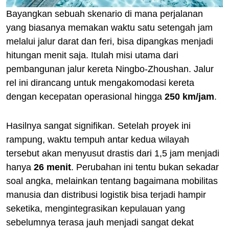
Bayangkan sebuah skenario di mana perjalanan
yang biasanya memakan waktu satu setengah jam
melalui jalur darat dan feri, bisa dipangkas menjadi
hitungan menit saja. Itulah misi utama dari
pembangunan jalur kereta Ningbo-Zhoushan. Jalur
rel ini dirancang untuk mengakomodasi kereta
dengan kecepatan operasional hingga
250 km/jam
.
Hasilnya sangat signifikan. Setelah proyek ini
rampung, waktu tempuh antar kedua wilayah
tersebut akan menyusut drastis dari 1,5 jam menjadi
hanya
26 menit
. Perubahan ini tentu bukan sekadar
soal angka, melainkan tentang bagaimana mobilitas
manusia dan distribusi logistik bisa terjadi hampir
seketika, mengintegrasikan kepulauan yang
sebelumnya terasa jauh menjadi sangat dekat