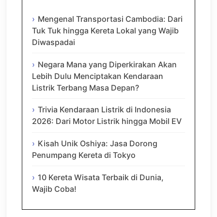
Mengenal Transportasi Cambodia: Dari
Tuk Tuk hingga Kereta Lokal yang Wajib
Diwaspadai
Negara Mana yang Diperkirakan Akan
Lebih Dulu Menciptakan Kendaraan
Listrik Terbang Masa Depan?
Trivia Kendaraan Listrik di Indonesia
2026: Dari Motor Listrik hingga Mobil EV
Kisah Unik Oshiya: Jasa Dorong
Penumpang Kereta di Tokyo
10 Kereta Wisata Terbaik di Dunia,
Wajib Coba!