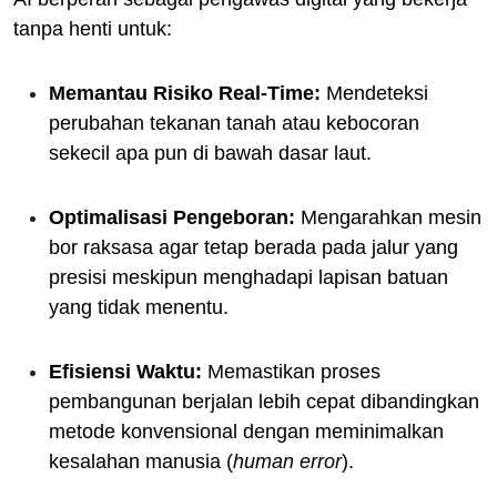
tanpa henti untuk:
Memantau Risiko Real-Time:
Mendeteksi
perubahan tekanan tanah atau kebocoran
sekecil apa pun di bawah dasar laut.
Optimalisasi Pengeboran:
Mengarahkan mesin
bor raksasa agar tetap berada pada jalur yang
presisi meskipun menghadapi lapisan batuan
yang tidak menentu.
Efisiensi Waktu:
Memastikan proses
pembangunan berjalan lebih cepat dibandingkan
metode konvensional dengan meminimalkan
kesalahan manusia (
human error
).