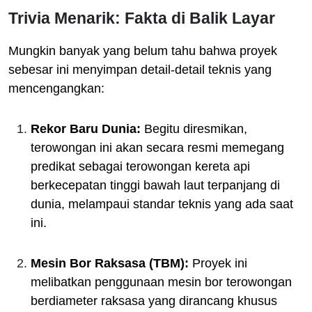
Trivia Menarik: Fakta di Balik Layar
Mungkin banyak yang belum tahu bahwa proyek
sebesar ini menyimpan detail-detail teknis yang
mencengangkan:
Rekor Baru Dunia:
Begitu diresmikan,
terowongan ini akan secara resmi memegang
predikat sebagai terowongan kereta api
berkecepatan tinggi bawah laut terpanjang di
dunia, melampaui standar teknis yang ada saat
ini.
Mesin Bor Raksasa (TBM):
Proyek ini
melibatkan penggunaan mesin bor terowongan
berdiameter raksasa yang dirancang khusus