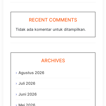
RECENT COMMENTS
Tidak ada komentar untuk ditampilkan.
ARCHIVES
Agustus 2026
Juli 2026
Juni 2026
Mei 2026