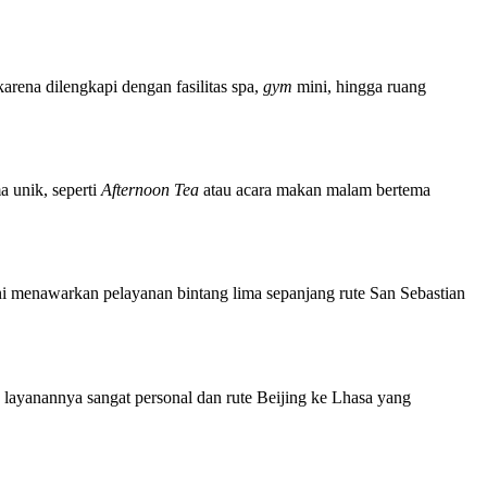
arena dilengkapi dengan fasilitas spa,
gym
mini, hingga ruang
a unik, seperti
Afternoon Tea
atau acara makan malam bertema
 ini menawarkan pelayanan bintang lima sepanjang rute San Sebastian
layanannya sangat personal dan rute Beijing ke Lhasa yang