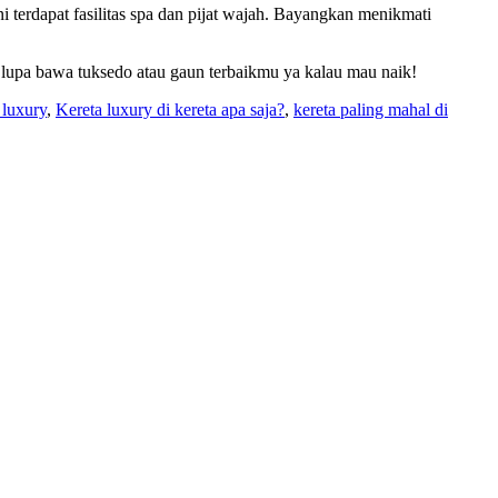
i terdapat fasilitas spa dan pijat wajah. Bayangkan menikmati
 lupa bawa tuksedo atau gaun terbaikmu ya kalau mau naik!
 luxury
,
Kereta luxury di kereta apa saja?
,
kereta paling mahal di