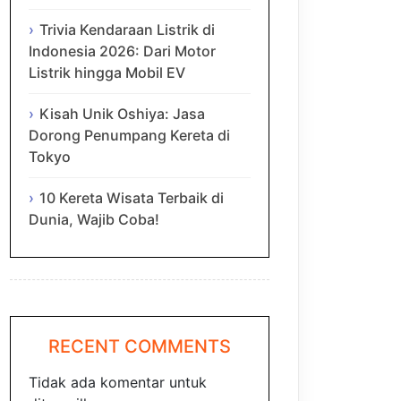
Trivia Kendaraan Listrik di
Indonesia 2026: Dari Motor
Listrik hingga Mobil EV
Kisah Unik Oshiya: Jasa
Dorong Penumpang Kereta di
Tokyo
10 Kereta Wisata Terbaik di
Dunia, Wajib Coba!
RECENT COMMENTS
Tidak ada komentar untuk