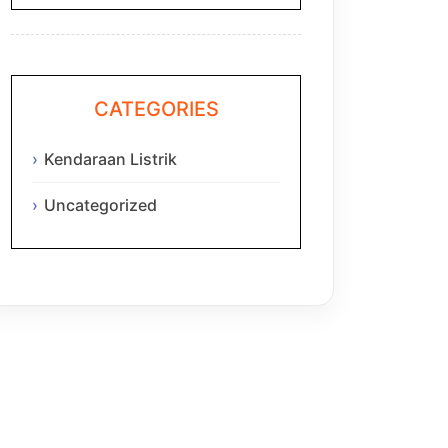
CATEGORIES
Kendaraan Listrik
Uncategorized