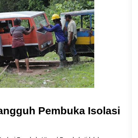
Tangguh Pembuka Isolasi