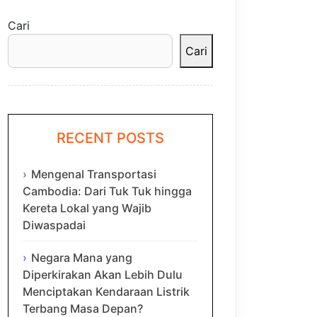
Cari
Cari
RECENT POSTS
Mengenal Transportasi
Cambodia: Dari Tuk Tuk hingga
Kereta Lokal yang Wajib
Diwaspadai
Negara Mana yang
Diperkirakan Akan Lebih Dulu
Menciptakan Kendaraan Listrik
Terbang Masa Depan?