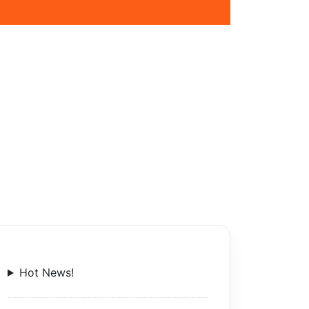
Hot News!