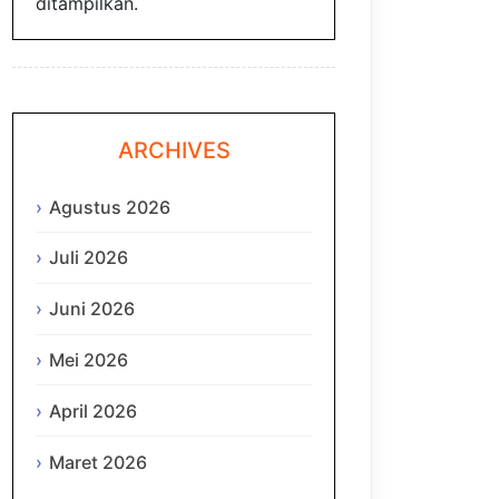
ditampilkan.
ARCHIVES
Agustus 2026
Juli 2026
Juni 2026
Mei 2026
April 2026
Maret 2026