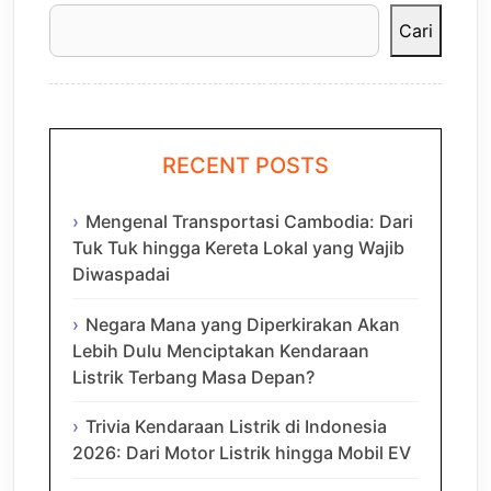
Cari
RECENT POSTS
Mengenal Transportasi Cambodia: Dari
Tuk Tuk hingga Kereta Lokal yang Wajib
Diwaspadai
Negara Mana yang Diperkirakan Akan
Lebih Dulu Menciptakan Kendaraan
Listrik Terbang Masa Depan?
Trivia Kendaraan Listrik di Indonesia
2026: Dari Motor Listrik hingga Mobil EV