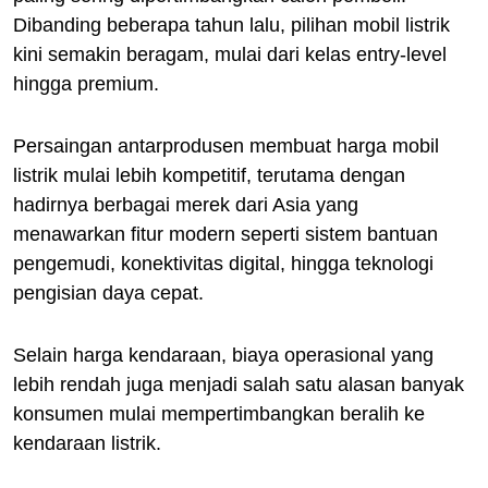
Dibanding beberapa tahun lalu, pilihan mobil listrik
kini semakin beragam, mulai dari kelas entry-level
hingga premium.
Persaingan antarprodusen membuat harga mobil
listrik mulai lebih kompetitif, terutama dengan
hadirnya berbagai merek dari Asia yang
menawarkan fitur modern seperti sistem bantuan
pengemudi, konektivitas digital, hingga teknologi
pengisian daya cepat.
Selain harga kendaraan, biaya operasional yang
lebih rendah juga menjadi salah satu alasan banyak
konsumen mulai mempertimbangkan beralih ke
kendaraan listrik.