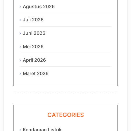
Agustus 2026
Juli 2026
Juni 2026
Mei 2026
April 2026
Maret 2026
CATEGORIES
Kendaraan Listrik