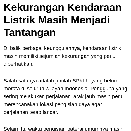
Kekurangan Kendaraan
Listrik Masih Menjadi
Tantangan
Di balik berbagai keunggulannya, kendaraan listrik
masih memiliki sejumlah kekurangan yang perlu
diperhatikan.
Salah satunya adalah jumlah SPKLU yang belum
merata di seluruh wilayah Indonesia. Pengguna yang
sering melakukan perjalanan jarak jauh masih perlu
merencanakan lokasi pengisian daya agar
perjalanan tetap lancar.
Selain itu, waktu pengisian baterai umumnya masih