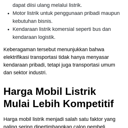
dapat diisi ulang melalui listrik.
Motor listrik untuk penggunaan pribadi maupun
kebutuhan bisnis.
Kendaraan listrik komersial seperti bus dan
kendaraan logistik.
Keberagaman tersebut menunjukkan bahwa
elektrifikasi transportasi tidak hanya menyasar
kendaraan pribadi, tetapi juga transportasi umum
dan sektor industri.
Harga Mobil Listrik
Mulai Lebih Kompetitif
Harga mobil listrik menjadi salah satu faktor yang
paling sering dipertimbangkan calon pembeli.