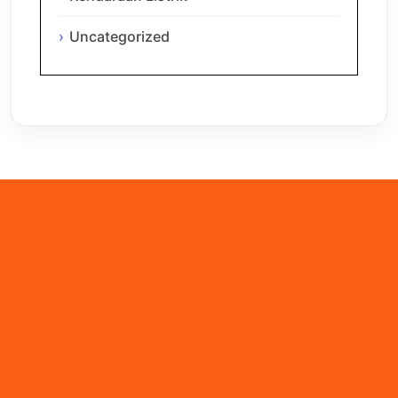
Uncategorized