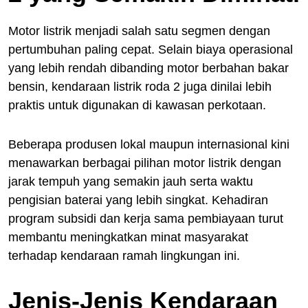
Motor listrik menjadi salah satu segmen dengan
pertumbuhan paling cepat. Selain biaya operasional
yang lebih rendah dibanding motor berbahan bakar
bensin, kendaraan listrik roda 2 juga dinilai lebih
praktis untuk digunakan di kawasan perkotaan.
Beberapa produsen lokal maupun internasional kini
menawarkan berbagai pilihan motor listrik dengan
jarak tempuh yang semakin jauh serta waktu
pengisian baterai yang lebih singkat. Kehadiran
program subsidi dan kerja sama pembiayaan turut
membantu meningkatkan minat masyarakat
terhadap kendaraan ramah lingkungan ini.
Jenis-Jenis Kendaraan