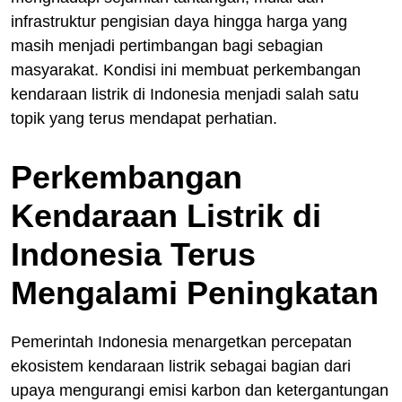
infrastruktur pengisian daya hingga harga yang
masih menjadi pertimbangan bagi sebagian
masyarakat. Kondisi ini membuat perkembangan
kendaraan listrik di Indonesia menjadi salah satu
topik yang terus mendapat perhatian.
Perkembangan
Kendaraan Listrik di
Indonesia Terus
Mengalami Peningkatan
Pemerintah Indonesia menargetkan percepatan
ekosistem kendaraan listrik sebagai bagian dari
upaya mengurangi emisi karbon dan ketergantungan