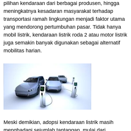
pilihan kendaraan dari berbagai produsen, hingga
meningkatnya kesadaran masyarakat terhadap
transportasi ramah lingkungan menjadi faktor utama
yang mendorong pertumbuhan pasar. Tidak hanya
mobil listrik, kendaraan listrik roda 2 atau motor listrik
juga semakin banyak digunakan sebagai alternatif
mobilitas harian.
Meski demikian, adopsi kendaraan listrik masih
menghadapi sejumlah tantangan, mulai dari