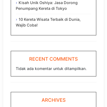
Kisah Unik Oshiya: Jasa Dorong
Penumpang Kereta di Tokyo
10 Kereta Wisata Terbaik di Dunia,
Wajib Coba!
RECENT COMMENTS
Tidak ada komentar untuk ditampilkan.
ARCHIVES