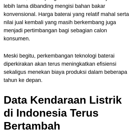
lebih lama dibanding mengisi bahan bakar
konvensional. Harga baterai yang relatif mahal serta
nilai jual kembali yang masih berkembang juga
menjadi pertimbangan bagi sebagian calon
konsumen.
Meski begitu, perkembangan teknologi baterai
diperkirakan akan terus meningkatkan efisiensi
sekaligus menekan biaya produksi dalam beberapa
tahun ke depan.
Data Kendaraan Listrik
di Indonesia Terus
Bertambah