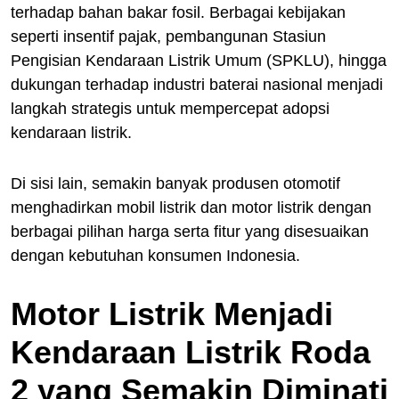
terhadap bahan bakar fosil. Berbagai kebijakan
seperti insentif pajak, pembangunan Stasiun
Pengisian Kendaraan Listrik Umum (SPKLU), hingga
dukungan terhadap industri baterai nasional menjadi
langkah strategis untuk mempercepat adopsi
kendaraan listrik.
Di sisi lain, semakin banyak produsen otomotif
menghadirkan mobil listrik dan motor listrik dengan
berbagai pilihan harga serta fitur yang disesuaikan
dengan kebutuhan konsumen Indonesia.
Motor Listrik Menjadi
Kendaraan Listrik Roda
2 yang Semakin Diminati