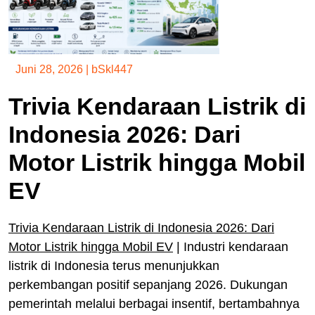
Juni 28, 2026
|
bSkl447
Trivia Kendaraan Listrik di
Indonesia 2026: Dari
Motor Listrik hingga Mobil
EV
Trivia Kendaraan Listrik di Indonesia 2026: Dari
Motor Listrik hingga Mobil EV
| Industri kendaraan
listrik di Indonesia terus menunjukkan
perkembangan positif sepanjang 2026. Dukungan
pemerintah melalui berbagai insentif, bertambahnya