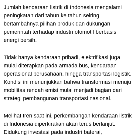
Jumlah kendaraan listrik di Indonesia mengalami
peningkatan dari tahun ke tahun seiring
bertambahnya pilihan produk dan dukungan
pemerintah terhadap industri otomotif berbasis
energi bersih.
Tidak hanya kendaraan pribadi, elektrifikasi juga
mulai diterapkan pada armada bus, kendaraan
operasional perusahaan, hingga transportasi logistik.
Kondisi ini menunjukkan bahwa transformasi menuju
mobilitas rendah emisi mulai menjadi bagian dari
strategi pembangunan transportasi nasional.
Melihat tren saat ini, perkembangan kendaraan listrik
di Indonesia diperkirakan akan terus berlanjut.
Didukung investasi pada industri baterai,