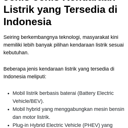
Listrik yang Tersedia di
Indonesia
Seiring berkembangnya teknologi, masyarakat kini
memiliki lebih banyak pilihan kendaraan listrik sesuai
kebutuhan.
Beberapa jenis kendaraan listrik yang tersedia di
Indonesia meliputi:
Mobil listrik berbasis baterai (Battery Electric
Vehicle/BEV).
Mobil hybrid yang menggabungkan mesin bensin
dan motor listrik.
Plug-in Hybrid Electric Vehicle (PHEV) yang