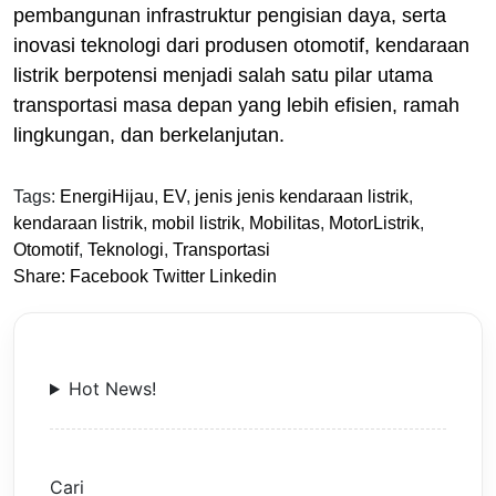
pembangunan infrastruktur pengisian daya, serta
inovasi teknologi dari produsen otomotif, kendaraan
listrik berpotensi menjadi salah satu pilar utama
transportasi masa depan yang lebih efisien, ramah
lingkungan, dan berkelanjutan.
Tags:
EnergiHijau
,
EV
,
jenis jenis kendaraan listrik
,
kendaraan listrik
,
mobil listrik
,
Mobilitas
,
MotorListrik
,
Otomotif
,
Teknologi
,
Transportasi
Share:
Facebook
Twitter
Linkedin
Hot News!
Cari