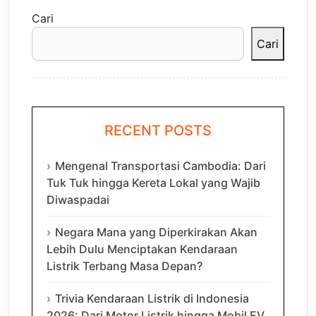
Cari
Cari
RECENT POSTS
Mengenal Transportasi Cambodia: Dari
Tuk Tuk hingga Kereta Lokal yang Wajib
Diwaspadai
Negara Mana yang Diperkirakan Akan
Lebih Dulu Menciptakan Kendaraan
Listrik Terbang Masa Depan?
Trivia Kendaraan Listrik di Indonesia
2026: Dari Motor Listrik hingga Mobil EV