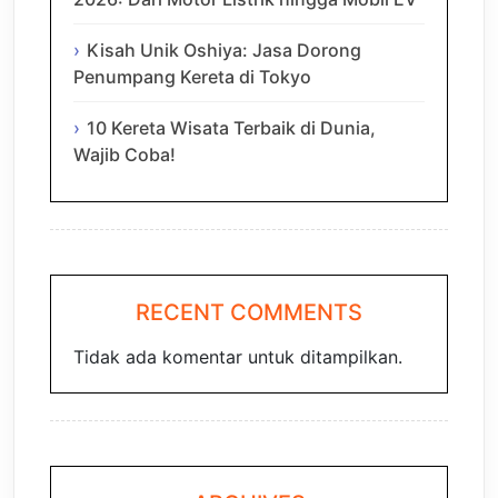
Kisah Unik Oshiya: Jasa Dorong
Penumpang Kereta di Tokyo
10 Kereta Wisata Terbaik di Dunia,
Wajib Coba!
RECENT COMMENTS
Tidak ada komentar untuk ditampilkan.