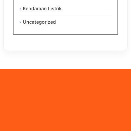
Kendaraan Listrik
Uncategorized