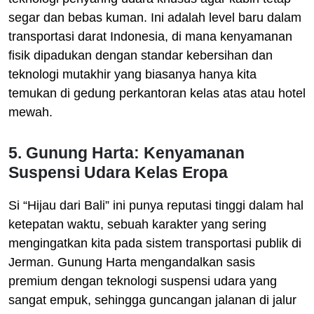
segar dan bebas kuman. Ini adalah level baru dalam
transportasi darat Indonesia, di mana kenyamanan
fisik dipadukan dengan standar kebersihan dan
teknologi mutakhir yang biasanya hanya kita
temukan di gedung perkantoran kelas atas atau hotel
mewah.
5. Gunung Harta: Kenyamanan
Suspensi Udara Kelas Eropa
Si “Hijau dari Bali” ini punya reputasi tinggi dalam hal
ketepatan waktu, sebuah karakter yang sering
mengingatkan kita pada sistem transportasi publik di
Jerman. Gunung Harta mengandalkan sasis
premium dengan teknologi suspensi udara yang
sangat empuk, sehingga guncangan jalanan di jalur