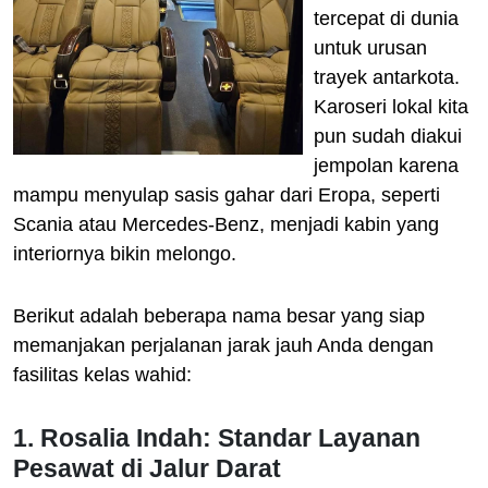
tercepat di dunia
untuk urusan
trayek antarkota.
Karoseri lokal kita
pun sudah diakui
jempolan karena
mampu menyulap sasis gahar dari Eropa, seperti
Scania atau Mercedes-Benz, menjadi kabin yang
interiornya bikin melongo.
Berikut adalah beberapa nama besar yang siap
memanjakan perjalanan jarak jauh Anda dengan
fasilitas kelas wahid:
1. Rosalia Indah: Standar Layanan
Pesawat di Jalur Darat