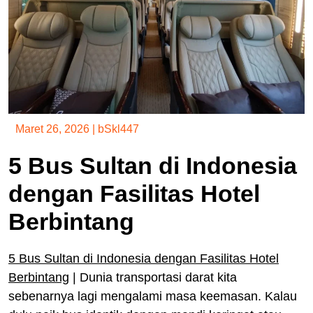
Maret 26, 2026
|
bSkl447
5 Bus Sultan di Indonesia
dengan Fasilitas Hotel
Berbintang
5 Bus Sultan di Indonesia dengan Fasilitas Hotel
Berbintang
|
Dunia transportasi darat kita
sebenarnya lagi mengalami masa keemasan. Kalau