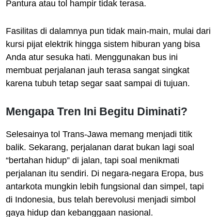
Pantura atau tol hampir tidak terasa.
Fasilitas di dalamnya pun tidak main-main, mulai dari
kursi pijat elektrik hingga sistem hiburan yang bisa
Anda atur sesuka hati. Menggunakan bus ini
membuat perjalanan jauh terasa sangat singkat
karena tubuh tetap segar saat sampai di tujuan.
Mengapa Tren Ini Begitu Diminati?
Selesainya tol Trans-Jawa memang menjadi titik
balik. Sekarang, perjalanan darat bukan lagi soal
“bertahan hidup” di jalan, tapi soal menikmati
perjalanan itu sendiri. Di negara-negara Eropa, bus
antarkota mungkin lebih fungsional dan simpel, tapi
di Indonesia, bus telah berevolusi menjadi simbol
gaya hidup dan kebanggaan nasional.