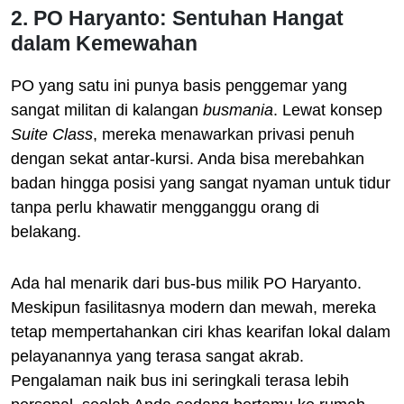
2. PO Haryanto: Sentuhan Hangat
dalam Kemewahan
PO yang satu ini punya basis penggemar yang
sangat militan di kalangan
busmania
. Lewat konsep
Suite Class
, mereka menawarkan privasi penuh
dengan sekat antar-kursi. Anda bisa merebahkan
badan hingga posisi yang sangat nyaman untuk tidur
tanpa perlu khawatir mengganggu orang di
belakang.
Ada hal menarik dari bus-bus milik PO Haryanto.
Meskipun fasilitasnya modern dan mewah, mereka
tetap mempertahankan ciri khas kearifan lokal dalam
pelayanannya yang terasa sangat akrab.
Pengalaman naik bus ini seringkali terasa lebih