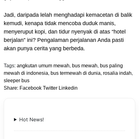
Jadi, daripada lelah menghadapi kemacetan di balik
kemudi, kenapa tidak mencoba duduk manis,
menyeruput kopi, dan tidur nyenyak di atas “hotel
berjalan” ini? Pengalaman perjalanan Anda pasti
akan punya cerita yang berbeda.
Tags:
angkutan umum mewah
,
bus mewah
,
bus paling
mewah di indonesia
,
bus termewah di dunia
,
rosalia indah
,
sleeper bus
Share:
Facebook
Twitter
Linkedin
Hot News!