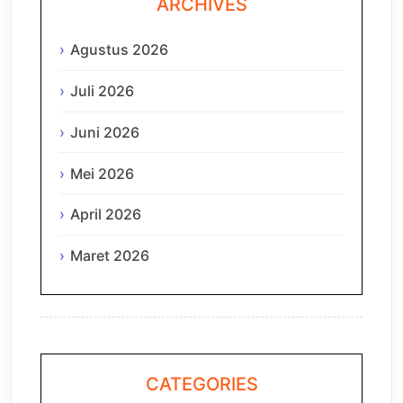
ARCHIVES
Agustus 2026
Juli 2026
Juni 2026
Mei 2026
April 2026
Maret 2026
CATEGORIES