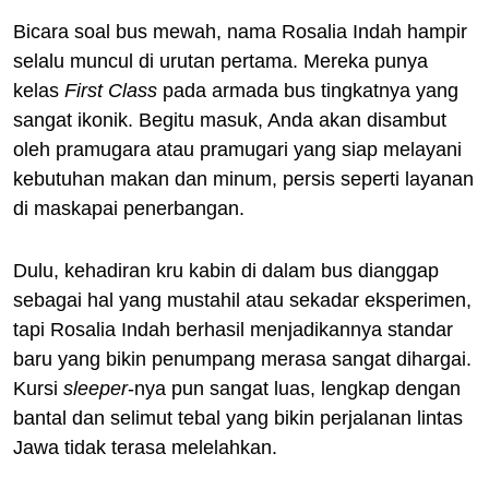
Bicara soal bus mewah, nama Rosalia Indah hampir
selalu muncul di urutan pertama. Mereka punya
kelas
First Class
pada armada bus tingkatnya yang
sangat ikonik. Begitu masuk, Anda akan disambut
oleh pramugara atau pramugari yang siap melayani
kebutuhan makan dan minum, persis seperti layanan
di maskapai penerbangan.
Dulu, kehadiran kru kabin di dalam bus dianggap
sebagai hal yang mustahil atau sekadar eksperimen,
tapi Rosalia Indah berhasil menjadikannya standar
baru yang bikin penumpang merasa sangat dihargai.
Kursi
sleeper
-nya pun sangat luas, lengkap dengan
bantal dan selimut tebal yang bikin perjalanan lintas
Jawa tidak terasa melelahkan.