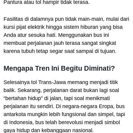
Pantura atau tol hampir tidak terasa.
Fasilitas di dalamnya pun tidak main-main, mulai dari
kursi pijat elektrik hingga sistem hiburan yang bisa
Anda atur sesuka hati. Menggunakan bus ini
membuat perjalanan jauh terasa sangat singkat
karena tubuh tetap segar saat sampai di tujuan.
Mengapa Tren Ini Begitu Diminati?
Selesainya tol Trans-Jawa memang menjadi titik
balik. Sekarang, perjalanan darat bukan lagi soal
“bertahan hidup” di jalan, tapi soal menikmati
perjalanan itu sendiri. Di negara-negara Eropa, bus
antarkota mungkin lebih fungsional dan simpel, tapi
di Indonesia, bus telah berevolusi menjadi simbol
gaya hidup dan kebanggaan nasional.