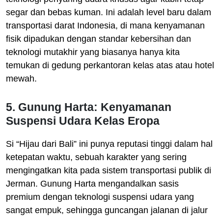
segar dan bebas kuman. Ini adalah level baru dalam
transportasi darat Indonesia, di mana kenyamanan
fisik dipadukan dengan standar kebersihan dan
teknologi mutakhir yang biasanya hanya kita
temukan di gedung perkantoran kelas atas atau hotel
mewah.
5. Gunung Harta: Kenyamanan
Suspensi Udara Kelas Eropa
Si “Hijau dari Bali” ini punya reputasi tinggi dalam hal
ketepatan waktu, sebuah karakter yang sering
mengingatkan kita pada sistem transportasi publik di
Jerman. Gunung Harta mengandalkan sasis
premium dengan teknologi suspensi udara yang
sangat empuk, sehingga guncangan jalanan di jalur