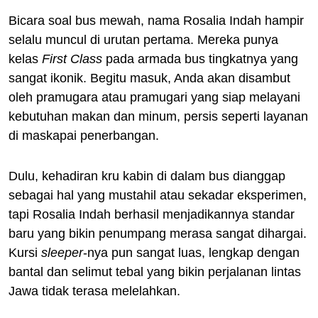
Bicara soal bus mewah, nama Rosalia Indah hampir
selalu muncul di urutan pertama. Mereka punya
kelas
First Class
pada armada bus tingkatnya yang
sangat ikonik. Begitu masuk, Anda akan disambut
oleh pramugara atau pramugari yang siap melayani
kebutuhan makan dan minum, persis seperti layanan
di maskapai penerbangan.
Dulu, kehadiran kru kabin di dalam bus dianggap
sebagai hal yang mustahil atau sekadar eksperimen,
tapi Rosalia Indah berhasil menjadikannya standar
baru yang bikin penumpang merasa sangat dihargai.
Kursi
sleeper
-nya pun sangat luas, lengkap dengan
bantal dan selimut tebal yang bikin perjalanan lintas
Jawa tidak terasa melelahkan.