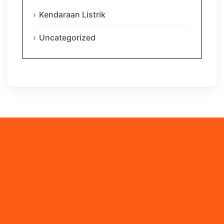
Kendaraan Listrik
Uncategorized