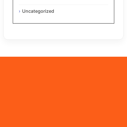
Uncategorized