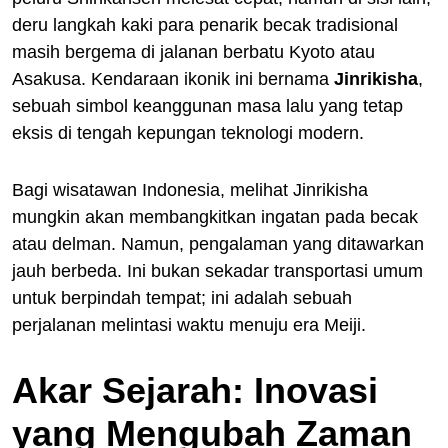
deru langkah kaki para penarik becak tradisional
masih bergema di jalanan berbatu Kyoto atau
Asakusa. Kendaraan ikonik ini bernama
Jinrikisha
,
sebuah simbol keanggunan masa lalu yang tetap
eksis di tengah kepungan teknologi modern.
Bagi wisatawan Indonesia, melihat Jinrikisha
mungkin akan membangkitkan ingatan pada becak
atau delman. Namun, pengalaman yang ditawarkan
jauh berbeda. Ini bukan sekadar transportasi umum
untuk berpindah tempat; ini adalah sebuah
perjalanan melintasi waktu menuju era Meiji.
Akar Sejarah: Inovasi
yang Mengubah Zaman