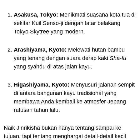
Asakusa, Tokyo:
Menikmati suasana kota tua di
sekitar Kuil Senso-ji dengan latar belakang
Tokyo Skytree yang modern.
Arashiyama, Kyoto:
Melewati hutan bambu
yang tenang dengan suara derap kaki
Sha-fu
yang syahdu di atas jalan kayu.
Higashiyama, Kyoto:
Menyusuri jalanan sempit
di antara bangunan kayu tradisional yang
membawa Anda kembali ke atmosfer Jepang
ratusan tahun lalu.
Naik Jinrikisha bukan hanya tentang sampai ke
tujuan, tapi tentang menghargai detail-detail kecil