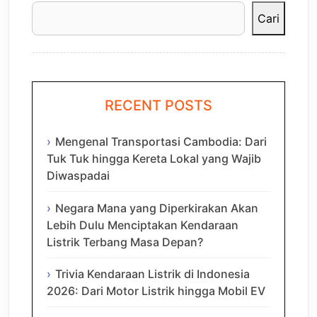
Cari
RECENT POSTS
Mengenal Transportasi Cambodia: Dari
Tuk Tuk hingga Kereta Lokal yang Wajib
Diwaspadai
Negara Mana yang Diperkirakan Akan
Lebih Dulu Menciptakan Kendaraan
Listrik Terbang Masa Depan?
Trivia Kendaraan Listrik di Indonesia
2026: Dari Motor Listrik hingga Mobil EV