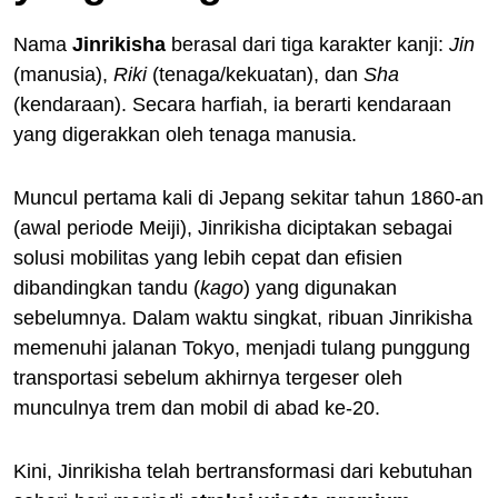
Nama
Jinrikisha
berasal dari tiga karakter kanji:
Jin
(manusia),
Riki
(tenaga/kekuatan), dan
Sha
(kendaraan). Secara harfiah, ia berarti kendaraan
yang digerakkan oleh tenaga manusia.
Muncul pertama kali di Jepang sekitar tahun 1860-an
(awal periode Meiji), Jinrikisha diciptakan sebagai
solusi mobilitas yang lebih cepat dan efisien
dibandingkan tandu (
kago
) yang digunakan
sebelumnya. Dalam waktu singkat, ribuan Jinrikisha
memenuhi jalanan Tokyo, menjadi tulang punggung
transportasi sebelum akhirnya tergeser oleh
munculnya trem dan mobil di abad ke-20.
Kini, Jinrikisha telah bertransformasi dari kebutuhan