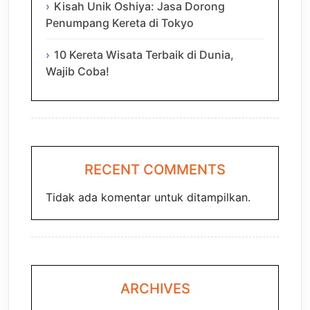
Kisah Unik Oshiya: Jasa Dorong
Penumpang Kereta di Tokyo
10 Kereta Wisata Terbaik di Dunia,
Wajib Coba!
RECENT COMMENTS
Tidak ada komentar untuk ditampilkan.
ARCHIVES