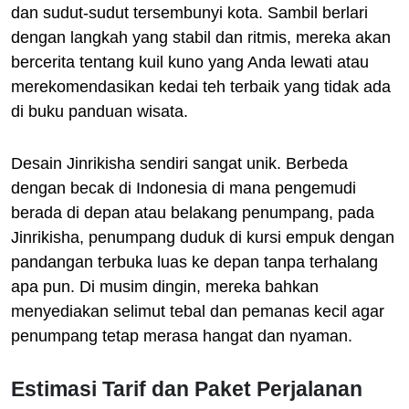
dan sudut-sudut tersembunyi kota. Sambil berlari
dengan langkah yang stabil dan ritmis, mereka akan
bercerita tentang kuil kuno yang Anda lewati atau
merekomendasikan kedai teh terbaik yang tidak ada
di buku panduan wisata.
Desain Jinrikisha sendiri sangat unik. Berbeda
dengan becak di Indonesia di mana pengemudi
berada di depan atau belakang penumpang, pada
Jinrikisha, penumpang duduk di kursi empuk dengan
pandangan terbuka luas ke depan tanpa terhalang
apa pun. Di musim dingin, mereka bahkan
menyediakan selimut tebal dan pemanas kecil agar
penumpang tetap merasa hangat dan nyaman.
Estimasi Tarif dan Paket Perjalanan