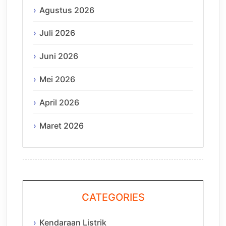
Agustus 2026
Juli 2026
Juni 2026
Mei 2026
April 2026
Maret 2026
CATEGORIES
Kendaraan Listrik