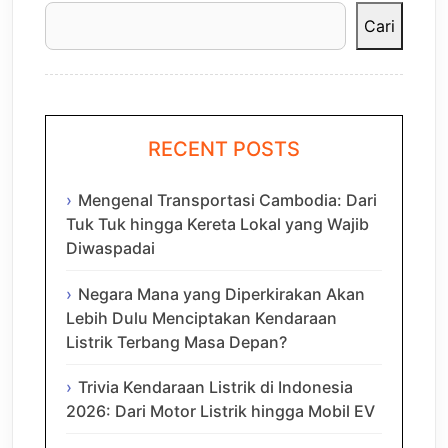
Cari
RECENT POSTS
Mengenal Transportasi Cambodia: Dari
Tuk Tuk hingga Kereta Lokal yang Wajib
Diwaspadai
Negara Mana yang Diperkirakan Akan
Lebih Dulu Menciptakan Kendaraan
Listrik Terbang Masa Depan?
Trivia Kendaraan Listrik di Indonesia
2026: Dari Motor Listrik hingga Mobil EV