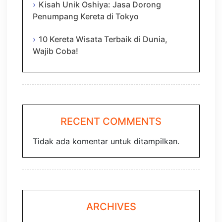
Kisah Unik Oshiya: Jasa Dorong
Penumpang Kereta di Tokyo
10 Kereta Wisata Terbaik di Dunia,
Wajib Coba!
RECENT COMMENTS
Tidak ada komentar untuk ditampilkan.
ARCHIVES