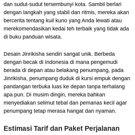
dan sudut-sudut tersembunyi kota. Sambil berlari
dengan langkah yang stabil dan ritmis, mereka akan
bercerita tentang kuil kuno yang Anda lewati atau
merekomendasikan kedai teh terbaik yang tidak ada
di buku panduan wisata.
Desain Jinrikisha sendiri sangat unik. Berbeda
dengan becak di Indonesia di mana pengemudi
berada di depan atau belakang penumpang, pada
Jinrikisha, penumpang duduk di kursi empuk dengan
pandangan terbuka luas ke depan tanpa terhalang
apa pun. Di musim dingin, mereka bahkan
menyediakan selimut tebal dan pemanas kecil agar
penumpang tetap merasa hangat dan nyaman.
Estimasi Tarif dan Paket Perjalanan