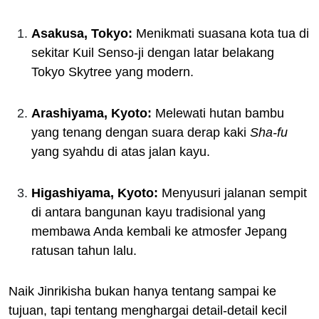
Asakusa, Tokyo:
Menikmati suasana kota tua di
sekitar Kuil Senso-ji dengan latar belakang
Tokyo Skytree yang modern.
Arashiyama, Kyoto:
Melewati hutan bambu
yang tenang dengan suara derap kaki
Sha-fu
yang syahdu di atas jalan kayu.
Higashiyama, Kyoto:
Menyusuri jalanan sempit
di antara bangunan kayu tradisional yang
membawa Anda kembali ke atmosfer Jepang
ratusan tahun lalu.
Naik Jinrikisha bukan hanya tentang sampai ke
tujuan, tapi tentang menghargai detail-detail kecil