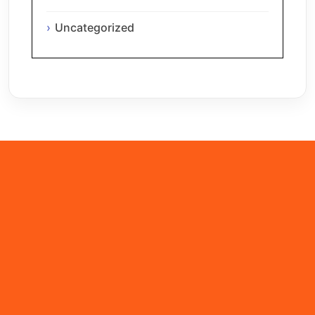
Uncategorized