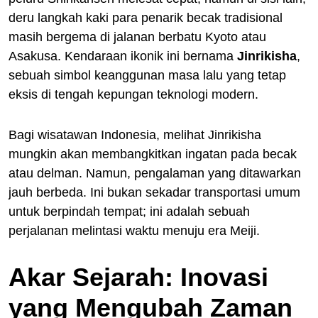
deru langkah kaki para penarik becak tradisional
masih bergema di jalanan berbatu Kyoto atau
Asakusa. Kendaraan ikonik ini bernama
Jinrikisha
,
sebuah simbol keanggunan masa lalu yang tetap
eksis di tengah kepungan teknologi modern.
Bagi wisatawan Indonesia, melihat Jinrikisha
mungkin akan membangkitkan ingatan pada becak
atau delman. Namun, pengalaman yang ditawarkan
jauh berbeda. Ini bukan sekadar transportasi umum
untuk berpindah tempat; ini adalah sebuah
perjalanan melintasi waktu menuju era Meiji.
Akar Sejarah: Inovasi
yang Mengubah Zaman