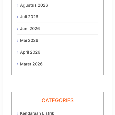
Agustus 2026
Juli 2026
Juni 2026
Mei 2026
April 2026
Maret 2026
CATEGORIES
Kendaraan Listrik