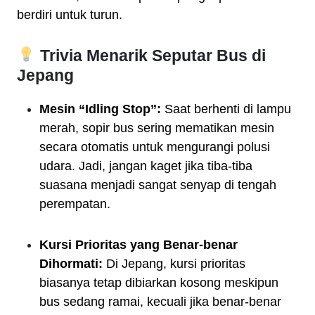
berdiri untuk turun.
Trivia Menarik Seputar Bus di
Jepang
Mesin “Idling Stop”:
Saat berhenti di lampu
merah, sopir bus sering mematikan mesin
secara otomatis untuk mengurangi polusi
udara. Jadi, jangan kaget jika tiba-tiba
suasana menjadi sangat senyap di tengah
perempatan.
Kursi Prioritas yang Benar-benar
Dihormati:
Di Jepang, kursi prioritas
biasanya tetap dibiarkan kosong meskipun
bus sedang ramai, kecuali jika benar-benar