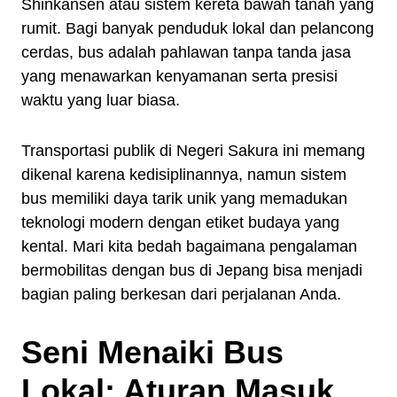
Shinkansen atau sistem kereta bawah tanah yang
rumit. Bagi banyak penduduk lokal dan pelancong
cerdas, bus adalah pahlawan tanpa tanda jasa
yang menawarkan kenyamanan serta presisi
waktu yang luar biasa.
Transportasi publik di Negeri Sakura ini memang
dikenal karena kedisiplinannya, namun sistem
bus memiliki daya tarik unik yang memadukan
teknologi modern dengan etiket budaya yang
kental. Mari kita bedah bagaimana pengalaman
bermobilitas dengan bus di Jepang bisa menjadi
bagian paling berkesan dari perjalanan Anda.
Seni Menaiki Bus
Lokal: Aturan Masuk