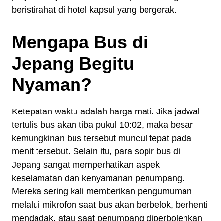
beristirahat di hotel kapsul yang bergerak.
Mengapa Bus di
Jepang Begitu
Nyaman?
Ketepatan waktu adalah harga mati. Jika jadwal
tertulis bus akan tiba pukul 10:02, maka besar
kemungkinan bus tersebut muncul tepat pada
menit tersebut. Selain itu, para sopir bus di
Jepang sangat memperhatikan aspek
keselamatan dan kenyamanan penumpang.
Mereka sering kali memberikan pengumuman
melalui mikrofon saat bus akan berbelok, berhenti
mendadak, atau saat penumpang diperbolehkan