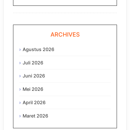
ARCHIVES
Agustus 2026
Juli 2026
Juni 2026
Mei 2026
April 2026
Maret 2026