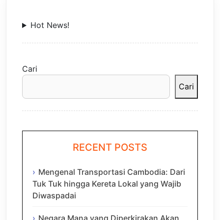
Hot News!
Cari
Cari
RECENT POSTS
Mengenal Transportasi Cambodia: Dari
Tuk Tuk hingga Kereta Lokal yang Wajib
Diwaspadai
Negara Mana yang Diperkirakan Akan