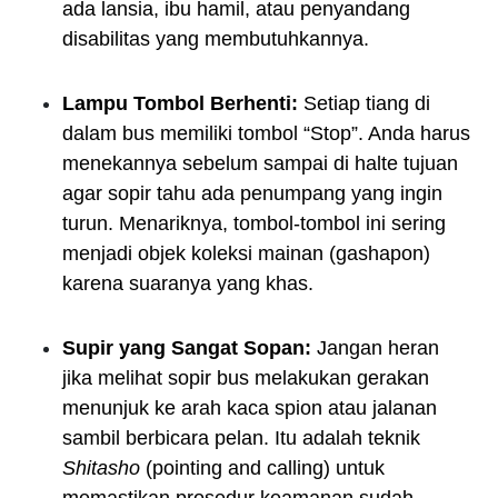
ada lansia, ibu hamil, atau penyandang
disabilitas yang membutuhkannya.
Lampu Tombol Berhenti:
Setiap tiang di
dalam bus memiliki tombol “Stop”. Anda harus
menekannya sebelum sampai di halte tujuan
agar sopir tahu ada penumpang yang ingin
turun. Menariknya, tombol-tombol ini sering
menjadi objek koleksi mainan (gashapon)
karena suaranya yang khas.
Supir yang Sangat Sopan:
Jangan heran
jika melihat sopir bus melakukan gerakan
menunjuk ke arah kaca spion atau jalanan
sambil berbicara pelan. Itu adalah teknik
Shitasho
(pointing and calling) untuk