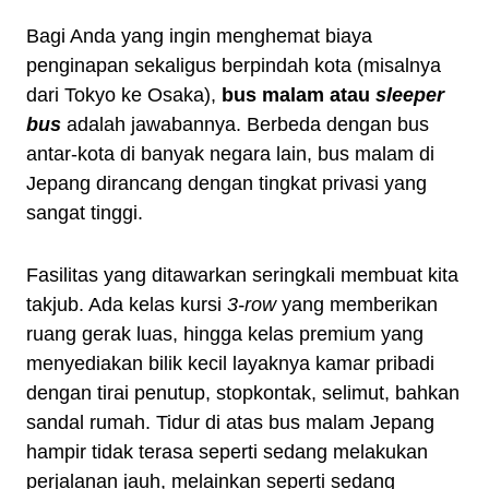
Bagi Anda yang ingin menghemat biaya
penginapan sekaligus berpindah kota (misalnya
dari Tokyo ke Osaka),
bus malam atau
sleeper
bus
adalah jawabannya. Berbeda dengan bus
antar-kota di banyak negara lain, bus malam di
Jepang dirancang dengan tingkat privasi yang
sangat tinggi.
Fasilitas yang ditawarkan seringkali membuat kita
takjub. Ada kelas kursi
3-row
yang memberikan
ruang gerak luas, hingga kelas premium yang
menyediakan bilik kecil layaknya kamar pribadi
dengan tirai penutup, stopkontak, selimut, bahkan
sandal rumah. Tidur di atas bus malam Jepang
hampir tidak terasa seperti sedang melakukan
perjalanan jauh, melainkan seperti sedang