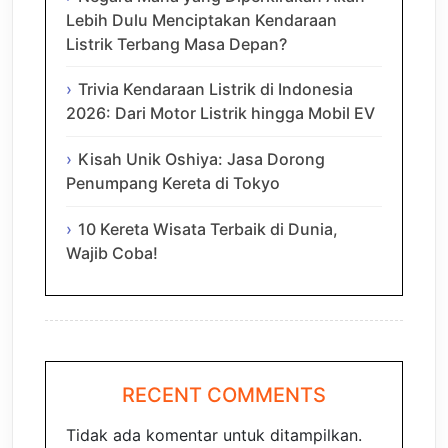
Lebih Dulu Menciptakan Kendaraan
Listrik Terbang Masa Depan?
Trivia Kendaraan Listrik di Indonesia
2026: Dari Motor Listrik hingga Mobil EV
Kisah Unik Oshiya: Jasa Dorong
Penumpang Kereta di Tokyo
10 Kereta Wisata Terbaik di Dunia,
Wajib Coba!
RECENT COMMENTS
Tidak ada komentar untuk ditampilkan.