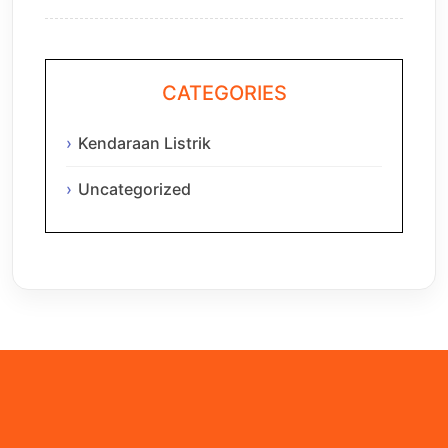
CATEGORIES
Kendaraan Listrik
Uncategorized