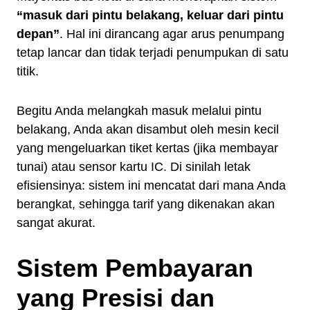
“masuk dari pintu belakang, keluar dari pintu
depan”
. Hal ini dirancang agar arus penumpang
tetap lancar dan tidak terjadi penumpukan di satu
titik.
Begitu Anda melangkah masuk melalui pintu
belakang, Anda akan disambut oleh mesin kecil
yang mengeluarkan tiket kertas (jika membayar
tunai) atau sensor kartu IC. Di sinilah letak
efisiensinya: sistem ini mencatat dari mana Anda
berangkat, sehingga tarif yang dikenakan akan
sangat akurat.
Sistem Pembayaran
yang Presisi dan