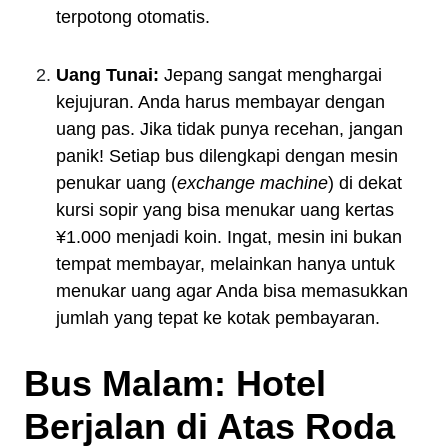
terpotong otomatis.
Uang Tunai:
Jepang sangat menghargai
kejujuran. Anda harus membayar dengan
uang pas. Jika tidak punya recehan, jangan
panik! Setiap bus dilengkapi dengan mesin
penukar uang (
exchange machine
) di dekat
kursi sopir yang bisa menukar uang kertas
¥1.000 menjadi koin. Ingat, mesin ini bukan
tempat membayar, melainkan hanya untuk
menukar uang agar Anda bisa memasukkan
jumlah yang tepat ke kotak pembayaran.
Bus Malam: Hotel
Berjalan di Atas Roda