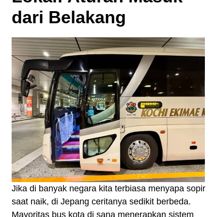
dari Belakang
Jika di banyak negara kita terbiasa menyapa sopir
saat naik, di Jepang ceritanya sedikit berbeda.
Mayoritas bus kota di sana menerapkan sistem