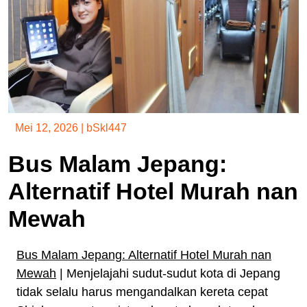
Mei 12, 2026
|
bSkl447
Bus Malam Jepang:
Alternatif Hotel Murah nan
Mewah
Bus Malam Jepang: Alternatif Hotel Murah nan
Mewah
| Menjelajahi sudut-sudut kota di Jepang
tidak selalu harus mengandalkan kereta cepat