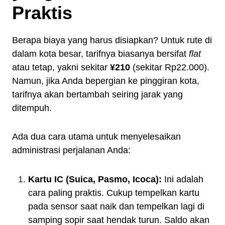
Praktis
Berapa biaya yang harus disiapkan? Untuk rute di
dalam kota besar, tarifnya biasanya bersifat
flat
atau tetap, yakni sekitar
¥210
(sekitar Rp22.000).
Namun, jika Anda bepergian ke pinggiran kota,
tarifnya akan bertambah seiring jarak yang
ditempuh.
Ada dua cara utama untuk menyelesaikan
administrasi perjalanan Anda:
Kartu IC (Suica, Pasmo, Icoca):
Ini adalah
cara paling praktis. Cukup tempelkan kartu
pada sensor saat naik dan tempelkan lagi di
samping sopir saat hendak turun. Saldo akan