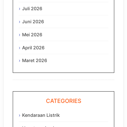
Juli 2026
Juni 2026
Mei 2026
April 2026
Maret 2026
CATEGORIES
Kendaraan Listrik