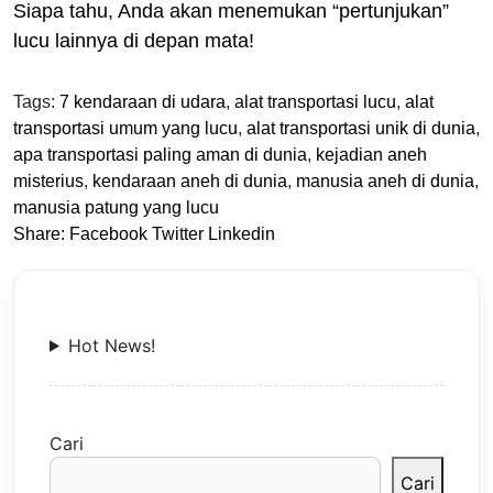
Siapa tahu, Anda akan menemukan “pertunjukan”
lucu lainnya di depan mata!
Tags:
7 kendaraan di udara
,
alat transportasi lucu
,
alat
transportasi umum yang lucu
,
alat transportasi unik di dunia
,
apa transportasi paling aman di dunia
,
kejadian aneh
misterius
,
kendaraan aneh di dunia
,
manusia aneh di dunia
,
manusia patung yang lucu
Share:
Facebook
Twitter
Linkedin
Hot News!
Cari
Cari