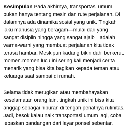
Kesimpulan
Pada akhirnya, transportasi umum
bukan hanya tentang mesin dan rute perjalanan. Di
dalamnya ada dinamika sosial yang unik. Tingkah
laku manusia yang beragam—mulai dari yang
sangat disiplin hingga yang sangat ajaib—adalah
warna-warni yang membuat perjalanan kita tidak
terasa hambar. Meskipun kadang bikin dahi berkerut,
momen-momen lucu ini sering kali menjadi cerita
menarik yang bisa kita bagikan kepada teman atau
keluarga saat sampai di rumah.
Selama tidak merugikan atau membahayakan
keselamatan orang lain, tingkah unik ini bisa kita
anggap sebagai hiburan di tengah penatnya rutinitas.
Jadi, besok kalau naik transportasi umum lagi, coba
lepaskan pandangan dari layar ponsel sebentar.