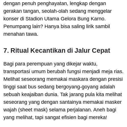
dengan penuh penghayatan, lengkap dengan
gerakan tangan, seolah-olah sedang menggelar
konser di Stadion Utama Gelora Bung Karno.
Penumpang lain? Hanya bisa saling lirik sambil
menahan tawa.
7. Ritual Kecantikan di Jalur Cepat
Bagi para perempuan yang dikejar waktu,
transportasi umum berubah fungsi menjadi meja rias.
Melihat seseorang memakai maskara dengan presisi
tinggi saat bus sedang bergoyang-goyang adalah
sebuah keajaiban dunia. Tak jarang pula kita melihat
seseorang yang dengan santainya memakai masker
wajah (sheet mask) selama perjalanan. Aneh bagi
yang melihat, tapi sangat efisien bagi mereka!