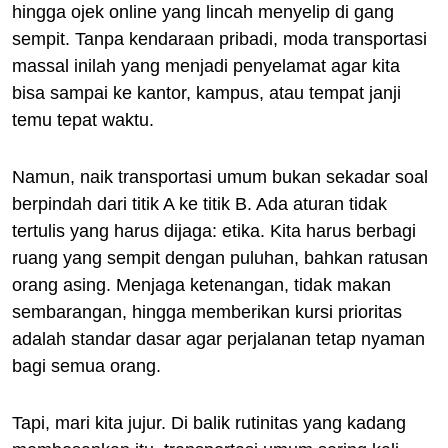
hingga ojek online yang lincah menyelip di gang
sempit. Tanpa kendaraan pribadi, moda transportasi
massal inilah yang menjadi penyelamat agar kita
bisa sampai ke kantor, kampus, atau tempat janji
temu tepat waktu.
Namun, naik transportasi umum bukan sekadar soal
berpindah dari titik A ke titik B. Ada aturan tidak
tertulis yang harus dijaga: etika. Kita harus berbagi
ruang yang sempit dengan puluhan, bahkan ratusan
orang asing. Menjaga ketenangan, tidak makan
sembarangan, hingga memberikan kursi prioritas
adalah standar dasar agar perjalanan tetap nyaman
bagi semua orang.
Tapi, mari kita jujur. Di balik rutinitas yang kadang