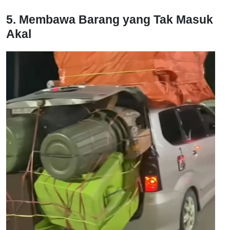
5. Membawa Barang yang Tak Masuk
Akal