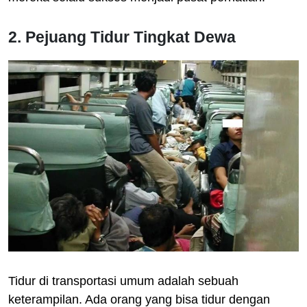
2. Pejuang Tidur Tingkat Dewa
Tidur di transportasi umum adalah sebuah
keterampilan. Ada orang yang bisa tidur dengan