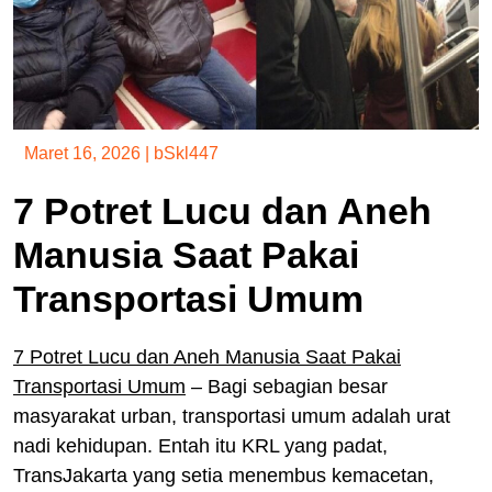
Maret 16, 2026
|
bSkl447
7 Potret Lucu dan Aneh
Manusia Saat Pakai
Transportasi Umum
7 Potret Lucu dan Aneh Manusia Saat Pakai
Transportasi Umum
– Bagi sebagian besar
masyarakat urban, transportasi umum adalah urat
nadi kehidupan. Entah itu KRL yang padat,
TransJakarta yang setia menembus kemacetan,