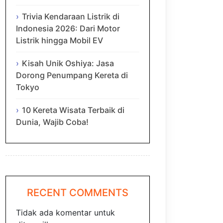
Trivia Kendaraan Listrik di
Indonesia 2026: Dari Motor
Listrik hingga Mobil EV
Kisah Unik Oshiya: Jasa
Dorong Penumpang Kereta di
Tokyo
10 Kereta Wisata Terbaik di
Dunia, Wajib Coba!
RECENT COMMENTS
Tidak ada komentar untuk