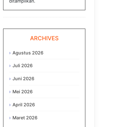
ditampilkan.
ARCHIVES
Agustus 2026
Juli 2026
Juni 2026
Mei 2026
April 2026
Maret 2026