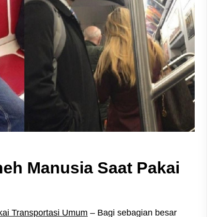
neh Manusia Saat Pakai
kai Transportasi Umum
– Bagi sebagian besar