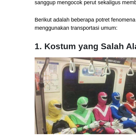
sanggup mengocok perut sekaligus memb
Berikut adalah beberapa potret fenomena 
menggunakan transportasi umum:
1. Kostum yang Salah A