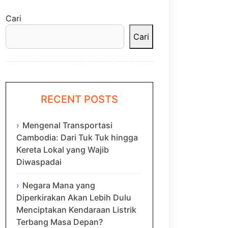
Cari
Cari
RECENT POSTS
Mengenal Transportasi
Cambodia: Dari Tuk Tuk hingga
Kereta Lokal yang Wajib
Diwaspadai
Negara Mana yang
Diperkirakan Akan Lebih Dulu
Menciptakan Kendaraan Listrik
Terbang Masa Depan?