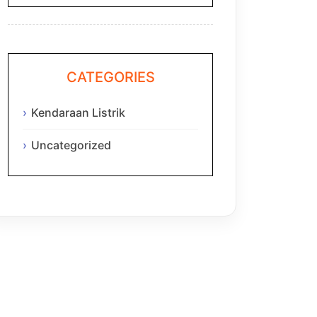
CATEGORIES
Kendaraan Listrik
Uncategorized