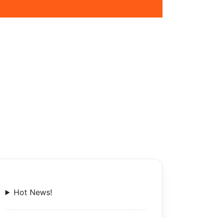
Hot News!