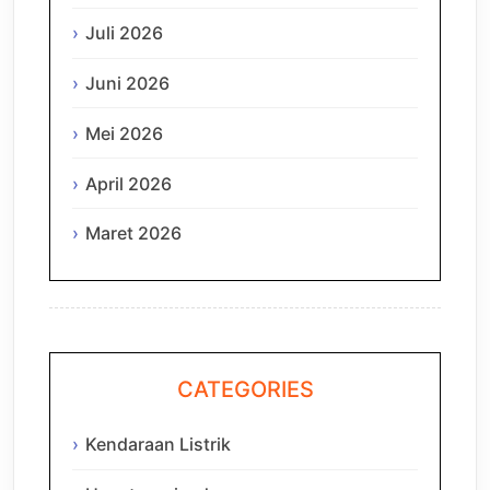
Juli 2026
Juni 2026
Mei 2026
April 2026
Maret 2026
CATEGORIES
Kendaraan Listrik