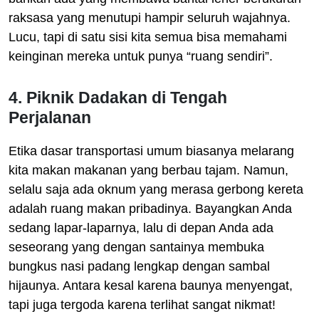
raksasa yang menutupi hampir seluruh wajahnya.
Lucu, tapi di satu sisi kita semua bisa memahami
keinginan mereka untuk punya “ruang sendiri”.
4. Piknik Dadakan di Tengah
Perjalanan
Etika dasar transportasi umum biasanya melarang
kita makan makanan yang berbau tajam. Namun,
selalu saja ada oknum yang merasa gerbong kereta
adalah ruang makan pribadinya. Bayangkan Anda
sedang lapar-laparnya, lalu di depan Anda ada
seseorang yang dengan santainya membuka
bungkus nasi padang lengkap dengan sambal
hijaunya. Antara kesal karena baunya menyengat,
tapi juga tergoda karena terlihat sangat nikmat!