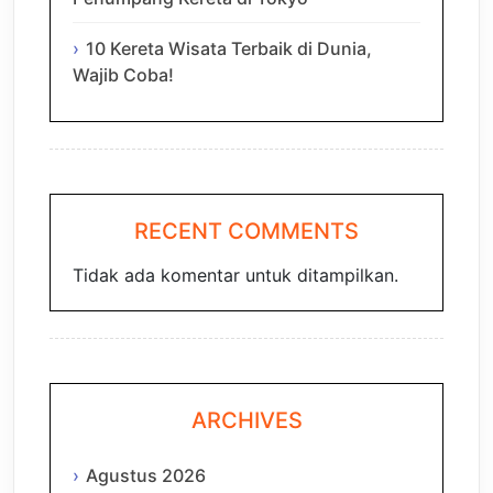
10 Kereta Wisata Terbaik di Dunia,
Wajib Coba!
RECENT COMMENTS
Tidak ada komentar untuk ditampilkan.
ARCHIVES
Agustus 2026