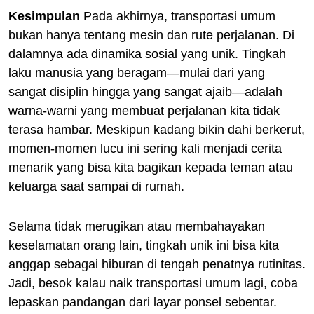
Kesimpulan
Pada akhirnya, transportasi umum
bukan hanya tentang mesin dan rute perjalanan. Di
dalamnya ada dinamika sosial yang unik. Tingkah
laku manusia yang beragam—mulai dari yang
sangat disiplin hingga yang sangat ajaib—adalah
warna-warni yang membuat perjalanan kita tidak
terasa hambar. Meskipun kadang bikin dahi berkerut,
momen-momen lucu ini sering kali menjadi cerita
menarik yang bisa kita bagikan kepada teman atau
keluarga saat sampai di rumah.
Selama tidak merugikan atau membahayakan
keselamatan orang lain, tingkah unik ini bisa kita
anggap sebagai hiburan di tengah penatnya rutinitas.
Jadi, besok kalau naik transportasi umum lagi, coba
lepaskan pandangan dari layar ponsel sebentar.