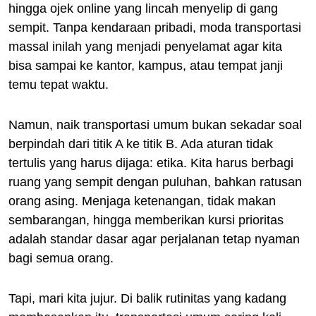
hingga ojek online yang lincah menyelip di gang
sempit. Tanpa kendaraan pribadi, moda transportasi
massal inilah yang menjadi penyelamat agar kita
bisa sampai ke kantor, kampus, atau tempat janji
temu tepat waktu.
Namun, naik transportasi umum bukan sekadar soal
berpindah dari titik A ke titik B. Ada aturan tidak
tertulis yang harus dijaga: etika. Kita harus berbagi
ruang yang sempit dengan puluhan, bahkan ratusan
orang asing. Menjaga ketenangan, tidak makan
sembarangan, hingga memberikan kursi prioritas
adalah standar dasar agar perjalanan tetap nyaman
bagi semua orang.
Tapi, mari kita jujur. Di balik rutinitas yang kadang