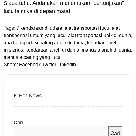
Siapa tahu, Anda akan menemukan “pertunjukan”
lucu lainnya di depan mata!
Tags:
7 kendaraan di udara
,
alat transportasi lucu
,
alat
transportasi umum yang lucu
,
alat transportasi unik di dunia
,
apa transportasi paling aman di dunia
,
kejadian aneh
misterius
,
kendaraan aneh di dunia
,
manusia aneh di dunia
,
manusia patung yang lucu
Share:
Facebook
Twitter
Linkedin
Hot News!
Cari
Cari