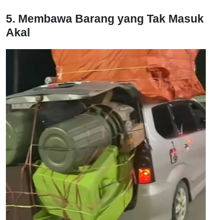
5. Membawa Barang yang Tak Masuk
Akal