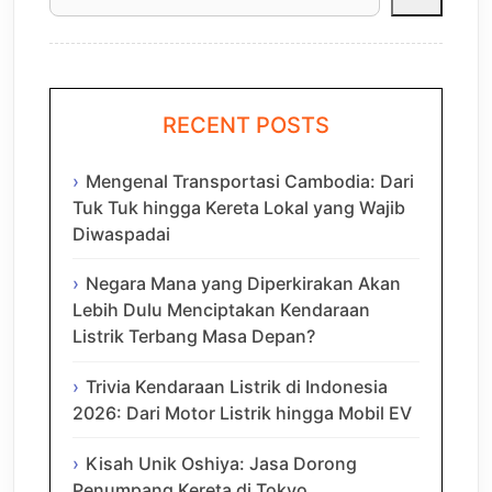
RECENT POSTS
Mengenal Transportasi Cambodia: Dari
Tuk Tuk hingga Kereta Lokal yang Wajib
Diwaspadai
Negara Mana yang Diperkirakan Akan
Lebih Dulu Menciptakan Kendaraan
Listrik Terbang Masa Depan?
Trivia Kendaraan Listrik di Indonesia
2026: Dari Motor Listrik hingga Mobil EV
Kisah Unik Oshiya: Jasa Dorong
Penumpang Kereta di Tokyo