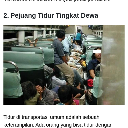
2. Pejuang Tidur Tingkat Dewa
Tidur di transportasi umum adalah sebuah
keterampilan. Ada orang yang bisa tidur dengan