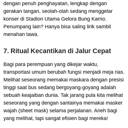
dengan penuh penghayatan, lengkap dengan
gerakan tangan, seolah-olah sedang menggelar
konser di Stadion Utama Gelora Bung Karno.
Penumpang lain? Hanya bisa saling lirik sambil
menahan tawa.
7. Ritual Kecantikan di Jalur Cepat
Bagi para perempuan yang dikejar waktu,
transportasi umum berubah fungsi menjadi meja rias.
Melihat seseorang memakai maskara dengan presisi
tinggi saat bus sedang bergoyang-goyang adalah
sebuah keajaiban dunia. Tak jarang pula kita melihat
seseorang yang dengan santainya memakai masker
wajah (sheet mask) selama perjalanan. Aneh bagi
yang melihat, tapi sangat efisien bagi mereka!