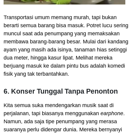
Transportasi umum memang murah, tapi bukan
berarti semua barang bisa masuk. Potret lucu sering
muncul saat ada penumpang yang memaksakan
membawa barang-barang besar. Mulai dari kandang
ayam yang masih ada isinya, tanaman hias setinggi
dua meter, hingga kasur lipat. Melihat mereka
berjuang masuk ke dalam pintu bus adalah komedi
fisik yang tak terbantahkan.
6. Konser Tunggal Tanpa Penonton
Kita semua suka mendengarkan musik saat di
perjalanan, tapi biasanya menggunakan
earphone
.
Namun, ada saja tipe penumpang yang merasa
suaranya perlu didengar dunia. Mereka bernyanyi