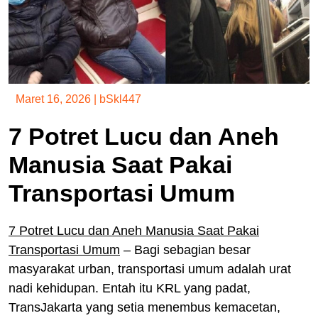
Maret 16, 2026
|
bSkl447
7 Potret Lucu dan Aneh
Manusia Saat Pakai
Transportasi Umum
7 Potret Lucu dan Aneh Manusia Saat Pakai
Transportasi Umum
– Bagi sebagian besar
masyarakat urban, transportasi umum adalah urat
nadi kehidupan. Entah itu KRL yang padat,
TransJakarta yang setia menembus kemacetan,