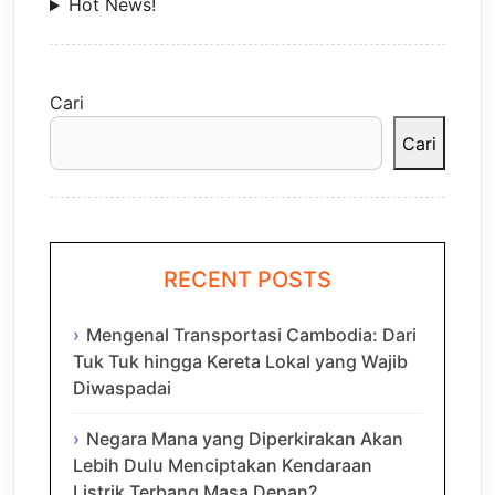
Hot News!
Cari
Cari
RECENT POSTS
Mengenal Transportasi Cambodia: Dari
Tuk Tuk hingga Kereta Lokal yang Wajib
Diwaspadai
Negara Mana yang Diperkirakan Akan
Lebih Dulu Menciptakan Kendaraan
Listrik Terbang Masa Depan?