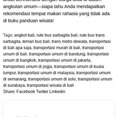
angkutan umum—siapa tahu Anda mendapatkan
rekomendasi tempat makan rahasia yang tidak ada
di buku panduan wisata!
Tags:
angkot bali
,
rute bus sarbagita bali
,
rute bus trans
sarbagita
,
teman bus bali
,
trans metro dewata
,
transportasi
di bali apa saja
,
transportasi murah di bali
,
transportasi
umum di bali
,
transportasi umum di bandung
,
transportasi
umum di bangkok
,
transportasi umum di jakarta
,
transportasi umum di jogja
,
transportasi umum di kuala
lumpur
,
transportasi umum di malaysia
,
transportasi umum
di semarang
,
transportasi umum di solo
,
transportasi umum
di surabaya
,
transportasi wisata di bali
Share:
Facebook
Twitter
Linkedin