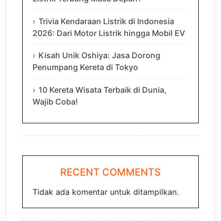
Trivia Kendaraan Listrik di Indonesia
2026: Dari Motor Listrik hingga Mobil EV
Kisah Unik Oshiya: Jasa Dorong
Penumpang Kereta di Tokyo
10 Kereta Wisata Terbaik di Dunia,
Wajib Coba!
RECENT COMMENTS
Tidak ada komentar untuk ditampilkan.