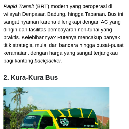
Rapid Transit
(BRT) modern yang beroperasi di
wilayah Denpasar, Badung, hingga Tabanan. Bus ini
sangat nyaman karena dilengkapi dengan AC yang
dingin dan fasilitas pembayaran non-tunai yang
praktis. Kelebihannya? Rutenya mencakup banyak
titik strategis, mulai dari bandara hingga pusat-pusat
keramaian, dengan harga yang sangat terjangkau
bagi kantong
backpacker
.
2. Kura-Kura Bus