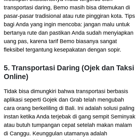
transportasi daring, Bemo masih bisa ditemukan di
pasar-pasar tradisional atau rute pinggiran kota. Tips
bagi Anda yang ingin mencoba: jangan malu untuk
bertanya rute dan pastikan Anda sudah menyiapkan
uang pas, karena tarif Bemo biasanya sangat
fleksibel tergantung kesepakatan dengan sopir.
5. Transportasi Daring (Ojek dan Taksi
Online)
Tidak bisa dimungkiri bahwa transportasi berbasis
aplikasi seperti Gojek dan Grab telah mengubah
cara orang berkeliling di Bali. Ini adalah solusi paling
instan ketika Anda terjebak di gang sempit Seminyak
atau butuh tumpangan cepat setelah makan malam
di Canggu. Keunggulan utamanya adalah