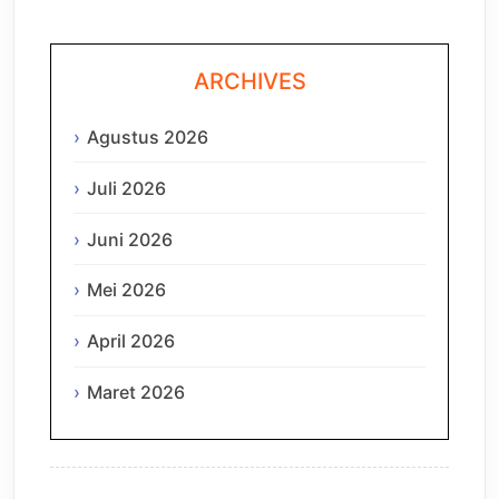
ARCHIVES
Agustus 2026
Juli 2026
Juni 2026
Mei 2026
April 2026
Maret 2026