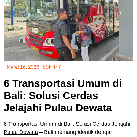
Maret 16, 2026
|
bSkl447
6 Transportasi Umum di
Bali: Solusi Cerdas
Jelajahi Pulau Dewata
6 Transportasi Umum di Bali: Solusi Cerdas Jelajahi
Pulau Dewata
– Bali memang identik dengan