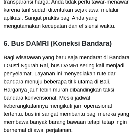
transparansi harga; Anda tidak perlu tawar-menawar
karena tarif sudah ditentukan sejak awal melalui
aplikasi. Sangat praktis bagi Anda yang
mengutamakan kecepatan dan efisiensi waktu.
6. Bus DAMRI (Koneksi Bandara)
Bagi wisatawan yang baru saja mendarat di Bandara
I Gusti Ngurah Rai, bus DAMRI sering kali menjadi
penyelamat. Layanan ini menyediakan rute dari
bandara menuju beberapa titik utama di Bali.
Harganya jauh lebih murah dibandingkan taksi
bandara konvensional. Meski jadwal
keberangkatannya mengikuti jam operasional
tertentu, bus ini sangat membantu bagi mereka yang
membawa banyak barang bawaan tetapi tetap ingin
berhemat di awal perjalanan.