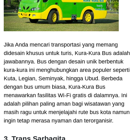
Jika Anda mencari transportasi yang memang
didesain khusus untuk turis, Kura-Kura Bus adalah
jawabannya. Bus dengan desain unik berbentuk
kura-kura ini menghubungkan area populer seperti
Kuta, Legian, Seminyak, hingga Ubud. Berbeda
dengan bus umum biasa, Kura-Kura Bus
menawarkan fasilitas Wi-Fi gratis di dalamnya. Ini
adalah pilihan paling aman bagi wisatawan yang
masih ragu untuk menjelajahi rute bus kota namun
ingin tetap merasa nyaman dan terorganisir.
3. Trans Sarbagita