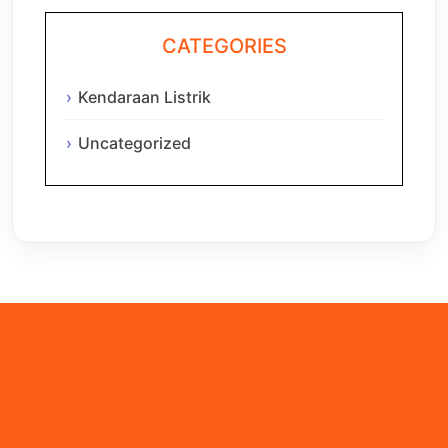
CATEGORIES
Kendaraan Listrik
Uncategorized