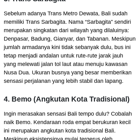
Sebelum adanya Trans Metro Dewata, Bali sudah
memiliki Trans Sarbagita. Nama “Sarbagita” sendiri
merupakan singkatan dari wilayah yang dilaluinya:
Denpasar, Badung, Gianyar, dan Tabanan. Meskipun
jumlah armadanya kini tidak sebanyak dulu, bus ini
tetap menjadi andalan untuk rute-rute jarak jauh
yang melewati jalan tol laut atau menuju kawasan
Nusa Dua. Ukuran busnya yang besar memberikan
sensasi perjalanan yang lebih stabil dan lapang.
4. Bemo (Angkutan Kota Tradisional)
Ingin merasakan sensasi Bali tempo dulu? Cobalah
naik Bemo. Kendaraan roda empat berukuran kecil
ini merupakan angkutan kota tradisional Bali.
Meskipun eksistensinya mulai tergerus oleh