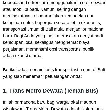
kebebasan berkendara menggunakan motor sewaan
atau mobil pribadi. Namun, seiring dengan
meningkatnya kesadaran akan kemacetan dan
keinginan untuk bepergian secara lebih ekonomis,
transportasi umum di Bali mulai menjadi primadona
baru. Bagi Anda yang ingin merasakan denyut nadi
kehidupan lokal sekaligus menghemat biaya
perjalanan, memahami opsi transportasi publik
adalah kunci utama.
Berikut adalah enam jenis transportasi umum di Bali
yang siap menemani petualangan Anda:
1. Trans Metro Dewata (Teman Bus)
Inilah primadona baru bagi warga lokal maupun
wisatawan. Trans Metro Dewata adalah sistem bus