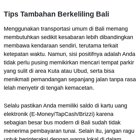
Tips Tambahan Berkeliling Bali
Menggunakan transportasi umum di Bali memang
membutuhkan sedikit kesabaran lebih dibandingkan
membawa kendaraan sendiri, terutama terkait
ketepatan waktu. Namun, sisi positifnya adalah Anda
tidak perlu pusing memikirkan mencari tempat parkir
yang sulit di area Kuta atau Ubud, serta bisa
menikmati pemandangan sepanjang jalan tanpa rasa
lelah menyetir di tengah kemacetan.
Selalu pastikan Anda memiliki saldo di kartu uang
elektronik (E-Money/TapCash/Brizzi) karena
sebagian besar bus modern di Bali sudah tidak
menerima pembayaran tunai. Selain itu, jangan ragu
untuk berinteraksi dengan warga lokal di dalam