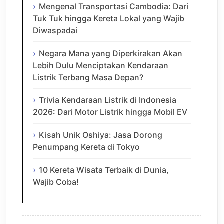
Mengenal Transportasi Cambodia: Dari
Tuk Tuk hingga Kereta Lokal yang Wajib
Diwaspadai
Negara Mana yang Diperkirakan Akan
Lebih Dulu Menciptakan Kendaraan
Listrik Terbang Masa Depan?
Trivia Kendaraan Listrik di Indonesia
2026: Dari Motor Listrik hingga Mobil EV
Kisah Unik Oshiya: Jasa Dorong
Penumpang Kereta di Tokyo
10 Kereta Wisata Terbaik di Dunia,
Wajib Coba!