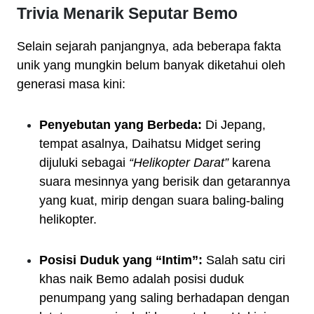
Trivia Menarik Seputar Bemo
Selain sejarah panjangnya, ada beberapa fakta
unik yang mungkin belum banyak diketahui oleh
generasi masa kini:
Penyebutan yang Berbeda:
Di Jepang,
tempat asalnya, Daihatsu Midget sering
dijuluki sebagai
“Helikopter Darat”
karena
suara mesinnya yang berisik dan getarannya
yang kuat, mirip dengan suara baling-baling
helikopter.
Posisi Duduk yang “Intim”:
Salah satu ciri
khas naik Bemo adalah posisi duduk
penumpang yang saling berhadapan dengan