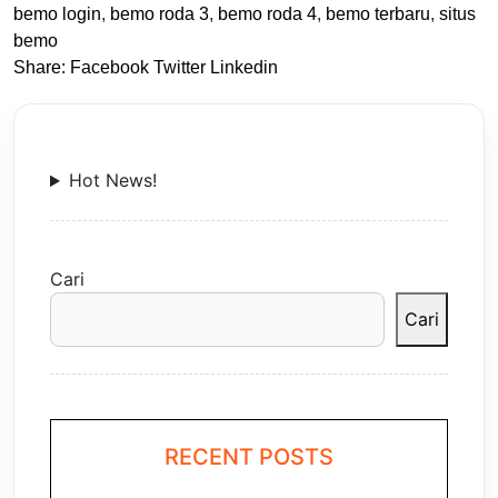
bemo login
,
bemo roda 3
,
bemo roda 4
,
bemo terbaru
,
situs
bemo
Share:
Facebook
Twitter
Linkedin
Hot News!
Cari
Cari
RECENT POSTS