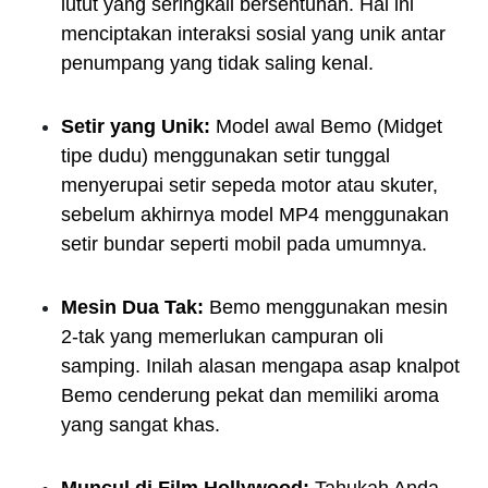
lutut yang seringkali bersentuhan. Hal ini
menciptakan interaksi sosial yang unik antar
penumpang yang tidak saling kenal.
Setir yang Unik:
Model awal Bemo (Midget
tipe dudu) menggunakan setir tunggal
menyerupai setir sepeda motor atau skuter,
sebelum akhirnya model MP4 menggunakan
setir bundar seperti mobil pada umumnya.
Mesin Dua Tak:
Bemo menggunakan mesin
2-tak yang memerlukan campuran oli
samping. Inilah alasan mengapa asap knalpot
Bemo cenderung pekat dan memiliki aroma
yang sangat khas.