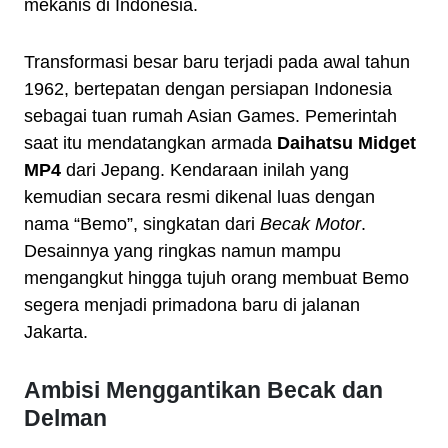
mekanis di Indonesia.
Transformasi besar baru terjadi pada awal tahun
1962, bertepatan dengan persiapan Indonesia
sebagai tuan rumah Asian Games. Pemerintah
saat itu mendatangkan armada
Daihatsu Midget
MP4
dari Jepang. Kendaraan inilah yang
kemudian secara resmi dikenal luas dengan
nama “Bemo”, singkatan dari
Becak Motor
.
Desainnya yang ringkas namun mampu
mengangkut hingga tujuh orang membuat Bemo
segera menjadi primadona baru di jalanan
Jakarta.
Ambisi Menggantikan Becak dan
Delman