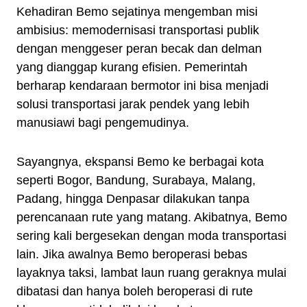
Kehadiran Bemo sejatinya mengemban misi
ambisius: memodernisasi transportasi publik
dengan menggeser peran becak dan delman
yang dianggap kurang efisien. Pemerintah
berharap kendaraan bermotor ini bisa menjadi
solusi transportasi jarak pendek yang lebih
manusiawi bagi pengemudinya.
Sayangnya, ekspansi Bemo ke berbagai kota
seperti Bogor, Bandung, Surabaya, Malang,
Padang, hingga Denpasar dilakukan tanpa
perencanaan rute yang matang. Akibatnya, Bemo
sering kali bergesekan dengan moda transportasi
lain. Jika awalnya Bemo beroperasi bebas
layaknya taksi, lambat laun ruang geraknya mulai
dibatasi dan hanya boleh beroperasi di rute