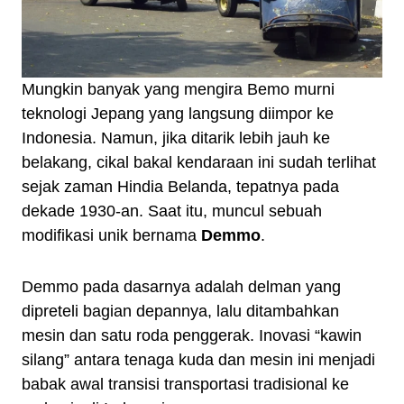
Mungkin banyak yang mengira Bemo murni
teknologi Jepang yang langsung diimpor ke
Indonesia. Namun, jika ditarik lebih jauh ke
belakang, cikal bakal kendaraan ini sudah terlihat
sejak zaman Hindia Belanda, tepatnya pada
dekade 1930-an. Saat itu, muncul sebuah
modifikasi unik bernama
Demmo
.
Demmo pada dasarnya adalah delman yang
dipreteli bagian depannya, lalu ditambahkan
mesin dan satu roda penggerak. Inovasi “kawin
silang” antara tenaga kuda dan mesin ini menjadi
babak awal transisi transportasi tradisional ke