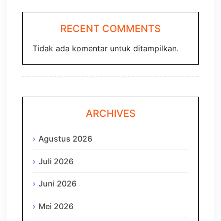
RECENT COMMENTS
Tidak ada komentar untuk ditampilkan.
ARCHIVES
Agustus 2026
Juli 2026
Juni 2026
Mei 2026