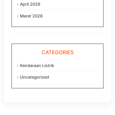
April 2026
Maret 2026
CATEGORIES
Kendaraan Listrik
Uncategorized