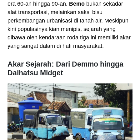
era 60-an hingga 90-an,
Bemo
bukan sekadar
alat transportasi, melainkan saksi bisu
perkembangan urbanisasi di tanah air. Meskipun
kini populasinya kian menipis, sejarah yang
dibawa oleh kendaraan roda tiga ini memiliki akar
yang sangat dalam di hati masyarakat.
Akar Sejarah: Dari Demmo hingga
Daihatsu Midget