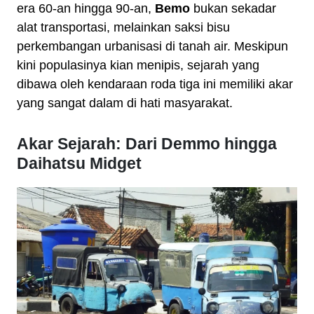
era 60-an hingga 90-an,
Bemo
bukan sekadar
alat transportasi, melainkan saksi bisu
perkembangan urbanisasi di tanah air. Meskipun
kini populasinya kian menipis, sejarah yang
dibawa oleh kendaraan roda tiga ini memiliki akar
yang sangat dalam di hati masyarakat.
Akar Sejarah: Dari Demmo hingga
Daihatsu Midget