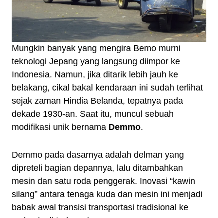
Mungkin banyak yang mengira Bemo murni
teknologi Jepang yang langsung diimpor ke
Indonesia. Namun, jika ditarik lebih jauh ke
belakang, cikal bakal kendaraan ini sudah terlihat
sejak zaman Hindia Belanda, tepatnya pada
dekade 1930-an. Saat itu, muncul sebuah
modifikasi unik bernama
Demmo
.
Demmo pada dasarnya adalah delman yang
dipreteli bagian depannya, lalu ditambahkan
mesin dan satu roda penggerak. Inovasi “kawin
silang” antara tenaga kuda dan mesin ini menjadi
babak awal transisi transportasi tradisional ke