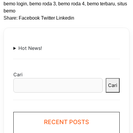
bemo login
,
bemo roda 3
,
bemo roda 4
,
bemo terbaru
,
situs
bemo
Share:
Facebook
Twitter
Linkedin
Hot News!
Cari
Cari
RECENT POSTS