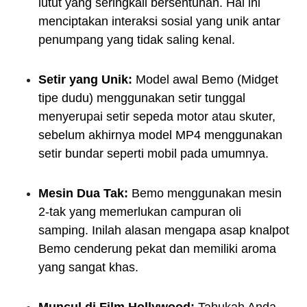
lutut yang seringkali bersentuhan. Hal ini
menciptakan interaksi sosial yang unik antar
penumpang yang tidak saling kenal.
Setir yang Unik:
Model awal Bemo (Midget
tipe dudu) menggunakan setir tunggal
menyerupai setir sepeda motor atau skuter,
sebelum akhirnya model MP4 menggunakan
setir bundar seperti mobil pada umumnya.
Mesin Dua Tak:
Bemo menggunakan mesin
2-tak yang memerlukan campuran oli
samping. Inilah alasan mengapa asap knalpot
Bemo cenderung pekat dan memiliki aroma
yang sangat khas.