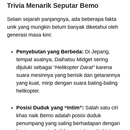
Trivia Menarik Seputar Bemo
Selain sejarah panjangnya, ada beberapa fakta
unik yang mungkin belum banyak diketahui oleh
generasi masa kini:
Penyebutan yang Berbeda:
Di Jepang,
tempat asalnya, Daihatsu Midget sering
dijuluki sebagai
“Helikopter Darat”
karena
suara mesinnya yang berisik dan getarannya
yang kuat, mirip dengan suara baling-baling
helikopter.
Posisi Duduk yang “Intim”:
Salah satu ciri
khas naik Bemo adalah posisi duduk
penumpang yang saling berhadapan dengan