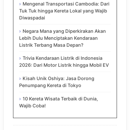
Mengenal Transportasi Cambodia: Dari
Tuk Tuk hingga Kereta Lokal yang Wajib
Diwaspadai
Negara Mana yang Diperkirakan Akan
Lebih Dulu Menciptakan Kendaraan
Listrik Terbang Masa Depan?
Trivia Kendaraan Listrik di Indonesia
2026: Dari Motor Listrik hingga Mobil EV
Kisah Unik Oshiya: Jasa Dorong
Penumpang Kereta di Tokyo
10 Kereta Wisata Terbaik di Dunia,
Wajib Coba!