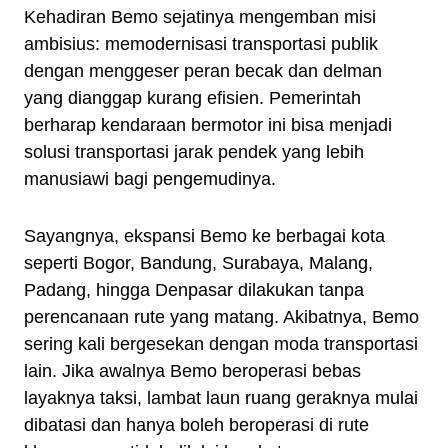
Kehadiran Bemo sejatinya mengemban misi
ambisius: memodernisasi transportasi publik
dengan menggeser peran becak dan delman
yang dianggap kurang efisien. Pemerintah
berharap kendaraan bermotor ini bisa menjadi
solusi transportasi jarak pendek yang lebih
manusiawi bagi pengemudinya.
Sayangnya, ekspansi Bemo ke berbagai kota
seperti Bogor, Bandung, Surabaya, Malang,
Padang, hingga Denpasar dilakukan tanpa
perencanaan rute yang matang. Akibatnya, Bemo
sering kali bergesekan dengan moda transportasi
lain. Jika awalnya Bemo beroperasi bebas
layaknya taksi, lambat laun ruang geraknya mulai
dibatasi dan hanya boleh beroperasi di rute