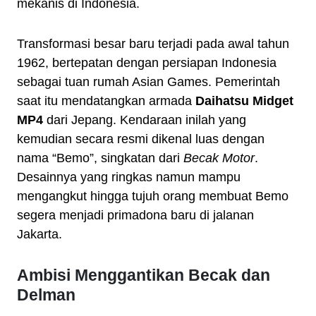
mekanis di Indonesia.
Transformasi besar baru terjadi pada awal tahun
1962, bertepatan dengan persiapan Indonesia
sebagai tuan rumah Asian Games. Pemerintah
saat itu mendatangkan armada
Daihatsu Midget
MP4
dari Jepang. Kendaraan inilah yang
kemudian secara resmi dikenal luas dengan
nama “Bemo”, singkatan dari
Becak Motor
.
Desainnya yang ringkas namun mampu
mengangkut hingga tujuh orang membuat Bemo
segera menjadi primadona baru di jalanan
Jakarta.
Ambisi Menggantikan Becak dan
Delman