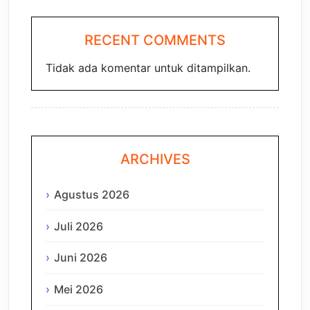
RECENT COMMENTS
Tidak ada komentar untuk ditampilkan.
ARCHIVES
Agustus 2026
Juli 2026
Juni 2026
Mei 2026