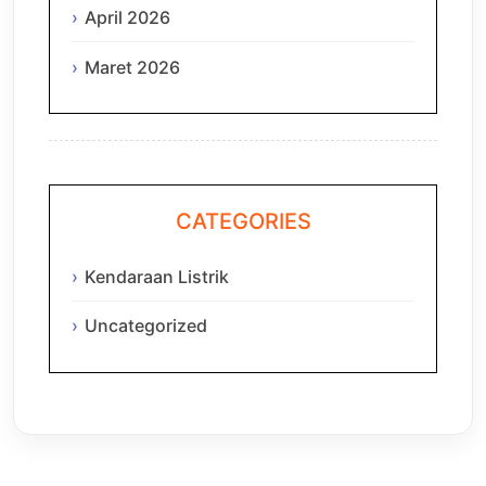
April 2026
Maret 2026
CATEGORIES
Kendaraan Listrik
Uncategorized