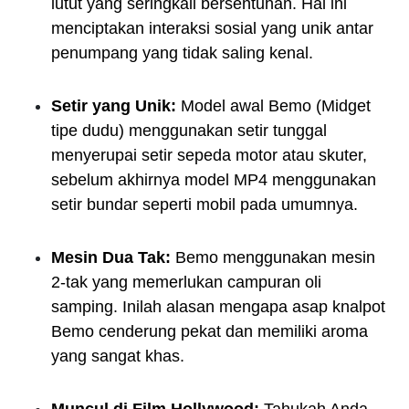
lutut yang seringkali bersentuhan. Hal ini
menciptakan interaksi sosial yang unik antar
penumpang yang tidak saling kenal.
Setir yang Unik:
Model awal Bemo (Midget
tipe dudu) menggunakan setir tunggal
menyerupai setir sepeda motor atau skuter,
sebelum akhirnya model MP4 menggunakan
setir bundar seperti mobil pada umumnya.
Mesin Dua Tak:
Bemo menggunakan mesin
2-tak yang memerlukan campuran oli
samping. Inilah alasan mengapa asap knalpot
Bemo cenderung pekat dan memiliki aroma
yang sangat khas.