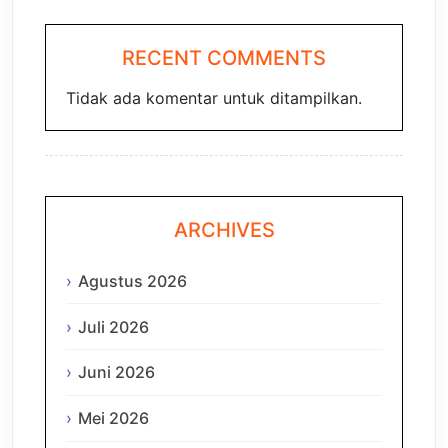
RECENT COMMENTS
Tidak ada komentar untuk ditampilkan.
ARCHIVES
Agustus 2026
Juli 2026
Juni 2026
Mei 2026