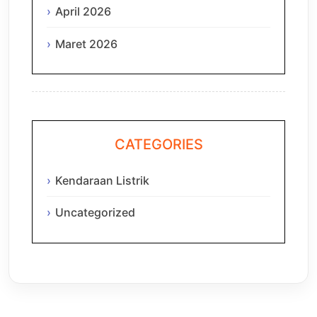
April 2026
Maret 2026
CATEGORIES
Kendaraan Listrik
Uncategorized