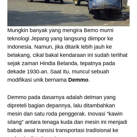
Mungkin banyak yang mengira Bemo murni
teknologi Jepang yang langsung diimpor ke
Indonesia. Namun, jika ditarik lebih jauh ke
belakang, cikal bakal kendaraan ini sudah terlihat
sejak zaman Hindia Belanda, tepatnya pada
dekade 1930-an. Saat itu, muncul sebuah
modifikasi unik bernama
Demmo
.
Demmo pada dasarnya adalah delman yang
dipreteli bagian depannya, lalu ditambahkan
mesin dan satu roda penggerak. Inovasi “kawin
silang” antara tenaga kuda dan mesin ini menjadi
babak awal transisi transportasi tradisional ke