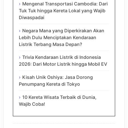
Mengenal Transportasi Cambodia: Dari
Tuk Tuk hingga Kereta Lokal yang Wajib
Diwaspadai
Negara Mana yang Diperkirakan Akan
Lebih Dulu Menciptakan Kendaraan
Listrik Terbang Masa Depan?
Trivia Kendaraan Listrik di Indonesia
2026: Dari Motor Listrik hingga Mobil EV
Kisah Unik Oshiya: Jasa Dorong
Penumpang Kereta di Tokyo
10 Kereta Wisata Terbaik di Dunia,
Wajib Coba!