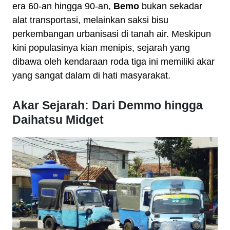
era 60-an hingga 90-an,
Bemo
bukan sekadar
alat transportasi, melainkan saksi bisu
perkembangan urbanisasi di tanah air. Meskipun
kini populasinya kian menipis, sejarah yang
dibawa oleh kendaraan roda tiga ini memiliki akar
yang sangat dalam di hati masyarakat.
Akar Sejarah: Dari Demmo hingga
Daihatsu Midget