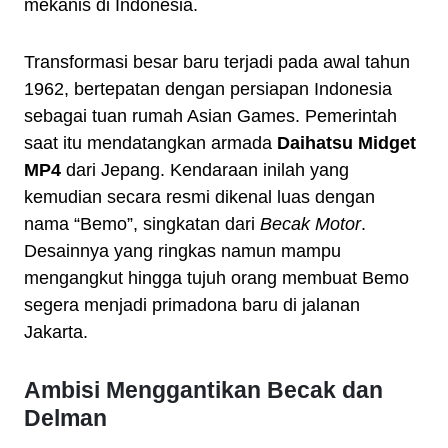
mekanis di Indonesia.
Transformasi besar baru terjadi pada awal tahun
1962, bertepatan dengan persiapan Indonesia
sebagai tuan rumah Asian Games. Pemerintah
saat itu mendatangkan armada
Daihatsu Midget
MP4
dari Jepang. Kendaraan inilah yang
kemudian secara resmi dikenal luas dengan
nama “Bemo”, singkatan dari
Becak Motor
.
Desainnya yang ringkas namun mampu
mengangkut hingga tujuh orang membuat Bemo
segera menjadi primadona baru di jalanan
Jakarta.
Ambisi Menggantikan Becak dan
Delman