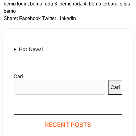
bemo login
,
bemo roda 3
,
bemo roda 4
,
bemo terbaru
,
situs
bemo
Share:
Facebook
Twitter
Linkedin
Hot News!
Cari
Cari
RECENT POSTS