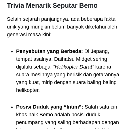
Trivia Menarik Seputar Bemo
Selain sejarah panjangnya, ada beberapa fakta
unik yang mungkin belum banyak diketahui oleh
generasi masa kini:
Penyebutan yang Berbeda:
Di Jepang,
tempat asalnya, Daihatsu Midget sering
dijuluki sebagai
“Helikopter Darat”
karena
suara mesinnya yang berisik dan getarannya
yang kuat, mirip dengan suara baling-baling
helikopter.
Posisi Duduk yang “Intim”:
Salah satu ciri
khas naik Bemo adalah posisi duduk
penumpang yang saling berhadapan dengan