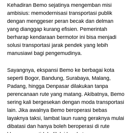
Kehadiran Bemo sejatinya mengemban misi
ambisius: memodernisasi transportasi publik
dengan menggeser peran becak dan delman
yang dianggap kurang efisien. Pemerintah
berharap kendaraan bermotor ini bisa menjadi
solusi transportasi jarak pendek yang lebih
manusiawi bagi pengemudinya.
Sayangnya, ekspansi Bemo ke berbagai kota
seperti Bogor, Bandung, Surabaya, Malang,
Padang, hingga Denpasar dilakukan tanpa
perencanaan rute yang matang. Akibatnya, Bemo
sering kali bergesekan dengan moda transportasi
lain. Jika awalnya Bemo beroperasi bebas
layaknya taksi, lambat laun ruang geraknya mulai
dibatasi dan hanya boleh beroperasi di rute