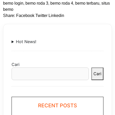
bemo login
,
bemo roda 3
,
bemo roda 4
,
bemo terbaru
,
situs
bemo
Share:
Facebook
Twitter
Linkedin
Hot News!
Cari
Cari
RECENT POSTS