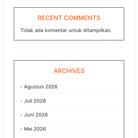
RECENT COMMENTS
Tidak ada komentar untuk ditampilkan.
ARCHIVES
Agustus 2026
Juli 2026
Juni 2026
Mei 2026