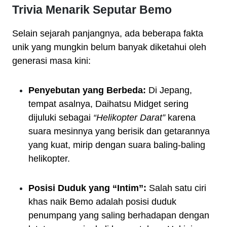
Trivia Menarik Seputar Bemo
Selain sejarah panjangnya, ada beberapa fakta
unik yang mungkin belum banyak diketahui oleh
generasi masa kini:
Penyebutan yang Berbeda:
Di Jepang,
tempat asalnya, Daihatsu Midget sering
dijuluki sebagai
“Helikopter Darat”
karena
suara mesinnya yang berisik dan getarannya
yang kuat, mirip dengan suara baling-baling
helikopter.
Posisi Duduk yang “Intim”:
Salah satu ciri
khas naik Bemo adalah posisi duduk
penumpang yang saling berhadapan dengan