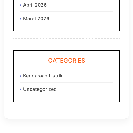
April 2026
Maret 2026
CATEGORIES
Kendaraan Listrik
Uncategorized