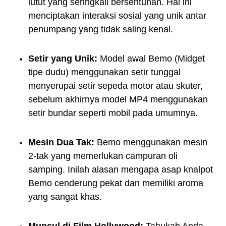
lutut yang seringkali bersentuhan. Hal ini
menciptakan interaksi sosial yang unik antar
penumpang yang tidak saling kenal.
Setir yang Unik:
Model awal Bemo (Midget
tipe dudu) menggunakan setir tunggal
menyerupai setir sepeda motor atau skuter,
sebelum akhirnya model MP4 menggunakan
setir bundar seperti mobil pada umumnya.
Mesin Dua Tak:
Bemo menggunakan mesin
2-tak yang memerlukan campuran oli
samping. Inilah alasan mengapa asap knalpot
Bemo cenderung pekat dan memiliki aroma
yang sangat khas.