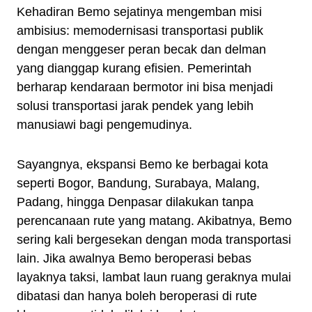
Kehadiran Bemo sejatinya mengemban misi
ambisius: memodernisasi transportasi publik
dengan menggeser peran becak dan delman
yang dianggap kurang efisien. Pemerintah
berharap kendaraan bermotor ini bisa menjadi
solusi transportasi jarak pendek yang lebih
manusiawi bagi pengemudinya.
Sayangnya, ekspansi Bemo ke berbagai kota
seperti Bogor, Bandung, Surabaya, Malang,
Padang, hingga Denpasar dilakukan tanpa
perencanaan rute yang matang. Akibatnya, Bemo
sering kali bergesekan dengan moda transportasi
lain. Jika awalnya Bemo beroperasi bebas
layaknya taksi, lambat laun ruang geraknya mulai
dibatasi dan hanya boleh beroperasi di rute