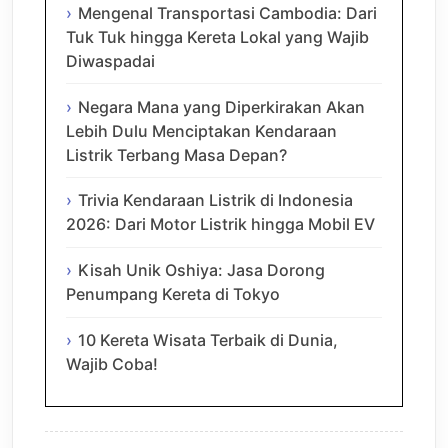
Mengenal Transportasi Cambodia: Dari
Tuk Tuk hingga Kereta Lokal yang Wajib
Diwaspadai
Negara Mana yang Diperkirakan Akan
Lebih Dulu Menciptakan Kendaraan
Listrik Terbang Masa Depan?
Trivia Kendaraan Listrik di Indonesia
2026: Dari Motor Listrik hingga Mobil EV
Kisah Unik Oshiya: Jasa Dorong
Penumpang Kereta di Tokyo
10 Kereta Wisata Terbaik di Dunia,
Wajib Coba!