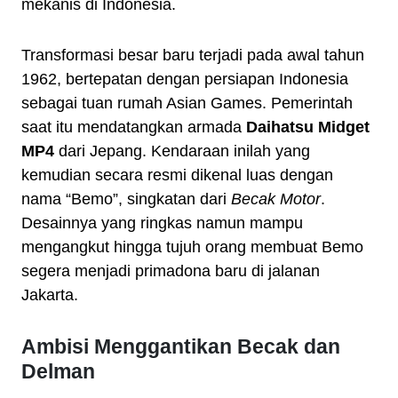
mekanis di Indonesia.
Transformasi besar baru terjadi pada awal tahun
1962, bertepatan dengan persiapan Indonesia
sebagai tuan rumah Asian Games. Pemerintah
saat itu mendatangkan armada
Daihatsu Midget
MP4
dari Jepang. Kendaraan inilah yang
kemudian secara resmi dikenal luas dengan
nama “Bemo”, singkatan dari
Becak Motor
.
Desainnya yang ringkas namun mampu
mengangkut hingga tujuh orang membuat Bemo
segera menjadi primadona baru di jalanan
Jakarta.
Ambisi Menggantikan Becak dan
Delman