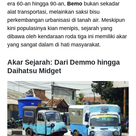
era 60-an hingga 90-an,
Bemo
bukan sekadar
alat transportasi, melainkan saksi bisu
perkembangan urbanisasi di tanah air. Meskipun
kini populasinya kian menipis, sejarah yang
dibawa oleh kendaraan roda tiga ini memiliki akar
yang sangat dalam di hati masyarakat.
Akar Sejarah: Dari Demmo hingga
Daihatsu Midget