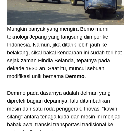
Mungkin banyak yang mengira Bemo murni
teknologi Jepang yang langsung diimpor ke
Indonesia. Namun, jika ditarik lebih jauh ke
belakang, cikal bakal kendaraan ini sudah terlihat
sejak zaman Hindia Belanda, tepatnya pada
dekade 1930-an. Saat itu, muncul sebuah
modifikasi unik bernama
Demmo
.
Demmo pada dasarnya adalah delman yang
dipreteli bagian depannya, lalu ditambahkan
mesin dan satu roda penggerak. Inovasi “kawin
silang” antara tenaga kuda dan mesin ini menjadi
babak awal transisi transportasi tradisional ke