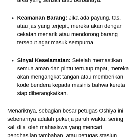
Keamanan Barang:
Jika ada payung, tas,
atau jas yang terjepit, mereka akan dengan
cekatan menarik atau mendorong barang
tersebut agar masuk sempurna.
Sinyal Keselamatan:
Setelah memastikan
semua aman dan pintu tertutup rapat, mereka
akan mengangkat tangan atau memberikan
kode bendera kepada masinis bahwa kereta
siap diberangkatkan.
Menariknya, sebagian besar petugas Oshiya ini
sebenarnya adalah pekerja paruh waktu, sering
kali diisi oleh mahasiswa yang mencari
penghasilan tambahan, atau petugas stasiun