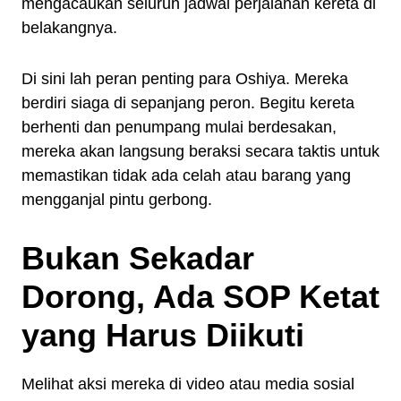
mengacaukan seluruh jadwal perjalanan kereta di
belakangnya.
Di sini lah peran penting para Oshiya. Mereka
berdiri siaga di sepanjang peron. Begitu kereta
berhenti dan penumpang mulai berdesakan,
mereka akan langsung beraksi secara taktis untuk
memastikan tidak ada celah atau barang yang
mengganjal pintu gerbong.
Bukan Sekadar
Dorong, Ada SOP Ketat
yang Harus Diikuti
Melihat aksi mereka di video atau media sosial