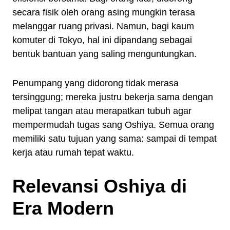
secara fisik oleh orang asing mungkin terasa
melanggar ruang privasi. Namun, bagi kaum
komuter di Tokyo, hal ini dipandang sebagai
bentuk bantuan yang saling menguntungkan.
Penumpang yang didorong tidak merasa
tersinggung; mereka justru bekerja sama dengan
melipat tangan atau merapatkan tubuh agar
mempermudah tugas sang Oshiya. Semua orang
memiliki satu tujuan yang sama: sampai di tempat
kerja atau rumah tepat waktu.
Relevansi Oshiya di
Era Modern