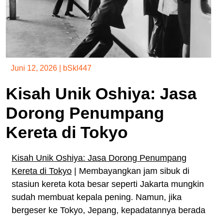
Juni 12, 2026
|
bSkl447
Kisah Unik Oshiya: Jasa
Dorong Penumpang
Kereta di Tokyo
Kisah Unik Oshiya: Jasa Dorong Penumpang
Kereta di Tokyo
| Membayangkan jam sibuk di
stasiun kereta kota besar seperti Jakarta mungkin
sudah membuat kepala pening. Namun, jika
bergeser ke Tokyo, Jepang, kepadatannya berada