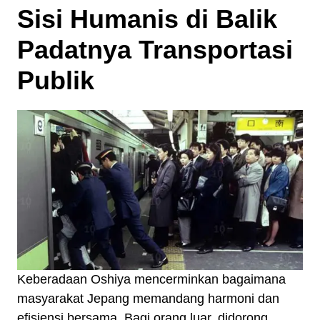
Sisi Humanis di Balik
Padatnya Transportasi
Publik
Keberadaan Oshiya mencerminkan bagaimana
masyarakat Jepang memandang harmoni dan
efisiensi bersama. Bagi orang luar, didorong