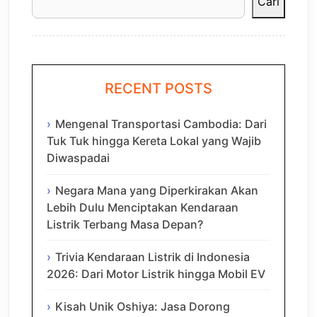
Cari
RECENT POSTS
Mengenal Transportasi Cambodia: Dari
Tuk Tuk hingga Kereta Lokal yang Wajib
Diwaspadai
Negara Mana yang Diperkirakan Akan
Lebih Dulu Menciptakan Kendaraan
Listrik Terbang Masa Depan?
Trivia Kendaraan Listrik di Indonesia
2026: Dari Motor Listrik hingga Mobil EV
Kisah Unik Oshiya: Jasa Dorong