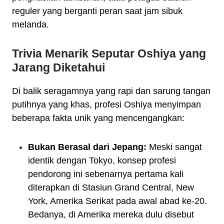
reguler yang berganti peran saat jam sibuk
melanda.
Trivia Menarik Seputar Oshiya yang
Jarang Diketahui
Di balik seragamnya yang rapi dan sarung tangan
putihnya yang khas, profesi Oshiya menyimpan
beberapa fakta unik yang mencengangkan:
Bukan Berasal dari Jepang:
Meski sangat
identik dengan Tokyo, konsep profesi
pendorong ini sebenarnya pertama kali
diterapkan di Stasiun Grand Central, New
York, Amerika Serikat pada awal abad ke-20.
Bedanya, di Amerika mereka dulu disebut