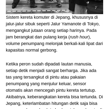
Sistem kereta komuter di Jepang, khususnya di
jalur-jalur sibuk seperti Jalur Yamanote di Tokyo,
mengangkut jutaan orang setiap harinya. Pada
jam berangkat dan pulang kerja (
rush hour
),
volume penumpang melonjak berkali-kali lipat dari
kapasitas normal gerbong.
Ketika peron sudah dipadati lautan manusia,
setiap detik menjadi sangat berharga. Jika ada
tas yang tersangkut di pintu atau pakaian
penumpang yang menjulur keluar, sensor
otomatis akan mencegah pintu kereta tertutup.
Akibatnya, keberangkatan kereta bisa tertunda. Di
Jepang, keterlambatan hitungan detik saja bisa