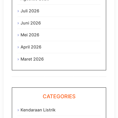
Juli 2026
Juni 2026
Mei 2026
April 2026
Maret 2026
CATEGORIES
Kendaraan Listrik