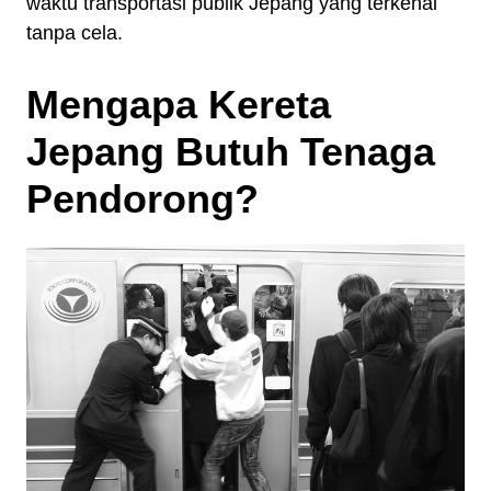
waktu transportasi publik Jepang yang terkenal
tanpa cela.
Mengapa Kereta
Jepang Butuh Tenaga
Pendorong?