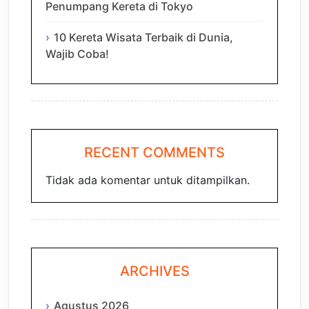
Penumpang Kereta di Tokyo
10 Kereta Wisata Terbaik di Dunia,
Wajib Coba!
RECENT COMMENTS
Tidak ada komentar untuk ditampilkan.
ARCHIVES
Agustus 2026