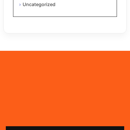
Uncategorized