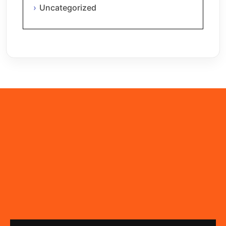
Uncategorized