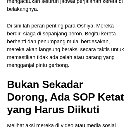
mengacaukan seluruh jadwal perjalanan kereta di
belakangnya.
Di sini lah peran penting para Oshiya. Mereka
berdiri siaga di sepanjang peron. Begitu kereta
berhenti dan penumpang mulai berdesakan,
mereka akan langsung beraksi secara taktis untuk
memastikan tidak ada celah atau barang yang
mengganjal pintu gerbong.
Bukan Sekadar
Dorong, Ada SOP Ketat
yang Harus Diikuti
Melihat aksi mereka di video atau media sosial