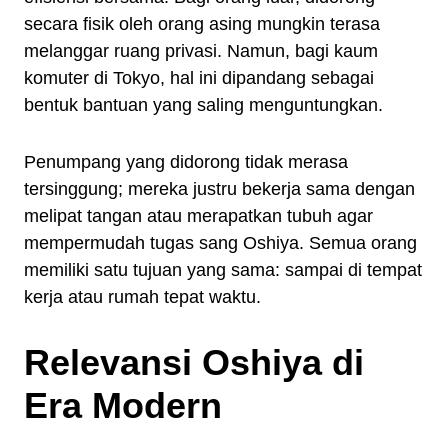
secara fisik oleh orang asing mungkin terasa
melanggar ruang privasi. Namun, bagi kaum
komuter di Tokyo, hal ini dipandang sebagai
bentuk bantuan yang saling menguntungkan.
Penumpang yang didorong tidak merasa
tersinggung; mereka justru bekerja sama dengan
melipat tangan atau merapatkan tubuh agar
mempermudah tugas sang Oshiya. Semua orang
memiliki satu tujuan yang sama: sampai di tempat
kerja atau rumah tepat waktu.
Relevansi Oshiya di
Era Modern