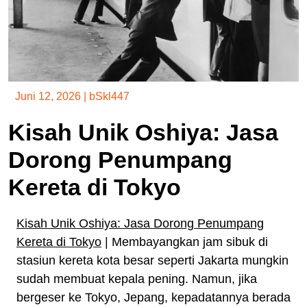
Juni 12, 2026
|
bSkl447
Kisah Unik Oshiya: Jasa
Dorong Penumpang
Kereta di Tokyo
Kisah Unik Oshiya: Jasa Dorong Penumpang
Kereta di Tokyo
| Membayangkan jam sibuk di
stasiun kereta kota besar seperti Jakarta mungkin
sudah membuat kepala pening. Namun, jika
bergeser ke Tokyo, Jepang, kepadatannya berada