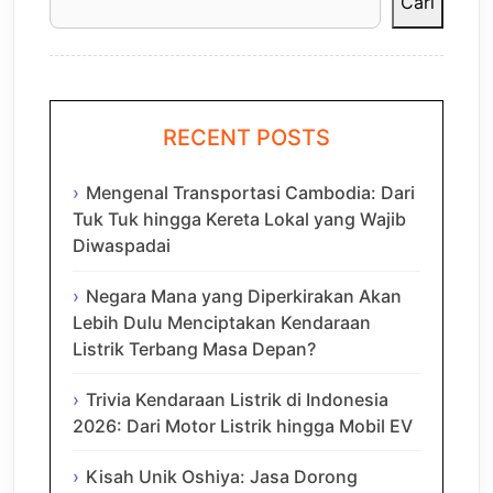
Cari
RECENT POSTS
Mengenal Transportasi Cambodia: Dari
Tuk Tuk hingga Kereta Lokal yang Wajib
Diwaspadai
Negara Mana yang Diperkirakan Akan
Lebih Dulu Menciptakan Kendaraan
Listrik Terbang Masa Depan?
Trivia Kendaraan Listrik di Indonesia
2026: Dari Motor Listrik hingga Mobil EV
Kisah Unik Oshiya: Jasa Dorong