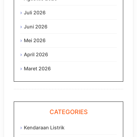
Juli 2026
Juni 2026
Mei 2026
April 2026
Maret 2026
CATEGORIES
Kendaraan Listrik