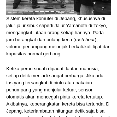
Sistem kereta komuter di Jepang, khususnya di
jalur-jalur sibuk seperti Jalur Yamanote di Tokyo,
mengangkut jutaan orang setiap harinya. Pada
jam berangkat dan pulang kerja (
rush hour
),
volume penumpang melonjak berkali-kali lipat dari
kapasitas normal gerbong.
Ketika peron sudah dipadati lautan manusia,
setiap detik menjadi sangat berharga. Jika ada
tas yang tersangkut di pintu atau pakaian
penumpang yang menjulur keluar, sensor
otomatis akan mencegah pintu kereta tertutup.
Akibatnya, keberangkatan kereta bisa tertunda. Di
Jepang, keterlambatan hitungan detik saja bisa