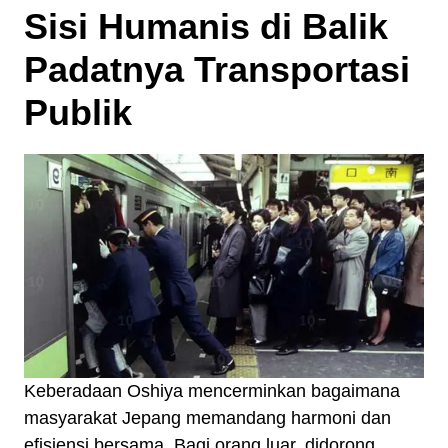
Sisi Humanis di Balik
Padatnya Transportasi
Publik
Keberadaan Oshiya mencerminkan bagaimana
masyarakat Jepang memandang harmoni dan
efisiensi bersama. Bagi orang luar, didorong