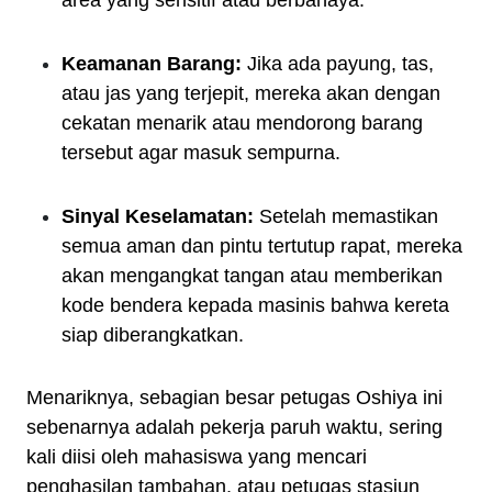
Keamanan Barang:
Jika ada payung, tas,
atau jas yang terjepit, mereka akan dengan
cekatan menarik atau mendorong barang
tersebut agar masuk sempurna.
Sinyal Keselamatan:
Setelah memastikan
semua aman dan pintu tertutup rapat, mereka
akan mengangkat tangan atau memberikan
kode bendera kepada masinis bahwa kereta
siap diberangkatkan.
Menariknya, sebagian besar petugas Oshiya ini
sebenarnya adalah pekerja paruh waktu, sering
kali diisi oleh mahasiswa yang mencari
penghasilan tambahan, atau petugas stasiun