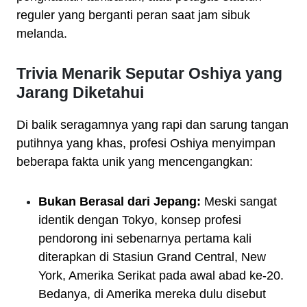
reguler yang berganti peran saat jam sibuk
melanda.
Trivia Menarik Seputar Oshiya yang
Jarang Diketahui
Di balik seragamnya yang rapi dan sarung tangan
putihnya yang khas, profesi Oshiya menyimpan
beberapa fakta unik yang mencengangkan:
Bukan Berasal dari Jepang:
Meski sangat
identik dengan Tokyo, konsep profesi
pendorong ini sebenarnya pertama kali
diterapkan di Stasiun Grand Central, New
York, Amerika Serikat pada awal abad ke-20.
Bedanya, di Amerika mereka dulu disebut