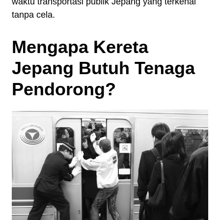
waktu transportasi publik Jepang yang terkenal
tanpa cela.
Mengapa Kereta
Jepang Butuh Tenaga
Pendorong?