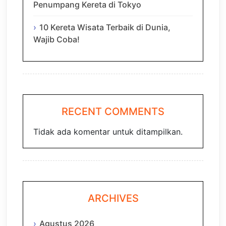
Penumpang Kereta di Tokyo
10 Kereta Wisata Terbaik di Dunia,
Wajib Coba!
RECENT COMMENTS
Tidak ada komentar untuk ditampilkan.
ARCHIVES
Agustus 2026