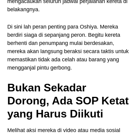
mengacaukan seluruh jadwal perjalanan kereta di
belakangnya.
Di sini lah peran penting para Oshiya. Mereka
berdiri siaga di sepanjang peron. Begitu kereta
berhenti dan penumpang mulai berdesakan,
mereka akan langsung beraksi secara taktis untuk
memastikan tidak ada celah atau barang yang
mengganjal pintu gerbong.
Bukan Sekadar
Dorong, Ada SOP Ketat
yang Harus Diikuti
Melihat aksi mereka di video atau media sosial