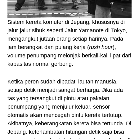
Sistem kereta komuter di Jepang, khususnya di
jalur-jalur sibuk seperti Jalur Yamanote di Tokyo,
mengangkut jutaan orang setiap harinya. Pada
jam berangkat dan pulang kerja (
rush hour
),
volume penumpang melonjak berkali-kali lipat dari
kapasitas normal gerbong.
Ketika peron sudah dipadati lautan manusia,
setiap detik menjadi sangat berharga. Jika ada
tas yang tersangkut di pintu atau pakaian
penumpang yang menjulur keluar, sensor
otomatis akan mencegah pintu kereta tertutup.
Akibatnya, keberangkatan kereta bisa tertunda. Di
Jepang, keterlambatan hitungan detik saja bisa