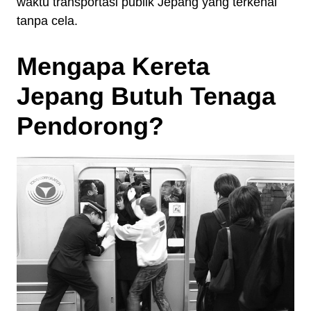
waktu transportasi publik Jepang yang terkenal
tanpa cela.
Mengapa Kereta
Jepang Butuh Tenaga
Pendorong?