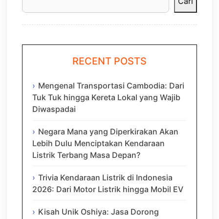
Cari
RECENT POSTS
Mengenal Transportasi Cambodia: Dari
Tuk Tuk hingga Kereta Lokal yang Wajib
Diwaspadai
Negara Mana yang Diperkirakan Akan
Lebih Dulu Menciptakan Kendaraan
Listrik Terbang Masa Depan?
Trivia Kendaraan Listrik di Indonesia
2026: Dari Motor Listrik hingga Mobil EV
Kisah Unik Oshiya: Jasa Dorong