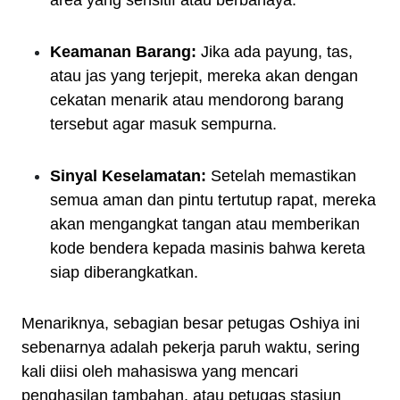
Keamanan Barang:
Jika ada payung, tas,
atau jas yang terjepit, mereka akan dengan
cekatan menarik atau mendorong barang
tersebut agar masuk sempurna.
Sinyal Keselamatan:
Setelah memastikan
semua aman dan pintu tertutup rapat, mereka
akan mengangkat tangan atau memberikan
kode bendera kepada masinis bahwa kereta
siap diberangkatkan.
Menariknya, sebagian besar petugas Oshiya ini
sebenarnya adalah pekerja paruh waktu, sering
kali diisi oleh mahasiswa yang mencari
penghasilan tambahan, atau petugas stasiun