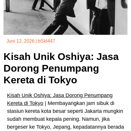
Juni 12, 2026
|
bSkl447
Kisah Unik Oshiya: Jasa
Dorong Penumpang
Kereta di Tokyo
Kisah Unik Oshiya: Jasa Dorong Penumpang
Kereta di Tokyo
| Membayangkan jam sibuk di
stasiun kereta kota besar seperti Jakarta mungkin
sudah membuat kepala pening. Namun, jika
bergeser ke Tokyo, Jepang, kepadatannya berada