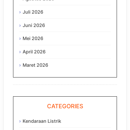
Juli 2026
Juni 2026
Mei 2026
April 2026
Maret 2026
CATEGORIES
Kendaraan Listrik