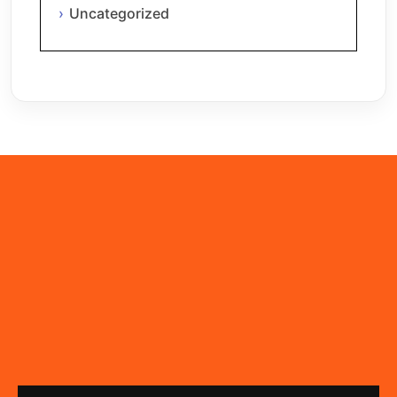
Uncategorized