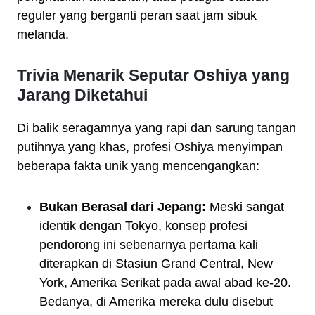
reguler yang berganti peran saat jam sibuk
melanda.
Trivia Menarik Seputar Oshiya yang
Jarang Diketahui
Di balik seragamnya yang rapi dan sarung tangan
putihnya yang khas, profesi Oshiya menyimpan
beberapa fakta unik yang mencengangkan:
Bukan Berasal dari Jepang:
Meski sangat
identik dengan Tokyo, konsep profesi
pendorong ini sebenarnya pertama kali
diterapkan di Stasiun Grand Central, New
York, Amerika Serikat pada awal abad ke-20.
Bedanya, di Amerika mereka dulu disebut