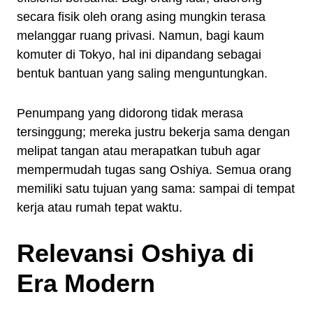
secara fisik oleh orang asing mungkin terasa
melanggar ruang privasi. Namun, bagi kaum
komuter di Tokyo, hal ini dipandang sebagai
bentuk bantuan yang saling menguntungkan.
Penumpang yang didorong tidak merasa
tersinggung; mereka justru bekerja sama dengan
melipat tangan atau merapatkan tubuh agar
mempermudah tugas sang Oshiya. Semua orang
memiliki satu tujuan yang sama: sampai di tempat
kerja atau rumah tepat waktu.
Relevansi Oshiya di
Era Modern