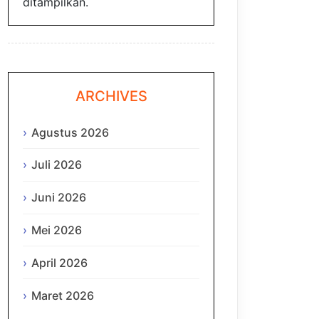
ditampilkan.
ARCHIVES
Agustus 2026
Juli 2026
Juni 2026
Mei 2026
April 2026
Maret 2026