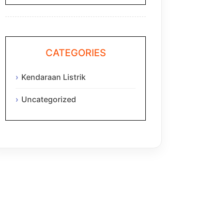
CATEGORIES
Kendaraan Listrik
Uncategorized