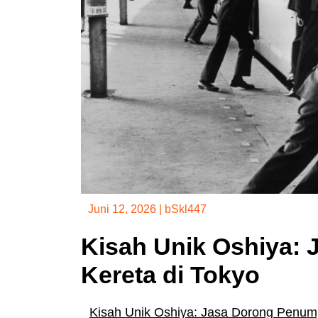
Juni 12, 2026
|
bSkl447
Kisah Unik Oshiya:
Kereta di Tokyo
Kisah Unik Oshiya: Jasa Dorong Penum