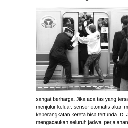
sangat berharga. Jika ada tas yang ter
menjulur keluar, sensor otomatis akan m
keberangkatan kereta bisa tertunda. Di 
mengacaukan seluruh jadwal perjalanan 