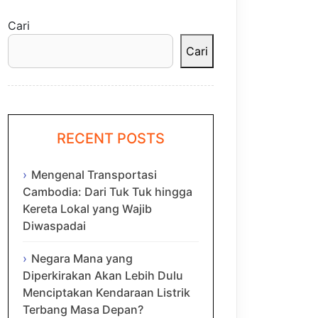
Cari
Cari
RECENT POSTS
Mengenal Transportasi
Cambodia: Dari Tuk Tuk hingga
Kereta Lokal yang Wajib
Diwaspadai
Negara Mana yang
Diperkirakan Akan Lebih Dulu
Menciptakan Kendaraan Listrik
Terbang Masa Depan?