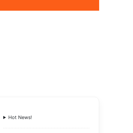
Hot News!