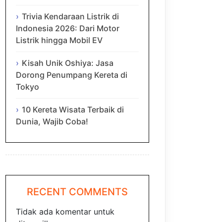
Trivia Kendaraan Listrik di
Indonesia 2026: Dari Motor
Listrik hingga Mobil EV
Kisah Unik Oshiya: Jasa
Dorong Penumpang Kereta di
Tokyo
10 Kereta Wisata Terbaik di
Dunia, Wajib Coba!
RECENT COMMENTS
Tidak ada komentar untuk