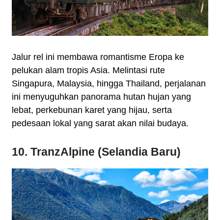
Jalur rel ini membawa romantisme Eropa ke
pelukan alam tropis Asia. Melintasi rute
Singapura, Malaysia, hingga Thailand, perjalanan
ini menyuguhkan panorama hutan hujan yang
lebat, perkebunan karet yang hijau, serta
pedesaan lokal yang sarat akan nilai budaya.
10. TranzAlpine (Selandia Baru)