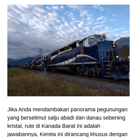
Jika Anda mendambakan panorama pegunungan
yang berselimut salju abadi dan danau sebening
kristal, rute di Kanada Barat ini adalah
jawabannya. Kereta ini dirancang khusus dengan