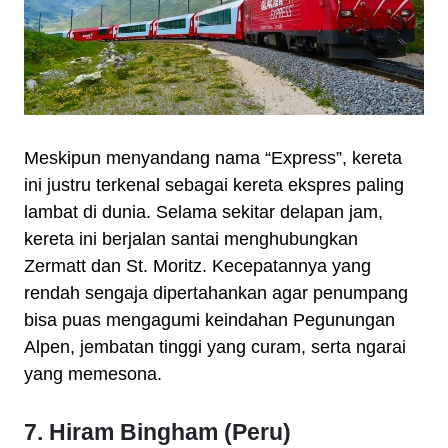
Meskipun menyandang nama “Express”, kereta
ini justru terkenal sebagai kereta ekspres paling
lambat di dunia. Selama sekitar delapan jam,
kereta ini berjalan santai menghubungkan
Zermatt dan St. Moritz. Kecepatannya yang
rendah sengaja dipertahankan agar penumpang
bisa puas mengagumi keindahan Pegunungan
Alpen, jembatan tinggi yang curam, serta ngarai
yang memesona.
7. Hiram Bingham (Peru)