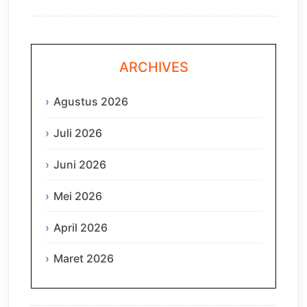
ARCHIVES
Agustus 2026
Juli 2026
Juni 2026
Mei 2026
April 2026
Maret 2026