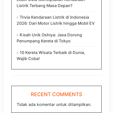
Listrik Terbang Masa Depan?
Trivia Kendaraan Listrik di Indonesia
2026: Dari Motor Listrik hingga Mobil EV
Kisah Unik Oshiya: Jasa Dorong
Penumpang Kereta di Tokyo
10 Kereta Wisata Terbaik di Dunia,
Wajib Coba!
RECENT COMMENTS
Tidak ada komentar untuk ditampilkan.