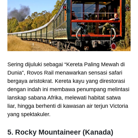
Sering dijuluki sebagai “Kereta Paling Mewah di
Dunia”, Rovos Rail menawarkan sensasi safari
bergaya aristokrat. Kereta kayu yang direstorasi
dengan indah ini membawa penumpang melintasi
lanskap sabana Afrika, melewati habitat satwa
liar, hingga berhenti di kawasan air terjun Victoria
yang spektakuler.
5. Rocky Mountaineer (Kanada)