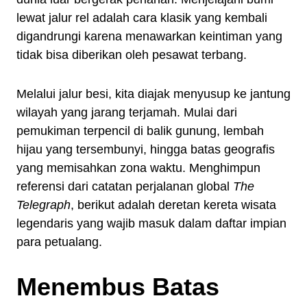
lewat jalur rel adalah cara klasik yang kembali
digandrungi karena menawarkan keintiman yang
tidak bisa diberikan oleh pesawat terbang.
Melalui jalur besi, kita diajak menyusup ke jantung
wilayah yang jarang terjamah. Mulai dari
pemukiman terpencil di balik gunung, lembah
hijau yang tersembunyi, hingga batas geografis
yang memisahkan zona waktu. Menghimpun
referensi dari catatan perjalanan global
The
Telegraph
, berikut adalah deretan kereta wisata
legendaris yang wajib masuk dalam daftar impian
para petualang.
Menembus Batas