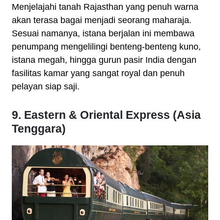
Menjelajahi tanah Rajasthan yang penuh warna
akan terasa bagai menjadi seorang maharaja.
Sesuai namanya, istana berjalan ini membawa
penumpang mengelilingi benteng-benteng kuno,
istana megah, hingga gurun pasir India dengan
fasilitas kamar yang sangat royal dan penuh
pelayan siap saji.
9. Eastern & Oriental Express (Asia
Tenggara)