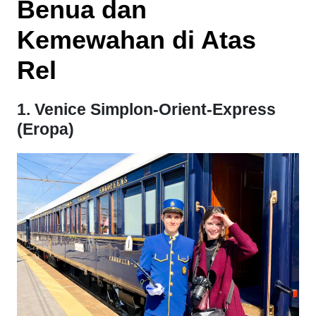
Benua dan
Kemewahan di Atas
Rel
1. Venice Simplon-Orient-Express
(Eropa)