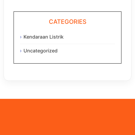
CATEGORIES
Kendaraan Listrik
Uncategorized