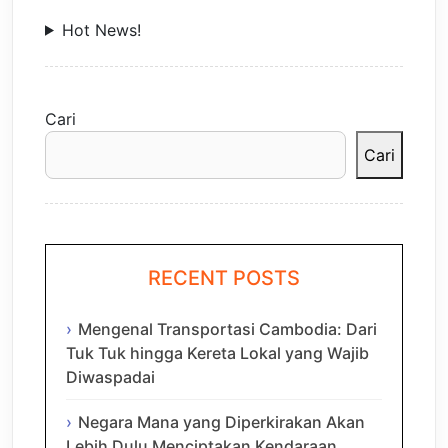
Hot News!
Cari
Cari
RECENT POSTS
Mengenal Transportasi Cambodia: Dari
Tuk Tuk hingga Kereta Lokal yang Wajib
Diwaspadai
Negara Mana yang Diperkirakan Akan
Lebih Dulu Menciptakan Kendaraan