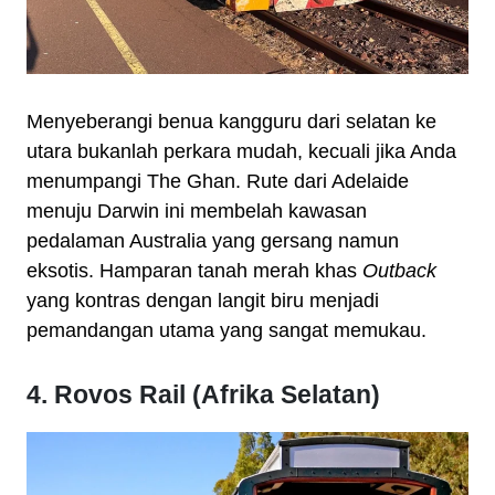
Menyeberangi benua kangguru dari selatan ke
utara bukanlah perkara mudah, kecuali jika Anda
menumpangi The Ghan. Rute dari Adelaide
menuju Darwin ini membelah kawasan
pedalaman Australia yang gersang namun
eksotis. Hamparan tanah merah khas
Outback
yang kontras dengan langit biru menjadi
pemandangan utama yang sangat memukau.
4. Rovos Rail (Afrika Selatan)