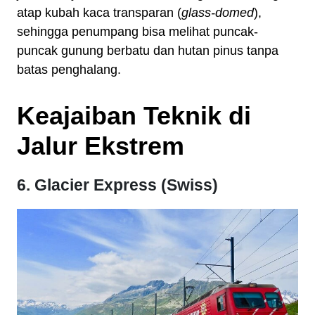
atap kubah kaca transparan (
glass-domed
),
sehingga penumpang bisa melihat puncak-
puncak gunung berbatu dan hutan pinus tanpa
batas penghalang.
Keajaiban Teknik di
Jalur Ekstrem
6. Glacier Express (Swiss)