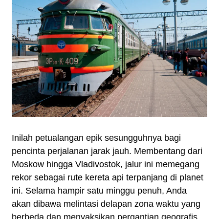
Inilah petualangan epik sesungguhnya bagi
pencinta perjalanan jarak jauh. Membentang dari
Moskow hingga Vladivostok, jalur ini memegang
rekor sebagai rute kereta api terpanjang di planet
ini. Selama hampir satu minggu penuh, Anda
akan dibawa melintasi delapan zona waktu yang
berbeda dan menyaksikan pergantian geografis