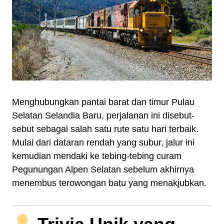
Menghubungkan pantai barat dan timur Pulau
Selatan Selandia Baru, perjalanan ini disebut-
sebut sebagai salah satu rute satu hari terbaik.
Mulai dari dataran rendah yang subur, jalur ini
kemudian mendaki ke tebing-tebing curam
Pegunungan Alpen Selatan sebelum akhirnya
menembus terowongan batu yang menakjubkan.