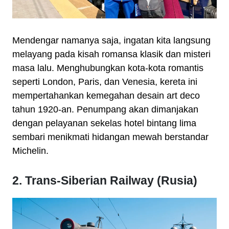
Mendengar namanya saja, ingatan kita langsung
melayang pada kisah romansa klasik dan misteri
masa lalu. Menghubungkan kota-kota romantis
seperti London, Paris, dan Venesia, kereta ini
mempertahankan kemegahan desain art deco
tahun 1920-an. Penumpang akan dimanjakan
dengan pelayanan sekelas hotel bintang lima
sembari menikmati hidangan mewah berstandar
Michelin.
2. Trans-Siberian Railway (Rusia)