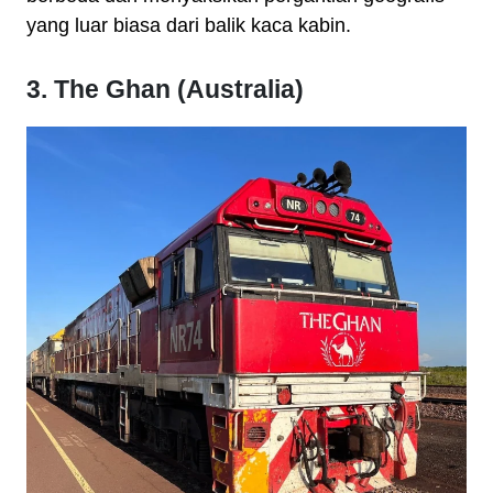
yang luar biasa dari balik kaca kabin.
3. The Ghan (Australia)