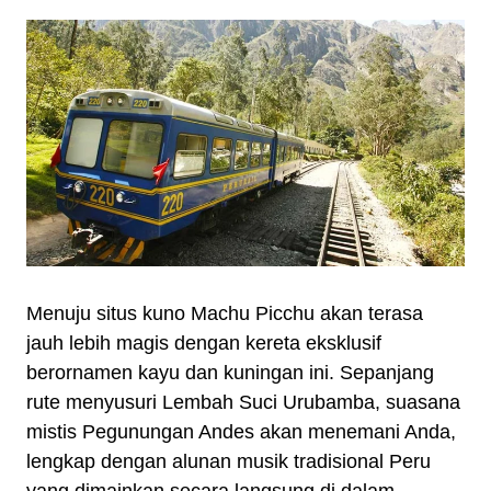
Menuju situs kuno Machu Picchu akan terasa
jauh lebih magis dengan kereta eksklusif
berornamen kayu dan kuningan ini. Sepanjang
rute menyusuri Lembah Suci Urubamba, suasana
mistis Pegunungan Andes akan menemani Anda,
lengkap dengan alunan musik tradisional Peru