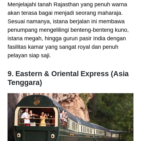
Menjelajahi tanah Rajasthan yang penuh warna
akan terasa bagai menjadi seorang maharaja.
Sesuai namanya, istana berjalan ini membawa
penumpang mengelilingi benteng-benteng kuno,
istana megah, hingga gurun pasir India dengan
fasilitas kamar yang sangat royal dan penuh
pelayan siap saji.
9. Eastern & Oriental Express (Asia
Tenggara)