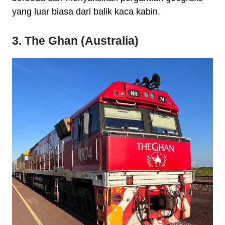
yang luar biasa dari balik kaca kabin.
3. The Ghan (Australia)