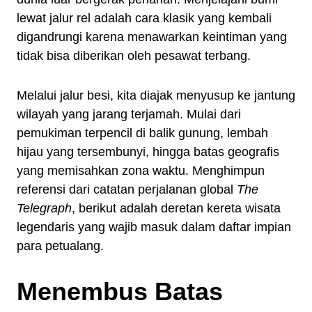
lewat jalur rel adalah cara klasik yang kembali
digandrungi karena menawarkan keintiman yang
tidak bisa diberikan oleh pesawat terbang.
Melalui jalur besi, kita diajak menyusup ke jantung
wilayah yang jarang terjamah. Mulai dari
pemukiman terpencil di balik gunung, lembah
hijau yang tersembunyi, hingga batas geografis
yang memisahkan zona waktu. Menghimpun
referensi dari catatan perjalanan global
The
Telegraph
, berikut adalah deretan kereta wisata
legendaris yang wajib masuk dalam daftar impian
para petualang.
Menembus Batas