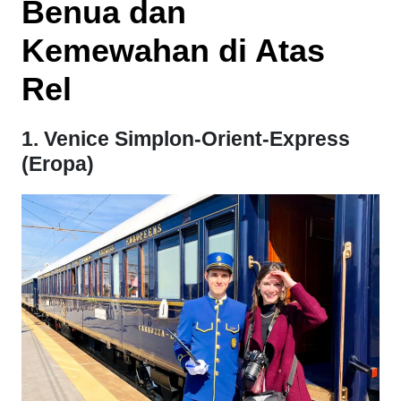
Benua dan
Kemewahan di Atas
Rel
1. Venice Simplon-Orient-Express
(Eropa)