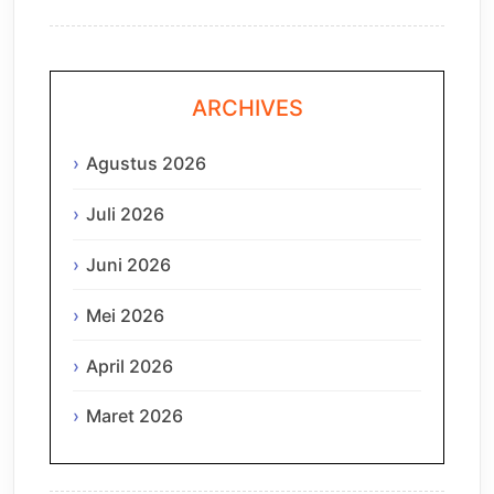
ARCHIVES
Agustus 2026
Juli 2026
Juni 2026
Mei 2026
April 2026
Maret 2026