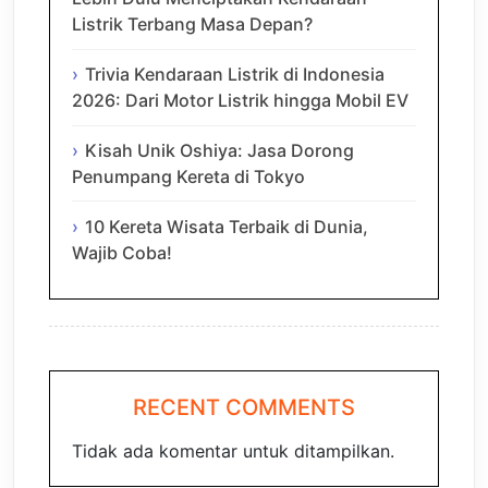
Listrik Terbang Masa Depan?
Trivia Kendaraan Listrik di Indonesia
2026: Dari Motor Listrik hingga Mobil EV
Kisah Unik Oshiya: Jasa Dorong
Penumpang Kereta di Tokyo
10 Kereta Wisata Terbaik di Dunia,
Wajib Coba!
RECENT COMMENTS
Tidak ada komentar untuk ditampilkan.