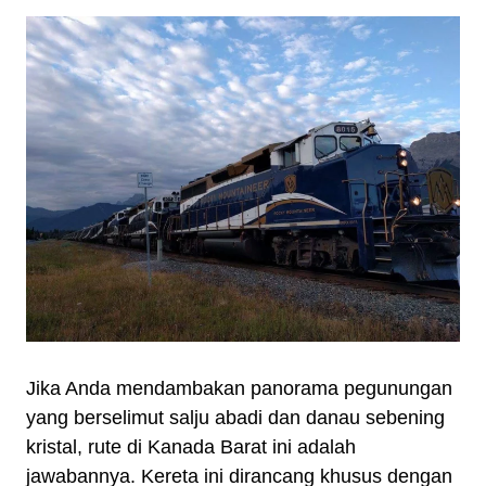
Jika Anda mendambakan panorama pegunungan
yang berselimut salju abadi dan danau sebening
kristal, rute di Kanada Barat ini adalah
jawabannya. Kereta ini dirancang khusus dengan