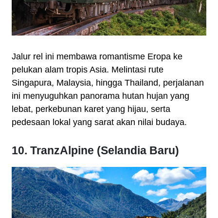
Jalur rel ini membawa romantisme Eropa ke
pelukan alam tropis Asia. Melintasi rute
Singapura, Malaysia, hingga Thailand, perjalanan
ini menyuguhkan panorama hutan hujan yang
lebat, perkebunan karet yang hijau, serta
pedesaan lokal yang sarat akan nilai budaya.
10. TranzAlpine (Selandia Baru)