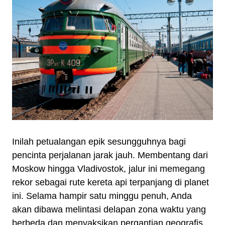
Inilah petualangan epik sesungguhnya bagi
pencinta perjalanan jarak jauh. Membentang dari
Moskow hingga Vladivostok, jalur ini memegang
rekor sebagai rute kereta api terpanjang di planet
ini. Selama hampir satu minggu penuh, Anda
akan dibawa melintasi delapan zona waktu yang
berbeda dan menyaksikan pergantian geografis