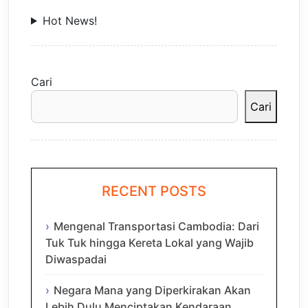
Hot News!
Cari
Cari
RECENT POSTS
Mengenal Transportasi Cambodia: Dari
Tuk Tuk hingga Kereta Lokal yang Wajib
Diwaspadai
Negara Mana yang Diperkirakan Akan
Lebih Dulu Menciptakan Kendaraan