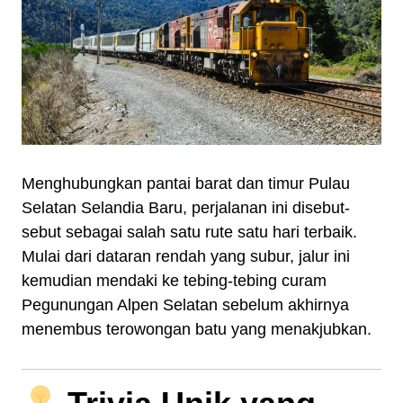
Menghubungkan pantai barat dan timur Pulau
Selatan Selandia Baru, perjalanan ini disebut-
sebut sebagai salah satu rute satu hari terbaik.
Mulai dari dataran rendah yang subur, jalur ini
kemudian mendaki ke tebing-tebing curam
Pegunungan Alpen Selatan sebelum akhirnya
menembus terowongan batu yang menakjubkan.