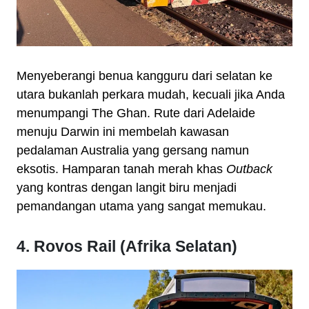
Menyeberangi benua kangguru dari selatan ke
utara bukanlah perkara mudah, kecuali jika Anda
menumpangi The Ghan. Rute dari Adelaide
menuju Darwin ini membelah kawasan
pedalaman Australia yang gersang namun
eksotis. Hamparan tanah merah khas
Outback
yang kontras dengan langit biru menjadi
pemandangan utama yang sangat memukau.
4. Rovos Rail (Afrika Selatan)