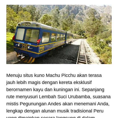
Menuju situs kuno Machu Picchu akan terasa
jauh lebih magis dengan kereta eksklusif
berornamen kayu dan kuningan ini. Sepanjang
rute menyusuri Lembah Suci Urubamba, suasana
mistis Pegunungan Andes akan menemani Anda,
lengkap dengan alunan musik tradisional Peru