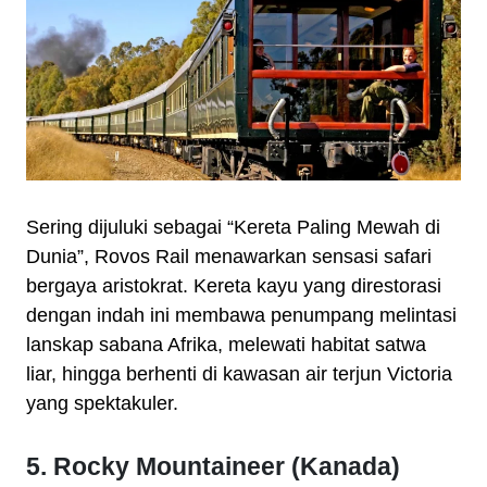
Sering dijuluki sebagai “Kereta Paling Mewah di
Dunia”, Rovos Rail menawarkan sensasi safari
bergaya aristokrat. Kereta kayu yang direstorasi
dengan indah ini membawa penumpang melintasi
lanskap sabana Afrika, melewati habitat satwa
liar, hingga berhenti di kawasan air terjun Victoria
yang spektakuler.
5. Rocky Mountaineer (Kanada)