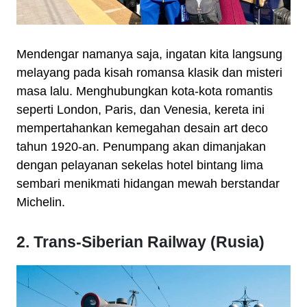
Mendengar namanya saja, ingatan kita langsung
melayang pada kisah romansa klasik dan misteri
masa lalu. Menghubungkan kota-kota romantis
seperti London, Paris, dan Venesia, kereta ini
mempertahankan kemegahan desain art deco
tahun 1920-an. Penumpang akan dimanjakan
dengan pelayanan sekelas hotel bintang lima
sembari menikmati hidangan mewah berstandar
Michelin.
2. Trans-Siberian Railway (Rusia)