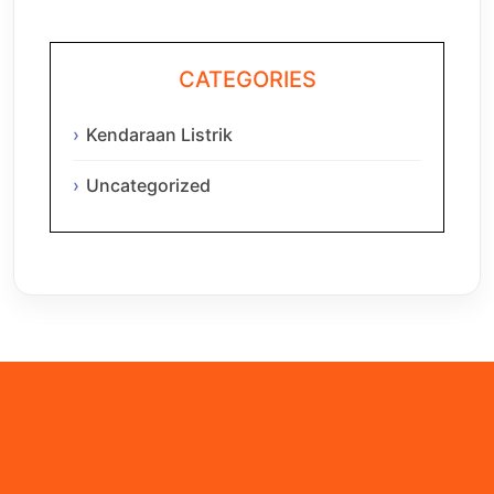
CATEGORIES
Kendaraan Listrik
Uncategorized