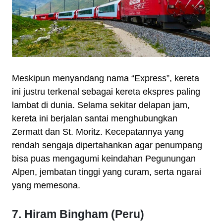
Meskipun menyandang nama “Express”, kereta
ini justru terkenal sebagai kereta ekspres paling
lambat di dunia. Selama sekitar delapan jam,
kereta ini berjalan santai menghubungkan
Zermatt dan St. Moritz. Kecepatannya yang
rendah sengaja dipertahankan agar penumpang
bisa puas mengagumi keindahan Pegunungan
Alpen, jembatan tinggi yang curam, serta ngarai
yang memesona.
7. Hiram Bingham (Peru)