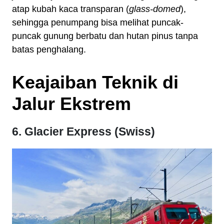
atap kubah kaca transparan (
glass-domed
),
sehingga penumpang bisa melihat puncak-
puncak gunung berbatu dan hutan pinus tanpa
batas penghalang.
Keajaiban Teknik di
Jalur Ekstrem
6. Glacier Express (Swiss)