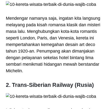
Mendengar namanya saja, ingatan kita langsung
melayang pada kisah romansa klasik dan misteri
masa lalu. Menghubungkan kota-kota romantis
seperti London, Paris, dan Venesia, kereta ini
mempertahankan kemegahan desain art deco
tahun 1920-an. Penumpang akan dimanjakan
dengan pelayanan sekelas hotel bintang lima
sembari menikmati hidangan mewah berstandar
Michelin.
2. Trans-Siberian Railway (Rusia)