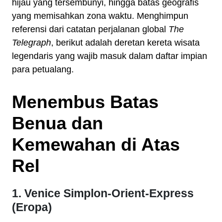
hijau yang tersembunyi, hingga batas geografis
yang memisahkan zona waktu. Menghimpun
referensi dari catatan perjalanan global
The
Telegraph
, berikut adalah deretan kereta wisata
legendaris yang wajib masuk dalam daftar impian
para petualang.
Menembus Batas
Benua dan
Kemewahan di Atas
Rel
1. Venice Simplon-Orient-Express
(Eropa)