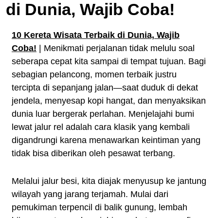
di Dunia, Wajib Coba!
10 Kereta Wisata Terbaik di Dunia, Wajib
Coba!
| Menikmati perjalanan tidak melulu soal
seberapa cepat kita sampai di tempat tujuan. Bagi
sebagian pelancong, momen terbaik justru
tercipta di sepanjang jalan—saat duduk di dekat
jendela, menyesap kopi hangat, dan menyaksikan
dunia luar bergerak perlahan. Menjelajahi bumi
lewat jalur rel adalah cara klasik yang kembali
digandrungi karena menawarkan keintiman yang
tidak bisa diberikan oleh pesawat terbang.
Melalui jalur besi, kita diajak menyusup ke jantung
wilayah yang jarang terjamah. Mulai dari
pemukiman terpencil di balik gunung, lembah