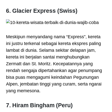
6. Glacier Express (Swiss)
Meskipun menyandang nama “Express”, kereta
ini justru terkenal sebagai kereta ekspres paling
lambat di dunia. Selama sekitar delapan jam,
kereta ini berjalan santai menghubungkan
Zermatt dan St. Moritz. Kecepatannya yang
rendah sengaja dipertahankan agar penumpang
bisa puas mengagumi keindahan Pegunungan
Alpen, jembatan tinggi yang curam, serta ngarai
yang memesona.
7. Hiram Bingham (Peru)