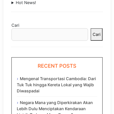
Hot News!
Cari
Cari
RECENT POSTS
Mengenal Transportasi Cambodia: Dari
Tuk Tuk hingga Kereta Lokal yang Wajib
Diwaspadai
Negara Mana yang Diperkirakan Akan
Lebih Dulu Menciptakan Kendaraan