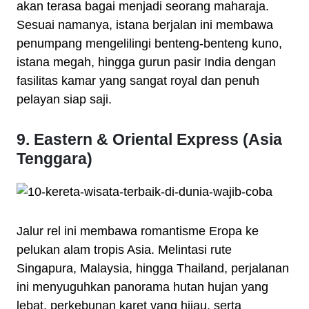
akan terasa bagai menjadi seorang maharaja.
Sesuai namanya, istana berjalan ini membawa
penumpang mengelilingi benteng-benteng kuno,
istana megah, hingga gurun pasir India dengan
fasilitas kamar yang sangat royal dan penuh
pelayan siap saji.
9. Eastern & Oriental Express (Asia
Tenggara)
Jalur rel ini membawa romantisme Eropa ke
pelukan alam tropis Asia. Melintasi rute
Singapura, Malaysia, hingga Thailand, perjalanan
ini menyuguhkan panorama hutan hujan yang
lebat, perkebunan karet yang hijau, serta