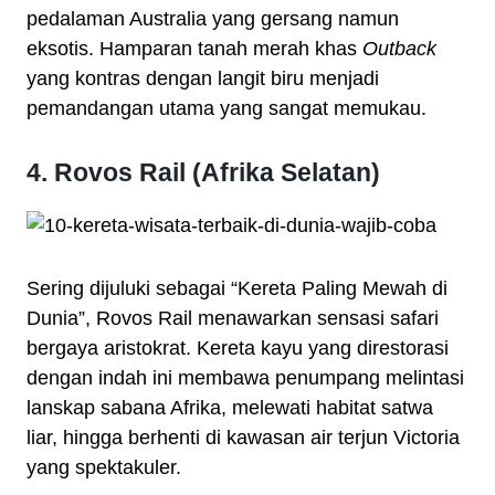
pedalaman Australia yang gersang namun
eksotis. Hamparan tanah merah khas
Outback
yang kontras dengan langit biru menjadi
pemandangan utama yang sangat memukau.
4. Rovos Rail (Afrika Selatan)
Sering dijuluki sebagai “Kereta Paling Mewah di
Dunia”, Rovos Rail menawarkan sensasi safari
bergaya aristokrat. Kereta kayu yang direstorasi
dengan indah ini membawa penumpang melintasi
lanskap sabana Afrika, melewati habitat satwa
liar, hingga berhenti di kawasan air terjun Victoria
yang spektakuler.