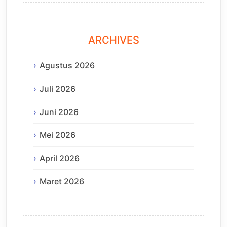
ARCHIVES
Agustus 2026
Juli 2026
Juni 2026
Mei 2026
April 2026
Maret 2026