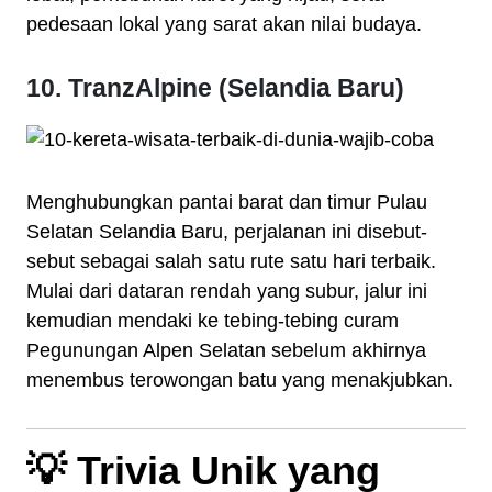
pedesaan lokal yang sarat akan nilai budaya.
10. TranzAlpine (Selandia Baru)
Menghubungkan pantai barat dan timur Pulau
Selatan Selandia Baru, perjalanan ini disebut-
sebut sebagai salah satu rute satu hari terbaik.
Mulai dari dataran rendah yang subur, jalur ini
kemudian mendaki ke tebing-tebing curam
Pegunungan Alpen Selatan sebelum akhirnya
menembus terowongan batu yang menakjubkan.
💡 Trivia Unik yang