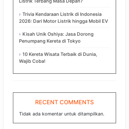
Listrik Terbang Masa Depan?
Trivia Kendaraan Listrik di Indonesia
2026: Dari Motor Listrik hingga Mobil EV
Kisah Unik Oshiya: Jasa Dorong
Penumpang Kereta di Tokyo
10 Kereta Wisata Terbaik di Dunia,
Wajib Coba!
RECENT COMMENTS
Tidak ada komentar untuk ditampilkan.