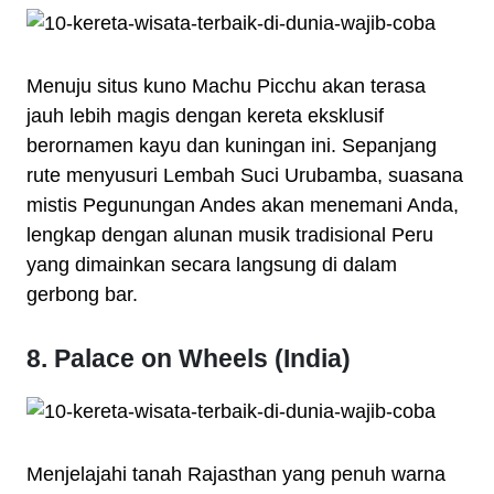
Menuju situs kuno Machu Picchu akan terasa
jauh lebih magis dengan kereta eksklusif
berornamen kayu dan kuningan ini. Sepanjang
rute menyusuri Lembah Suci Urubamba, suasana
mistis Pegunungan Andes akan menemani Anda,
lengkap dengan alunan musik tradisional Peru
yang dimainkan secara langsung di dalam
gerbong bar.
8. Palace on Wheels (India)
Menjelajahi tanah Rajasthan yang penuh warna