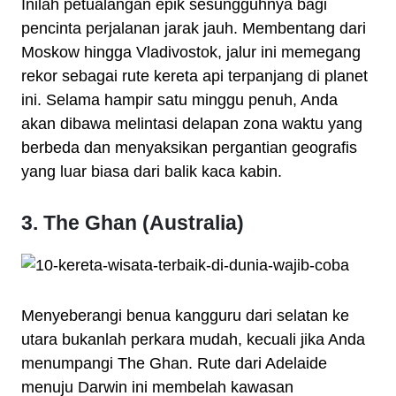
Inilah petualangan epik sesungguhnya bagi
pencinta perjalanan jarak jauh. Membentang dari
Moskow hingga Vladivostok, jalur ini memegang
rekor sebagai rute kereta api terpanjang di planet
ini. Selama hampir satu minggu penuh, Anda
akan dibawa melintasi delapan zona waktu yang
berbeda dan menyaksikan pergantian geografis
yang luar biasa dari balik kaca kabin.
3. The Ghan (Australia)
Menyeberangi benua kangguru dari selatan ke
utara bukanlah perkara mudah, kecuali jika Anda
menumpangi The Ghan. Rute dari Adelaide
menuju Darwin ini membelah kawasan