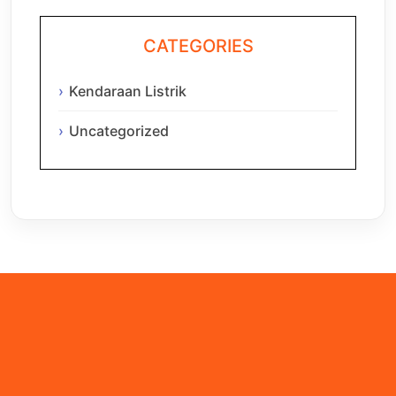
CATEGORIES
Kendaraan Listrik
Uncategorized