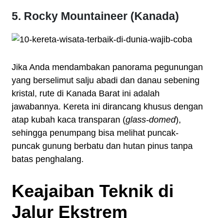
5. Rocky Mountaineer (Kanada)
Jika Anda mendambakan panorama pegunungan
yang berselimut salju abadi dan danau sebening
kristal, rute di Kanada Barat ini adalah
jawabannya. Kereta ini dirancang khusus dengan
atap kubah kaca transparan (
glass-domed
),
sehingga penumpang bisa melihat puncak-
puncak gunung berbatu dan hutan pinus tanpa
batas penghalang.
Keajaiban Teknik di
Jalur Ekstrem