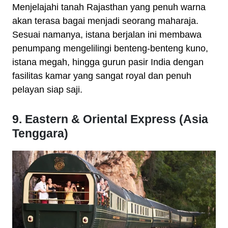
Menjelajahi tanah Rajasthan yang penuh warna
akan terasa bagai menjadi seorang maharaja.
Sesuai namanya, istana berjalan ini membawa
penumpang mengelilingi benteng-benteng kuno,
istana megah, hingga gurun pasir India dengan
fasilitas kamar yang sangat royal dan penuh
pelayan siap saji.
9. Eastern & Oriental Express (Asia
Tenggara)