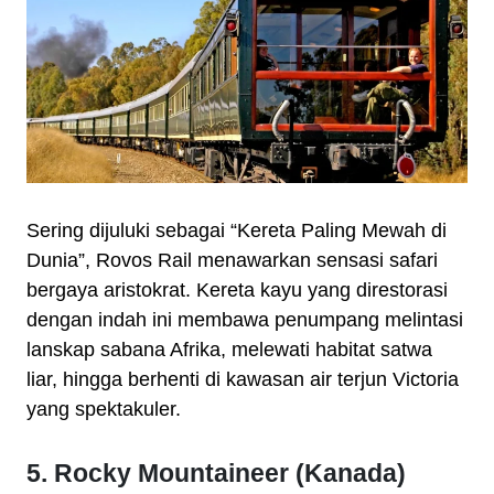
Sering dijuluki sebagai “Kereta Paling Mewah di
Dunia”, Rovos Rail menawarkan sensasi safari
bergaya aristokrat. Kereta kayu yang direstorasi
dengan indah ini membawa penumpang melintasi
lanskap sabana Afrika, melewati habitat satwa
liar, hingga berhenti di kawasan air terjun Victoria
yang spektakuler.
5. Rocky Mountaineer (Kanada)