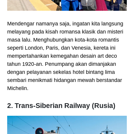
Mendengar namanya saja, ingatan kita langsung
melayang pada kisah romansa klasik dan misteri
masa lalu. Menghubungkan kota-kota romantis
seperti London, Paris, dan Venesia, kereta ini
mempertahankan kemegahan desain art deco
tahun 1920-an. Penumpang akan dimanjakan
dengan pelayanan sekelas hotel bintang lima
sembari menikmati hidangan mewah berstandar
Michelin.
2. Trans-Siberian Railway (Rusia)