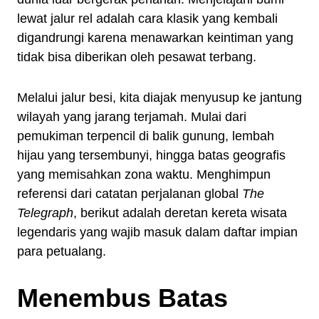
lewat jalur rel adalah cara klasik yang kembali
digandrungi karena menawarkan keintiman yang
tidak bisa diberikan oleh pesawat terbang.
Melalui jalur besi, kita diajak menyusup ke jantung
wilayah yang jarang terjamah. Mulai dari
pemukiman terpencil di balik gunung, lembah
hijau yang tersembunyi, hingga batas geografis
yang memisahkan zona waktu. Menghimpun
referensi dari catatan perjalanan global
The
Telegraph
, berikut adalah deretan kereta wisata
legendaris yang wajib masuk dalam daftar impian
para petualang.
Menembus Batas