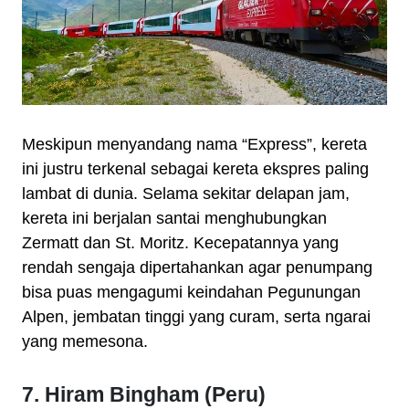
Meskipun menyandang nama “Express”, kereta
ini justru terkenal sebagai kereta ekspres paling
lambat di dunia. Selama sekitar delapan jam,
kereta ini berjalan santai menghubungkan
Zermatt dan St. Moritz. Kecepatannya yang
rendah sengaja dipertahankan agar penumpang
bisa puas mengagumi keindahan Pegunungan
Alpen, jembatan tinggi yang curam, serta ngarai
yang memesona.
7. Hiram Bingham (Peru)