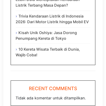
Listrik Terbang Masa Depan?
Trivia Kendaraan Listrik di Indonesia
2026: Dari Motor Listrik hingga Mobil EV
Kisah Unik Oshiya: Jasa Dorong
Penumpang Kereta di Tokyo
10 Kereta Wisata Terbaik di Dunia,
Wajib Coba!
RECENT COMMENTS
Tidak ada komentar untuk ditampilkan.