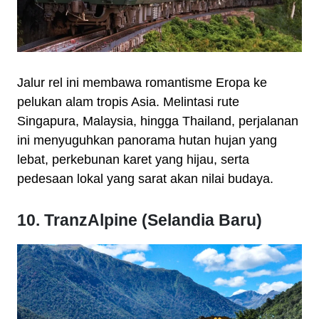
Jalur rel ini membawa romantisme Eropa ke
pelukan alam tropis Asia. Melintasi rute
Singapura, Malaysia, hingga Thailand, perjalanan
ini menyuguhkan panorama hutan hujan yang
lebat, perkebunan karet yang hijau, serta
pedesaan lokal yang sarat akan nilai budaya.
10. TranzAlpine (Selandia Baru)