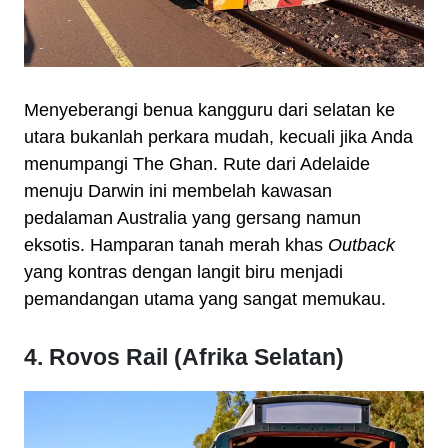
Menyeberangi benua kangguru dari selatan ke
utara bukanlah perkara mudah, kecuali jika Anda
menumpangi The Ghan. Rute dari Adelaide
menuju Darwin ini membelah kawasan
pedalaman Australia yang gersang namun
eksotis. Hamparan tanah merah khas
Outback
yang kontras dengan langit biru menjadi
pemandangan utama yang sangat memukau.
4. Rovos Rail (Afrika Selatan)