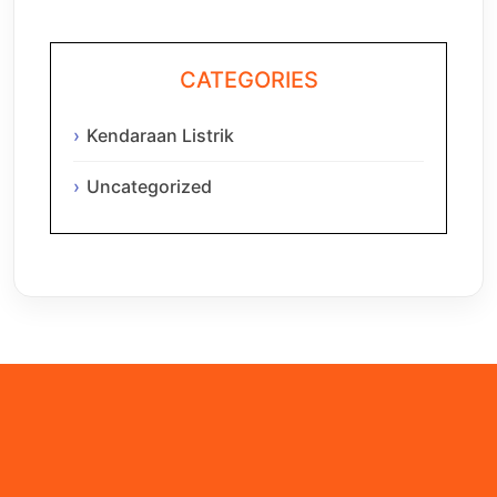
CATEGORIES
Kendaraan Listrik
Uncategorized