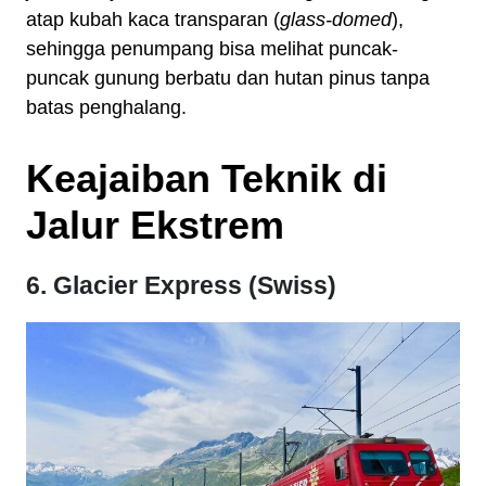
atap kubah kaca transparan (
glass-domed
),
sehingga penumpang bisa melihat puncak-
puncak gunung berbatu dan hutan pinus tanpa
batas penghalang.
Keajaiban Teknik di
Jalur Ekstrem
6. Glacier Express (Swiss)