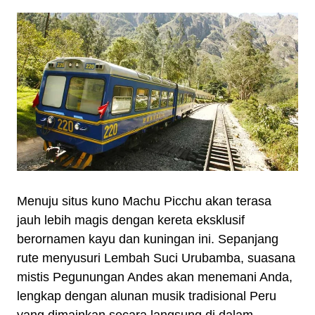
Menuju situs kuno Machu Picchu akan terasa
jauh lebih magis dengan kereta eksklusif
berornamen kayu dan kuningan ini. Sepanjang
rute menyusuri Lembah Suci Urubamba, suasana
mistis Pegunungan Andes akan menemani Anda,
lengkap dengan alunan musik tradisional Peru