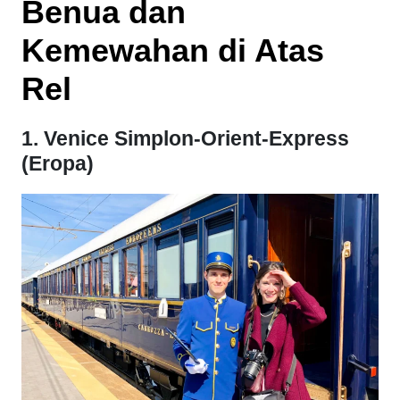
Benua dan
Kemewahan di Atas
Rel
1. Venice Simplon-Orient-Express
(Eropa)