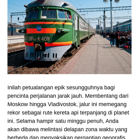
Inilah petualangan epik sesungguhnya bagi
pencinta perjalanan jarak jauh. Membentang dari
Moskow hingga Vladivostok, jalur ini memegang
rekor sebagai rute kereta api terpanjang di planet
ini. Selama hampir satu minggu penuh, Anda
akan dibawa melintasi delapan zona waktu yang
berbeda dan menyaksikan pergantian geografis