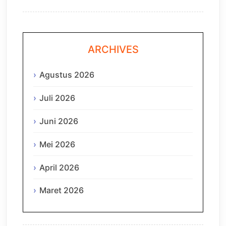
ARCHIVES
Agustus 2026
Juli 2026
Juni 2026
Mei 2026
April 2026
Maret 2026