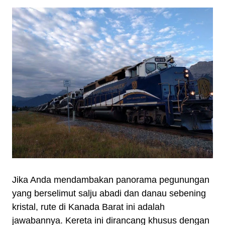
Jika Anda mendambakan panorama pegunungan
yang berselimut salju abadi dan danau sebening
kristal, rute di Kanada Barat ini adalah
jawabannya. Kereta ini dirancang khusus dengan