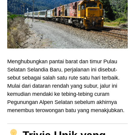
Menghubungkan pantai barat dan timur Pulau
Selatan Selandia Baru, perjalanan ini disebut-
sebut sebagai salah satu rute satu hari terbaik.
Mulai dari dataran rendah yang subur, jalur ini
kemudian mendaki ke tebing-tebing curam
Pegunungan Alpen Selatan sebelum akhirnya
menembus terowongan batu yang menakjubkan.