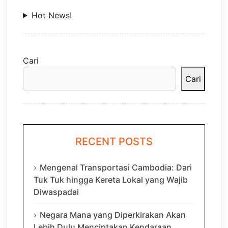
Hot News!
Cari
Cari
RECENT POSTS
Mengenal Transportasi Cambodia: Dari
Tuk Tuk hingga Kereta Lokal yang Wajib
Diwaspadai
Negara Mana yang Diperkirakan Akan
Lebih Dulu Menciptakan Kendaraan