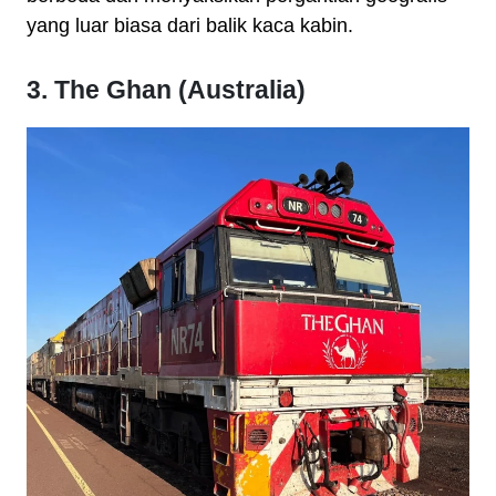
yang luar biasa dari balik kaca kabin.
3. The Ghan (Australia)