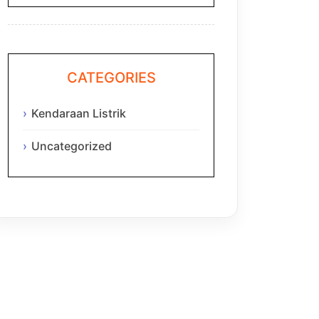
CATEGORIES
Kendaraan Listrik
Uncategorized