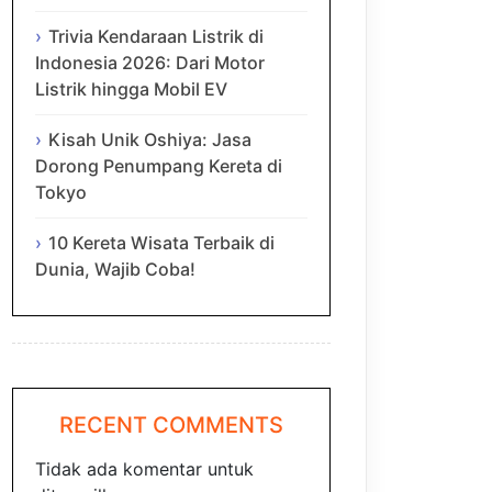
Trivia Kendaraan Listrik di
Indonesia 2026: Dari Motor
Listrik hingga Mobil EV
Kisah Unik Oshiya: Jasa
Dorong Penumpang Kereta di
Tokyo
10 Kereta Wisata Terbaik di
Dunia, Wajib Coba!
RECENT COMMENTS
Tidak ada komentar untuk