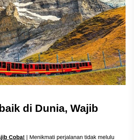
baik di Dunia, Wajib
ajib Coba!
| Menikmati perjalanan tidak melulu