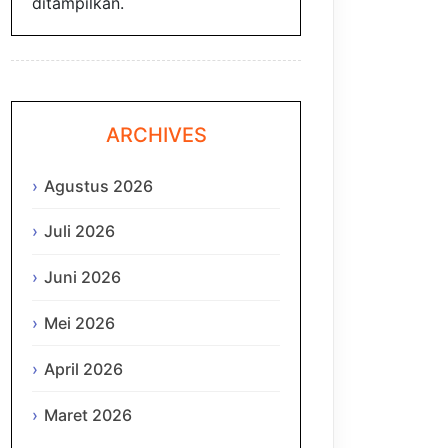
ditampilkan.
ARCHIVES
Agustus 2026
Juli 2026
Juni 2026
Mei 2026
April 2026
Maret 2026