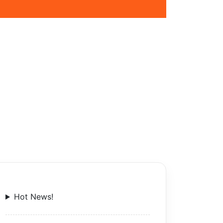
Hot News!