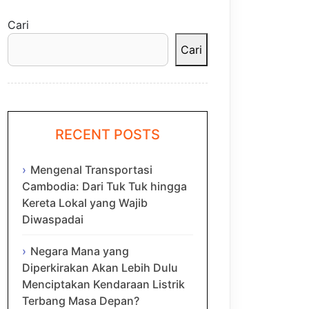
Cari
Cari
RECENT POSTS
Mengenal Transportasi
Cambodia: Dari Tuk Tuk hingga
Kereta Lokal yang Wajib
Diwaspadai
Negara Mana yang
Diperkirakan Akan Lebih Dulu
Menciptakan Kendaraan Listrik
Terbang Masa Depan?