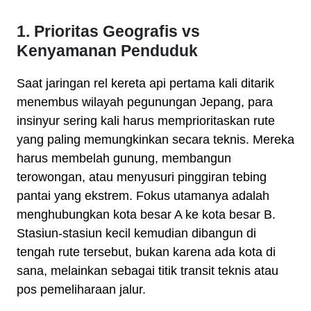
1. Prioritas Geografis vs
Kenyamanan Penduduk
Saat jaringan rel kereta api pertama kali ditarik
menembus wilayah pegunungan Jepang, para
insinyur sering kali harus memprioritaskan rute
yang paling memungkinkan secara teknis. Mereka
harus membelah gunung, membangun
terowongan, atau menyusuri pinggiran tebing
pantai yang ekstrem. Fokus utamanya adalah
menghubungkan kota besar A ke kota besar B.
Stasiun-stasiun kecil kemudian dibangun di
tengah rute tersebut, bukan karena ada kota di
sana, melainkan sebagai titik transit teknis atau
pos pemeliharaan jalur.