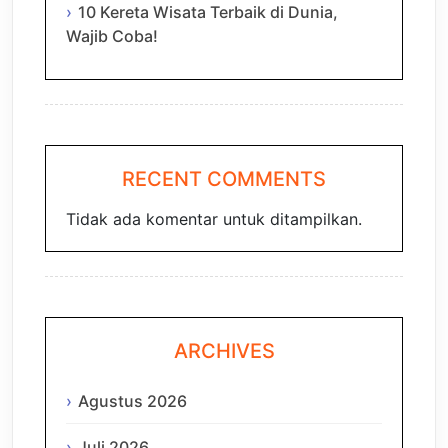
10 Kereta Wisata Terbaik di Dunia,
Wajib Coba!
RECENT COMMENTS
Tidak ada komentar untuk ditampilkan.
ARCHIVES
Agustus 2026
Juli 2026