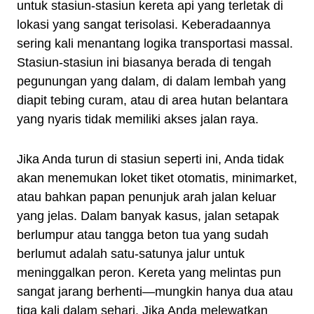
untuk stasiun-stasiun kereta api yang terletak di
lokasi yang sangat terisolasi. Keberadaannya
sering kali menantang logika transportasi massal.
Stasiun-stasiun ini biasanya berada di tengah
pegunungan yang dalam, di dalam lembah yang
diapit tebing curam, atau di area hutan belantara
yang nyaris tidak memiliki akses jalan raya.
Jika Anda turun di stasiun seperti ini, Anda tidak
akan menemukan loket tiket otomatis, minimarket,
atau bahkan papan penunjuk arah jalan keluar
yang jelas. Dalam banyak kasus, jalan setapak
berlumpur atau tangga beton tua yang sudah
berlumut adalah satu-satunya jalur untuk
meninggalkan peron. Kereta yang melintas pun
sangat jarang berhenti—mungkin hanya dua atau
tiga kali dalam sehari. Jika Anda melewatkan