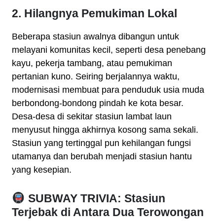
2. Hilangnya Pemukiman Lokal
Beberapa stasiun awalnya dibangun untuk
melayani komunitas kecil, seperti desa penebang
kayu, pekerja tambang, atau pemukiman
pertanian kuno. Seiring berjalannya waktu,
modernisasi membuat para penduduk usia muda
berbondong-bondong pindah ke kota besar.
Desa-desa di sekitar stasiun lambat laun
menyusut hingga akhirnya kosong sama sekali.
Stasiun yang tertinggal pun kehilangan fungsi
utamanya dan berubah menjadi stasiun hantu
yang kesepian.
SUBWAY TRIVIA: Stasiun
Terjebak di Antara Dua Terowongan