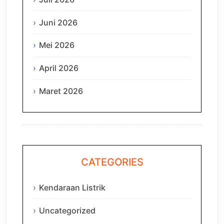
Juni 2026
Mei 2026
April 2026
Maret 2026
CATEGORIES
Kendaraan Listrik
Uncategorized