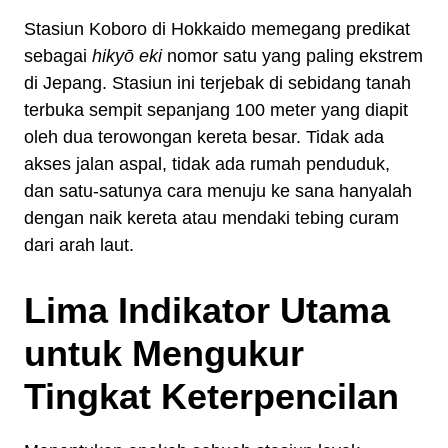
Stasiun Koboro di Hokkaido memegang predikat
sebagai
hikyō eki
nomor satu yang paling ekstrem
di Jepang. Stasiun ini terjebak di sebidang tanah
terbuka sempit sepanjang 100 meter yang diapit
oleh dua terowongan kereta besar. Tidak ada
akses jalan aspal, tidak ada rumah penduduk,
dan satu-satunya cara menuju ke sana hanyalah
dengan naik kereta atau mendaki tebing curam
dari arah laut.
Lima Indikator Utama
untuk Mengukur
Tingkat Keterpencilan