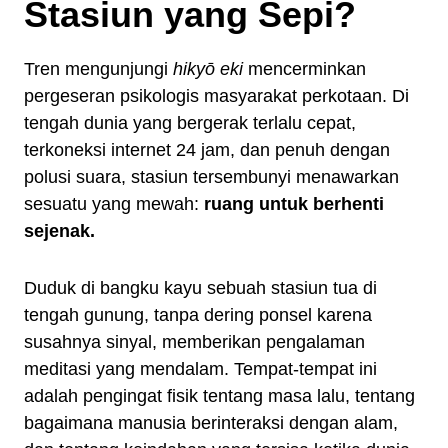
Stasiun yang Sepi?
Tren mengunjungi
hikyō eki
mencerminkan
pergeseran psikologis masyarakat perkotaan. Di
tengah dunia yang bergerak terlalu cepat,
terkoneksi internet 24 jam, dan penuh dengan
polusi suara, stasiun tersembunyi menawarkan
sesuatu yang mewah:
ruang untuk berhenti
sejenak.
Duduk di bangku kayu sebuah stasiun tua di
tengah gunung, tanpa dering ponsel karena
susahnya sinyal, memberikan pengalaman
meditasi yang mendalam. Tempat-tempat ini
adalah pengingat fisik tentang masa lalu, tentang
bagaimana manusia berinteraksi dengan alam,