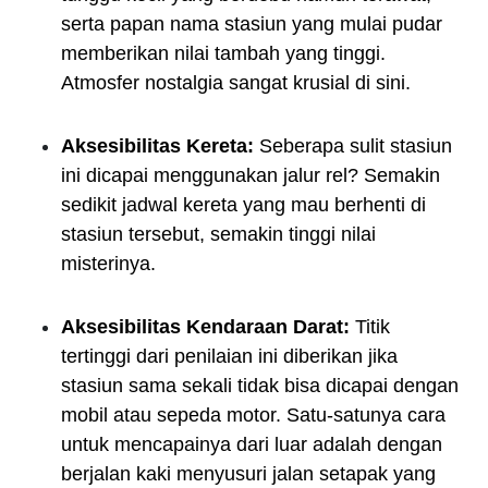
serta papan nama stasiun yang mulai pudar
memberikan nilai tambah yang tinggi.
Atmosfer nostalgia sangat krusial di sini.
Aksesibilitas Kereta:
Seberapa sulit stasiun
ini dicapai menggunakan jalur rel? Semakin
sedikit jadwal kereta yang mau berhenti di
stasiun tersebut, semakin tinggi nilai
misterinya.
Aksesibilitas Kendaraan Darat:
Titik
tertinggi dari penilaian ini diberikan jika
stasiun sama sekali tidak bisa dicapai dengan
mobil atau sepeda motor. Satu-satunya cara
untuk mencapainya dari luar adalah dengan
berjalan kaki menyusuri jalan setapak yang