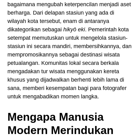
bagaimana mengubah keterpencilan menjadi aset
berharga. Dari delapan stasiun yang ada di
wilayah kota tersebut, enam di antaranya
dikategorikan sebagai
hikyō eki
. Pemerintah kota
setempat memutuskan untuk mengelola stasiun-
stasiun ini secara mandiri, membersihkannya, dan
mempromosikannya sebagai destinasi wisata
petualangan. Komunitas lokal secara berkala
mengadakan tur wisata menggunakan kereta
khusus yang dijadwalkan berhenti lebih lama di
sana, memberi kesempatan bagi para fotografer
untuk mengabadikan momen langka.
Mengapa Manusia
Modern Merindukan