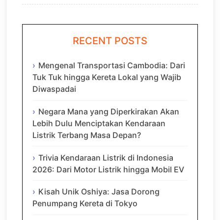
RECENT POSTS
Mengenal Transportasi Cambodia: Dari
Tuk Tuk hingga Kereta Lokal yang Wajib
Diwaspadai
Negara Mana yang Diperkirakan Akan
Lebih Dulu Menciptakan Kendaraan
Listrik Terbang Masa Depan?
Trivia Kendaraan Listrik di Indonesia
2026: Dari Motor Listrik hingga Mobil EV
Kisah Unik Oshiya: Jasa Dorong
Penumpang Kereta di Tokyo