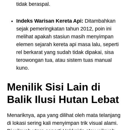
tidak beraspal.
Indeks Warisan Kereta Api:
Ditambahkan
sejak pemeringkatan tahun 2012, poin ini
melihat apakah stasiun masih menyimpan
elemen sejarah kereta api masa lalu, seperti
rel berkarat yang sudah tidak dipakai, sisa
terowongan tua, atau sistem tuas manual
kuno.
Menilik Sisi Lain di
Balik Ilusi Hutan Lebat
Menariknya, apa yang dilihat oleh mata telanjang
di lokasi sering kali menyimpan trik visual alami.