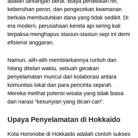
adalah tantangan berat. Biaya perawatan rel,
kebersihan peron, dan pengecekan keamanan
berkala membutuhkan dana yang tidak sedikit. Di
era modern, perusahaan kereta api sering kali
terpaksa menghapus stasiun-stasiun sepi ini demi
efisiensi anggaran.
Namun, alih-alih membiarkannya runtuh dan
hilang ditelan waktu, sebuah gerakan
penyelamatan muncul dari kolaborasi antara
komunitas lokal dan para pencinta sejarah.
Mereka melihat potensi wisata yang tidak biasa
dari narasi “kesunyian yang dicari-cari”.
Upaya Penyelamatan di Hokkaido
Kota Horonobe di Hokkaido adalah contoh sukses