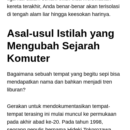
kereta terakhir, Anda benar-benar akan terisolasi
di tengah alam liar hingga keesokan harinya.
Asal-usul Istilah yang
Mengubah Sejarah
Komuter
Bagaimana sebuah tempat yang begitu sepi bisa
mendapatkan nama dan bahkan menjadi tren
liburan?
Gerakan untuk mendokumentasikan tempat-
tempat terasing ini mulai muncul ke permukaan
pada akhir abad ke-20. Pada tahun 1998,
seorang penulis bernama Hideki Tokorozawa