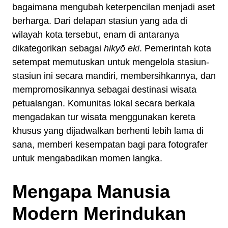
bagaimana mengubah keterpencilan menjadi aset
berharga. Dari delapan stasiun yang ada di
wilayah kota tersebut, enam di antaranya
dikategorikan sebagai
hikyō eki
. Pemerintah kota
setempat memutuskan untuk mengelola stasiun-
stasiun ini secara mandiri, membersihkannya, dan
mempromosikannya sebagai destinasi wisata
petualangan. Komunitas lokal secara berkala
mengadakan tur wisata menggunakan kereta
khusus yang dijadwalkan berhenti lebih lama di
sana, memberi kesempatan bagi para fotografer
untuk mengabadikan momen langka.
Mengapa Manusia
Modern Merindukan