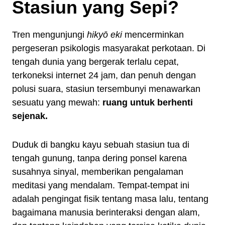
Stasiun yang Sepi?
Tren mengunjungi
hikyō eki
mencerminkan
pergeseran psikologis masyarakat perkotaan. Di
tengah dunia yang bergerak terlalu cepat,
terkoneksi internet 24 jam, dan penuh dengan
polusi suara, stasiun tersembunyi menawarkan
sesuatu yang mewah:
ruang untuk berhenti
sejenak.
Duduk di bangku kayu sebuah stasiun tua di
tengah gunung, tanpa dering ponsel karena
susahnya sinyal, memberikan pengalaman
meditasi yang mendalam. Tempat-tempat ini
adalah pengingat fisik tentang masa lalu, tentang
bagaimana manusia berinteraksi dengan alam,