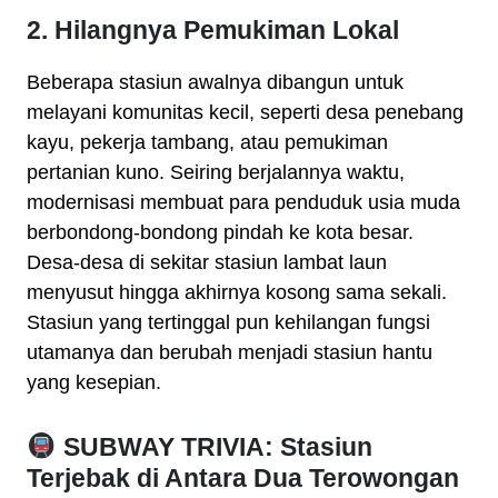
2. Hilangnya Pemukiman Lokal
Beberapa stasiun awalnya dibangun untuk
melayani komunitas kecil, seperti desa penebang
kayu, pekerja tambang, atau pemukiman
pertanian kuno. Seiring berjalannya waktu,
modernisasi membuat para penduduk usia muda
berbondong-bondong pindah ke kota besar.
Desa-desa di sekitar stasiun lambat laun
menyusut hingga akhirnya kosong sama sekali.
Stasiun yang tertinggal pun kehilangan fungsi
utamanya dan berubah menjadi stasiun hantu
yang kesepian.
SUBWAY TRIVIA: Stasiun
Terjebak di Antara Dua Terowongan