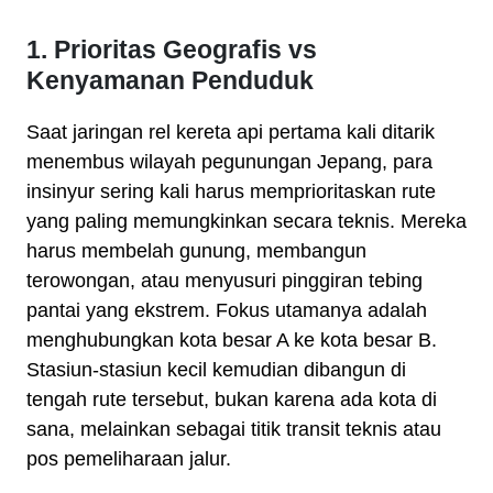
1. Prioritas Geografis vs
Kenyamanan Penduduk
Saat jaringan rel kereta api pertama kali ditarik
menembus wilayah pegunungan Jepang, para
insinyur sering kali harus memprioritaskan rute
yang paling memungkinkan secara teknis. Mereka
harus membelah gunung, membangun
terowongan, atau menyusuri pinggiran tebing
pantai yang ekstrem. Fokus utamanya adalah
menghubungkan kota besar A ke kota besar B.
Stasiun-stasiun kecil kemudian dibangun di
tengah rute tersebut, bukan karena ada kota di
sana, melainkan sebagai titik transit teknis atau
pos pemeliharaan jalur.