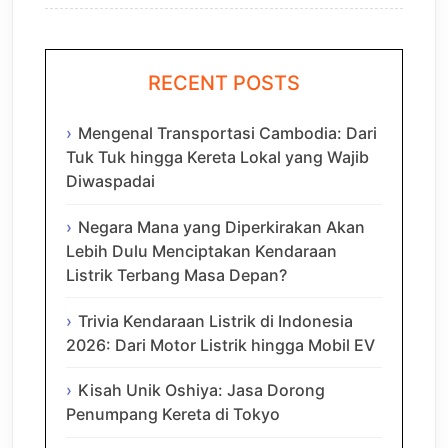
RECENT POSTS
Mengenal Transportasi Cambodia: Dari
Tuk Tuk hingga Kereta Lokal yang Wajib
Diwaspadai
Negara Mana yang Diperkirakan Akan
Lebih Dulu Menciptakan Kendaraan
Listrik Terbang Masa Depan?
Trivia Kendaraan Listrik di Indonesia
2026: Dari Motor Listrik hingga Mobil EV
Kisah Unik Oshiya: Jasa Dorong
Penumpang Kereta di Tokyo