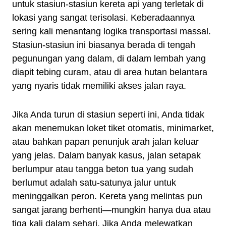
untuk stasiun-stasiun kereta api yang terletak di
lokasi yang sangat terisolasi. Keberadaannya
sering kali menantang logika transportasi massal.
Stasiun-stasiun ini biasanya berada di tengah
pegunungan yang dalam, di dalam lembah yang
diapit tebing curam, atau di area hutan belantara
yang nyaris tidak memiliki akses jalan raya.
Jika Anda turun di stasiun seperti ini, Anda tidak
akan menemukan loket tiket otomatis, minimarket,
atau bahkan papan penunjuk arah jalan keluar
yang jelas. Dalam banyak kasus, jalan setapak
berlumpur atau tangga beton tua yang sudah
berlumut adalah satu-satunya jalur untuk
meninggalkan peron. Kereta yang melintas pun
sangat jarang berhenti—mungkin hanya dua atau
tiga kali dalam sehari. Jika Anda melewatkan