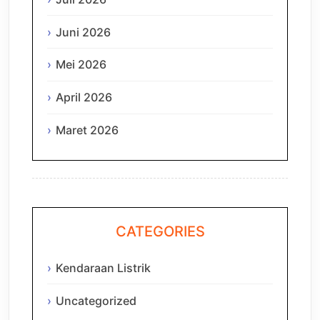
Juni 2026
Mei 2026
April 2026
Maret 2026
CATEGORIES
Kendaraan Listrik
Uncategorized