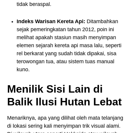
tidak beraspal.
Indeks Warisan Kereta Api:
Ditambahkan
sejak pemeringkatan tahun 2012, poin ini
melihat apakah stasiun masih menyimpan
elemen sejarah kereta api masa lalu, seperti
rel berkarat yang sudah tidak dipakai, sisa
terowongan tua, atau sistem tuas manual
kuno.
Menilik Sisi Lain di
Balik Ilusi Hutan Lebat
Menariknya, apa yang dilihat oleh mata telanjang
di lokasi sering kali menyimpan trik visual alami.