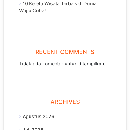
10 Kereta Wisata Terbaik di Dunia,
Wajib Coba!
RECENT COMMENTS
Tidak ada komentar untuk ditampilkan.
ARCHIVES
Agustus 2026
Juli 2026