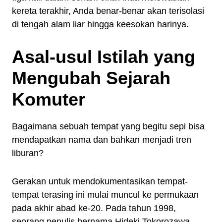
kereta terakhir, Anda benar-benar akan terisolasi
di tengah alam liar hingga keesokan harinya.
Asal-usul Istilah yang
Mengubah Sejarah
Komuter
Bagaimana sebuah tempat yang begitu sepi bisa
mendapatkan nama dan bahkan menjadi tren
liburan?
Gerakan untuk mendokumentasikan tempat-
tempat terasing ini mulai muncul ke permukaan
pada akhir abad ke-20. Pada tahun 1998,
seorang penulis bernama Hideki Tokorozawa