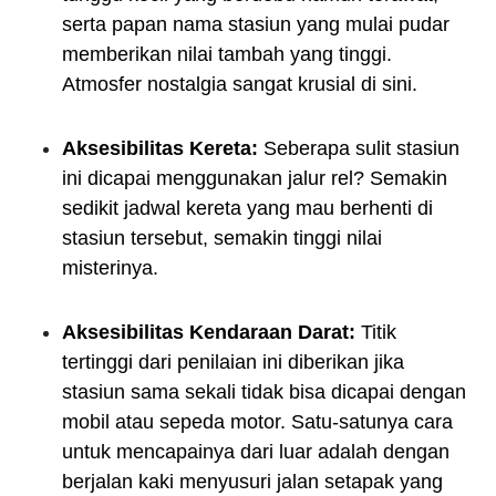
serta papan nama stasiun yang mulai pudar
memberikan nilai tambah yang tinggi.
Atmosfer nostalgia sangat krusial di sini.
Aksesibilitas Kereta:
Seberapa sulit stasiun
ini dicapai menggunakan jalur rel? Semakin
sedikit jadwal kereta yang mau berhenti di
stasiun tersebut, semakin tinggi nilai
misterinya.
Aksesibilitas Kendaraan Darat:
Titik
tertinggi dari penilaian ini diberikan jika
stasiun sama sekali tidak bisa dicapai dengan
mobil atau sepeda motor. Satu-satunya cara
untuk mencapainya dari luar adalah dengan
berjalan kaki menyusuri jalan setapak yang