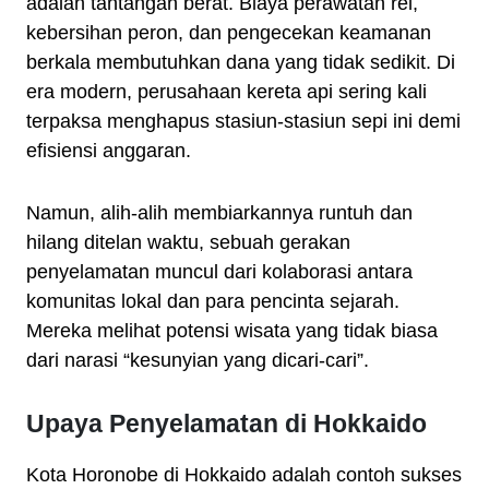
adalah tantangan berat. Biaya perawatan rel,
kebersihan peron, dan pengecekan keamanan
berkala membutuhkan dana yang tidak sedikit. Di
era modern, perusahaan kereta api sering kali
terpaksa menghapus stasiun-stasiun sepi ini demi
efisiensi anggaran.
Namun, alih-alih membiarkannya runtuh dan
hilang ditelan waktu, sebuah gerakan
penyelamatan muncul dari kolaborasi antara
komunitas lokal dan para pencinta sejarah.
Mereka melihat potensi wisata yang tidak biasa
dari narasi “kesunyian yang dicari-cari”.
Upaya Penyelamatan di Hokkaido
Kota Horonobe di Hokkaido adalah contoh sukses