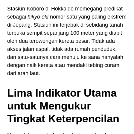
Stasiun Koboro di Hokkaido memegang predikat
sebagai
hikyō eki
nomor satu yang paling ekstrem
di Jepang. Stasiun ini terjebak di sebidang tanah
terbuka sempit sepanjang 100 meter yang diapit
oleh dua terowongan kereta besar. Tidak ada
akses jalan aspal, tidak ada rumah penduduk,
dan satu-satunya cara menuju ke sana hanyalah
dengan naik kereta atau mendaki tebing curam
dari arah laut.
Lima Indikator Utama
untuk Mengukur
Tingkat Keterpencilan