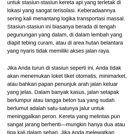
untuk stasiun-stasiun kereta api yang terletak di
lokasi yang sangat terisolasi. Keberadaannya
sering kali menantang logika transportasi massal.
Stasiun-stasiun ini biasanya berada di tengah
pegunungan yang dalam, di dalam lembah yang
diapit tebing curam, atau di area hutan belantara
yang nyaris tidak memiliki akses jalan raya.
Jika Anda turun di stasiun seperti ini, Anda tidak
akan menemukan loket tiket otomatis, minimarket,
atau bahkan papan penunjuk arah jalan keluar
yang jelas. Dalam banyak kasus, jalan setapak
berlumpur atau tangga beton tua yang sudah
berlumut adalah satu-satunya jalur untuk
meninggalkan peron. Kereta yang melintas pun
sangat jarang berhenti—mungkin hanya dua atau
tiga kali dalam sehari. Jika Anda melewatkan