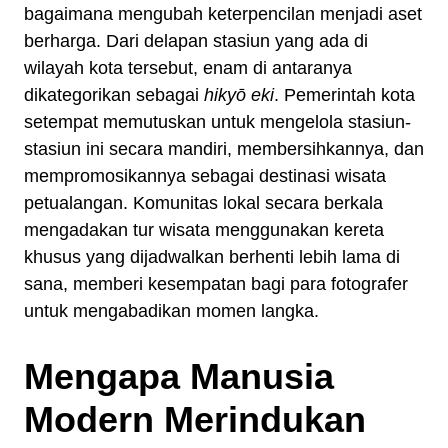
bagaimana mengubah keterpencilan menjadi aset
berharga. Dari delapan stasiun yang ada di
wilayah kota tersebut, enam di antaranya
dikategorikan sebagai
hikyō eki
. Pemerintah kota
setempat memutuskan untuk mengelola stasiun-
stasiun ini secara mandiri, membersihkannya, dan
mempromosikannya sebagai destinasi wisata
petualangan. Komunitas lokal secara berkala
mengadakan tur wisata menggunakan kereta
khusus yang dijadwalkan berhenti lebih lama di
sana, memberi kesempatan bagi para fotografer
untuk mengabadikan momen langka.
Mengapa Manusia
Modern Merindukan