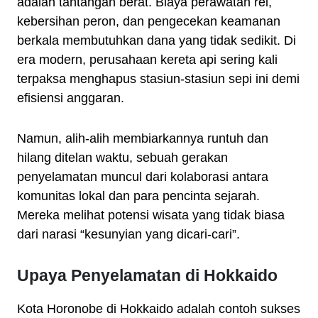
adalah tantangan berat. Biaya perawatan rel,
kebersihan peron, dan pengecekan keamanan
berkala membutuhkan dana yang tidak sedikit. Di
era modern, perusahaan kereta api sering kali
terpaksa menghapus stasiun-stasiun sepi ini demi
efisiensi anggaran.
Namun, alih-alih membiarkannya runtuh dan
hilang ditelan waktu, sebuah gerakan
penyelamatan muncul dari kolaborasi antara
komunitas lokal dan para pencinta sejarah.
Mereka melihat potensi wisata yang tidak biasa
dari narasi “kesunyian yang dicari-cari”.
Upaya Penyelamatan di Hokkaido
Kota Horonobe di Hokkaido adalah contoh sukses