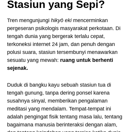
Stasiun yang Sepi?
Tren mengunjungi
hikyō eki
mencerminkan
pergeseran psikologis masyarakat perkotaan. Di
tengah dunia yang bergerak terlalu cepat,
terkoneksi internet 24 jam, dan penuh dengan
polusi suara, stasiun tersembunyi menawarkan
sesuatu yang mewah:
ruang untuk berhenti
sejenak.
Duduk di bangku kayu sebuah stasiun tua di
tengah gunung, tanpa dering ponsel karena
susahnya sinyal, memberikan pengalaman
meditasi yang mendalam. Tempat-tempat ini
adalah pengingat fisik tentang masa lalu, tentang
bagaimana manusia berinteraksi dengan alam,