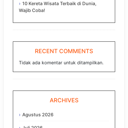
10 Kereta Wisata Terbaik di Dunia,
Wajib Coba!
RECENT COMMENTS
Tidak ada komentar untuk ditampilkan.
ARCHIVES
Agustus 2026
Juli 2026