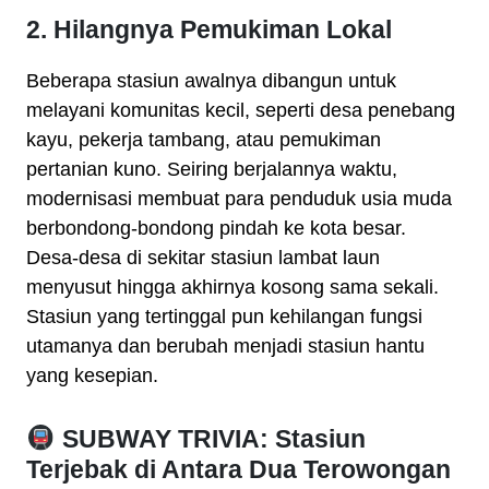
2. Hilangnya Pemukiman Lokal
Beberapa stasiun awalnya dibangun untuk
melayani komunitas kecil, seperti desa penebang
kayu, pekerja tambang, atau pemukiman
pertanian kuno. Seiring berjalannya waktu,
modernisasi membuat para penduduk usia muda
berbondong-bondong pindah ke kota besar.
Desa-desa di sekitar stasiun lambat laun
menyusut hingga akhirnya kosong sama sekali.
Stasiun yang tertinggal pun kehilangan fungsi
utamanya dan berubah menjadi stasiun hantu
yang kesepian.
SUBWAY TRIVIA: Stasiun
Terjebak di Antara Dua Terowongan