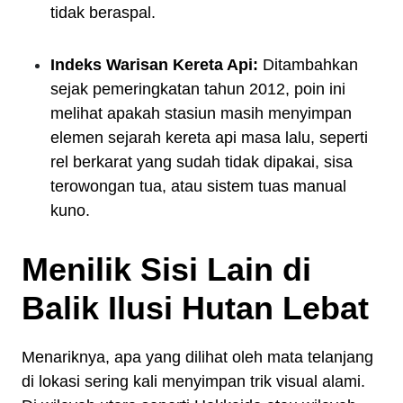
tidak beraspal.
Indeks Warisan Kereta Api:
Ditambahkan
sejak pemeringkatan tahun 2012, poin ini
melihat apakah stasiun masih menyimpan
elemen sejarah kereta api masa lalu, seperti
rel berkarat yang sudah tidak dipakai, sisa
terowongan tua, atau sistem tuas manual
kuno.
Menilik Sisi Lain di
Balik Ilusi Hutan Lebat
Menariknya, apa yang dilihat oleh mata telanjang
di lokasi sering kali menyimpan trik visual alami.