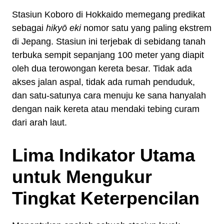
Stasiun Koboro di Hokkaido memegang predikat
sebagai
hikyō eki
nomor satu yang paling ekstrem
di Jepang. Stasiun ini terjebak di sebidang tanah
terbuka sempit sepanjang 100 meter yang diapit
oleh dua terowongan kereta besar. Tidak ada
akses jalan aspal, tidak ada rumah penduduk,
dan satu-satunya cara menuju ke sana hanyalah
dengan naik kereta atau mendaki tebing curam
dari arah laut.
Lima Indikator Utama
untuk Mengukur
Tingkat Keterpencilan