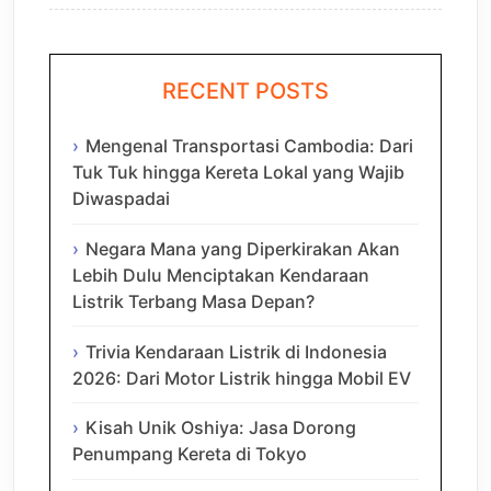
RECENT POSTS
Mengenal Transportasi Cambodia: Dari
Tuk Tuk hingga Kereta Lokal yang Wajib
Diwaspadai
Negara Mana yang Diperkirakan Akan
Lebih Dulu Menciptakan Kendaraan
Listrik Terbang Masa Depan?
Trivia Kendaraan Listrik di Indonesia
2026: Dari Motor Listrik hingga Mobil EV
Kisah Unik Oshiya: Jasa Dorong
Penumpang Kereta di Tokyo