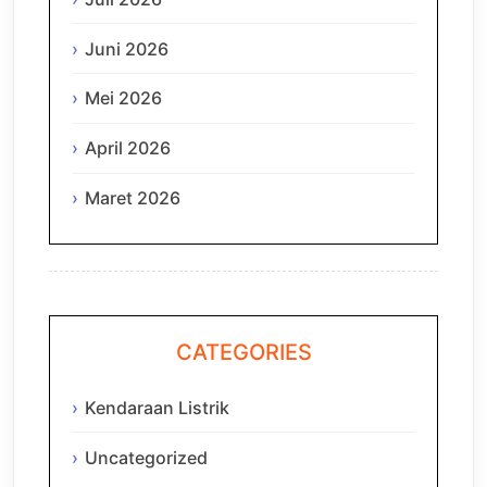
Juni 2026
Mei 2026
April 2026
Maret 2026
CATEGORIES
Kendaraan Listrik
Uncategorized