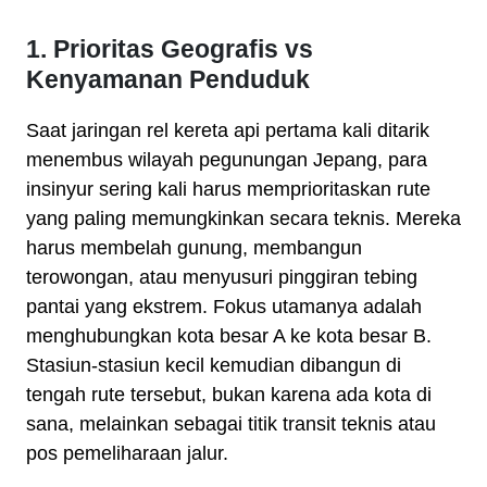
1. Prioritas Geografis vs
Kenyamanan Penduduk
Saat jaringan rel kereta api pertama kali ditarik
menembus wilayah pegunungan Jepang, para
insinyur sering kali harus memprioritaskan rute
yang paling memungkinkan secara teknis. Mereka
harus membelah gunung, membangun
terowongan, atau menyusuri pinggiran tebing
pantai yang ekstrem. Fokus utamanya adalah
menghubungkan kota besar A ke kota besar B.
Stasiun-stasiun kecil kemudian dibangun di
tengah rute tersebut, bukan karena ada kota di
sana, melainkan sebagai titik transit teknis atau
pos pemeliharaan jalur.