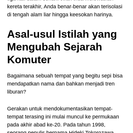
kereta terakhir, Anda benar-benar akan terisolasi
di tengah alam liar hingga keesokan harinya.
Asal-usul Istilah yang
Mengubah Sejarah
Komuter
Bagaimana sebuah tempat yang begitu sepi bisa
mendapatkan nama dan bahkan menjadi tren
liburan?
Gerakan untuk mendokumentasikan tempat-
tempat terasing ini mulai muncul ke permukaan
pada akhir abad ke-20. Pada tahun 1998,
seorang penulis bernama Hideki Tokorozawa