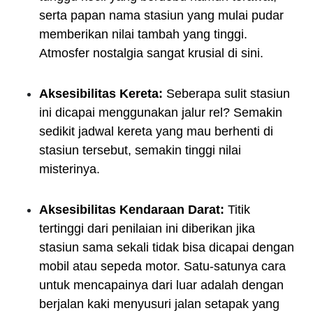
serta papan nama stasiun yang mulai pudar
memberikan nilai tambah yang tinggi.
Atmosfer nostalgia sangat krusial di sini.
Aksesibilitas Kereta:
Seberapa sulit stasiun
ini dicapai menggunakan jalur rel? Semakin
sedikit jadwal kereta yang mau berhenti di
stasiun tersebut, semakin tinggi nilai
misterinya.
Aksesibilitas Kendaraan Darat:
Titik
tertinggi dari penilaian ini diberikan jika
stasiun sama sekali tidak bisa dicapai dengan
mobil atau sepeda motor. Satu-satunya cara
untuk mencapainya dari luar adalah dengan
berjalan kaki menyusuri jalan setapak yang