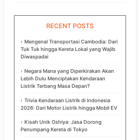
RECENT POSTS
Mengenal Transportasi Cambodia: Dari
Tuk Tuk hingga Kereta Lokal yang Wajib
Diwaspadai
Negara Mana yang Diperkirakan Akan
Lebih Dulu Menciptakan Kendaraan
Listrik Terbang Masa Depan?
Trivia Kendaraan Listrik di Indonesia
2026: Dari Motor Listrik hingga Mobil EV
Kisah Unik Oshiya: Jasa Dorong
Penumpang Kereta di Tokyo