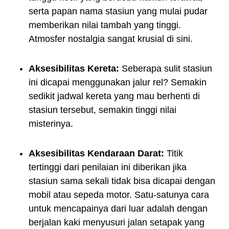
serta papan nama stasiun yang mulai pudar
memberikan nilai tambah yang tinggi.
Atmosfer nostalgia sangat krusial di sini.
Aksesibilitas Kereta:
Seberapa sulit stasiun
ini dicapai menggunakan jalur rel? Semakin
sedikit jadwal kereta yang mau berhenti di
stasiun tersebut, semakin tinggi nilai
misterinya.
Aksesibilitas Kendaraan Darat:
Titik
tertinggi dari penilaian ini diberikan jika
stasiun sama sekali tidak bisa dicapai dengan
mobil atau sepeda motor. Satu-satunya cara
untuk mencapainya dari luar adalah dengan
berjalan kaki menyusuri jalan setapak yang