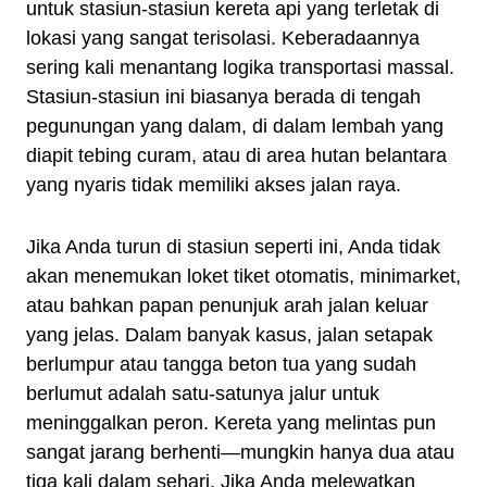
untuk stasiun-stasiun kereta api yang terletak di
lokasi yang sangat terisolasi. Keberadaannya
sering kali menantang logika transportasi massal.
Stasiun-stasiun ini biasanya berada di tengah
pegunungan yang dalam, di dalam lembah yang
diapit tebing curam, atau di area hutan belantara
yang nyaris tidak memiliki akses jalan raya.
Jika Anda turun di stasiun seperti ini, Anda tidak
akan menemukan loket tiket otomatis, minimarket,
atau bahkan papan penunjuk arah jalan keluar
yang jelas. Dalam banyak kasus, jalan setapak
berlumpur atau tangga beton tua yang sudah
berlumut adalah satu-satunya jalur untuk
meninggalkan peron. Kereta yang melintas pun
sangat jarang berhenti—mungkin hanya dua atau
tiga kali dalam sehari. Jika Anda melewatkan