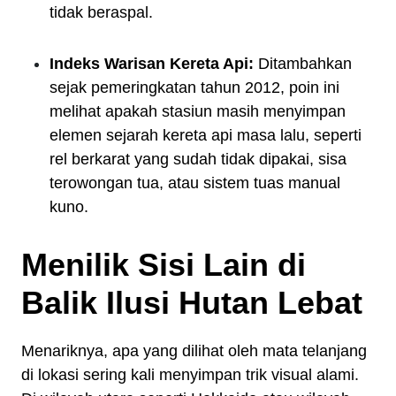
tidak beraspal.
Indeks Warisan Kereta Api:
Ditambahkan
sejak pemeringkatan tahun 2012, poin ini
melihat apakah stasiun masih menyimpan
elemen sejarah kereta api masa lalu, seperti
rel berkarat yang sudah tidak dipakai, sisa
terowongan tua, atau sistem tuas manual
kuno.
Menilik Sisi Lain di
Balik Ilusi Hutan Lebat
Menariknya, apa yang dilihat oleh mata telanjang
di lokasi sering kali menyimpan trik visual alami.