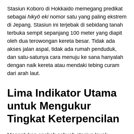
Stasiun Koboro di Hokkaido memegang predikat
sebagai
hikyō eki
nomor satu yang paling ekstrem
di Jepang. Stasiun ini terjebak di sebidang tanah
terbuka sempit sepanjang 100 meter yang diapit
oleh dua terowongan kereta besar. Tidak ada
akses jalan aspal, tidak ada rumah penduduk,
dan satu-satunya cara menuju ke sana hanyalah
dengan naik kereta atau mendaki tebing curam
dari arah laut.
Lima Indikator Utama
untuk Mengukur
Tingkat Keterpencilan