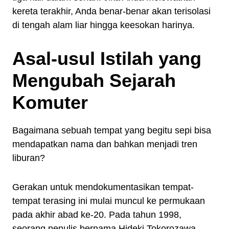
kereta terakhir, Anda benar-benar akan terisolasi
di tengah alam liar hingga keesokan harinya.
Asal-usul Istilah yang
Mengubah Sejarah
Komuter
Bagaimana sebuah tempat yang begitu sepi bisa
mendapatkan nama dan bahkan menjadi tren
liburan?
Gerakan untuk mendokumentasikan tempat-
tempat terasing ini mulai muncul ke permukaan
pada akhir abad ke-20. Pada tahun 1998,
seorang penulis bernama Hideki Tokorozawa