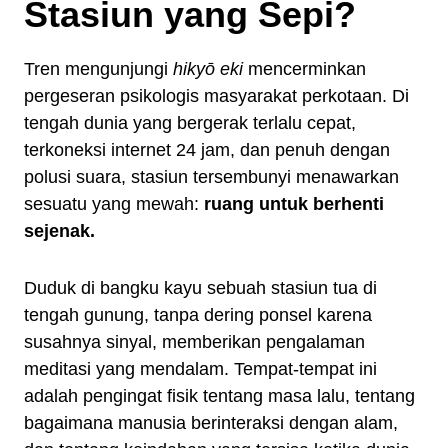
Stasiun yang Sepi?
Tren mengunjungi
hikyō eki
mencerminkan
pergeseran psikologis masyarakat perkotaan. Di
tengah dunia yang bergerak terlalu cepat,
terkoneksi internet 24 jam, dan penuh dengan
polusi suara, stasiun tersembunyi menawarkan
sesuatu yang mewah:
ruang untuk berhenti
sejenak.
Duduk di bangku kayu sebuah stasiun tua di
tengah gunung, tanpa dering ponsel karena
susahnya sinyal, memberikan pengalaman
meditasi yang mendalam. Tempat-tempat ini
adalah pengingat fisik tentang masa lalu, tentang
bagaimana manusia berinteraksi dengan alam,