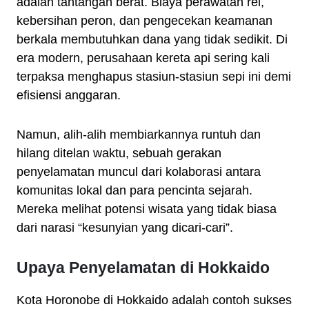
adalah tantangan berat. Biaya perawatan rel,
kebersihan peron, dan pengecekan keamanan
berkala membutuhkan dana yang tidak sedikit. Di
era modern, perusahaan kereta api sering kali
terpaksa menghapus stasiun-stasiun sepi ini demi
efisiensi anggaran.
Namun, alih-alih membiarkannya runtuh dan
hilang ditelan waktu, sebuah gerakan
penyelamatan muncul dari kolaborasi antara
komunitas lokal dan para pencinta sejarah.
Mereka melihat potensi wisata yang tidak biasa
dari narasi “kesunyian yang dicari-cari”.
Upaya Penyelamatan di Hokkaido
Kota Horonobe di Hokkaido adalah contoh sukses