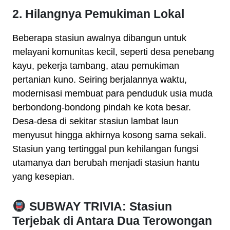
2. Hilangnya Pemukiman Lokal
Beberapa stasiun awalnya dibangun untuk
melayani komunitas kecil, seperti desa penebang
kayu, pekerja tambang, atau pemukiman
pertanian kuno. Seiring berjalannya waktu,
modernisasi membuat para penduduk usia muda
berbondong-bondong pindah ke kota besar.
Desa-desa di sekitar stasiun lambat laun
menyusut hingga akhirnya kosong sama sekali.
Stasiun yang tertinggal pun kehilangan fungsi
utamanya dan berubah menjadi stasiun hantu
yang kesepian.
SUBWAY TRIVIA: Stasiun
Terjebak di Antara Dua Terowongan