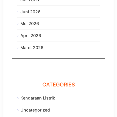
Juni 2026
Mei 2026
April 2026
Maret 2026
CATEGORIES
Kendaraan Listrik
Uncategorized