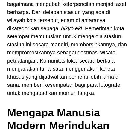
bagaimana mengubah keterpencilan menjadi aset
berharga. Dari delapan stasiun yang ada di
wilayah kota tersebut, enam di antaranya
dikategorikan sebagai
hikyō eki
. Pemerintah kota
setempat memutuskan untuk mengelola stasiun-
stasiun ini secara mandiri, membersihkannya, dan
mempromosikannya sebagai destinasi wisata
petualangan. Komunitas lokal secara berkala
mengadakan tur wisata menggunakan kereta
khusus yang dijadwalkan berhenti lebih lama di
sana, memberi kesempatan bagi para fotografer
untuk mengabadikan momen langka.
Mengapa Manusia
Modern Merindukan