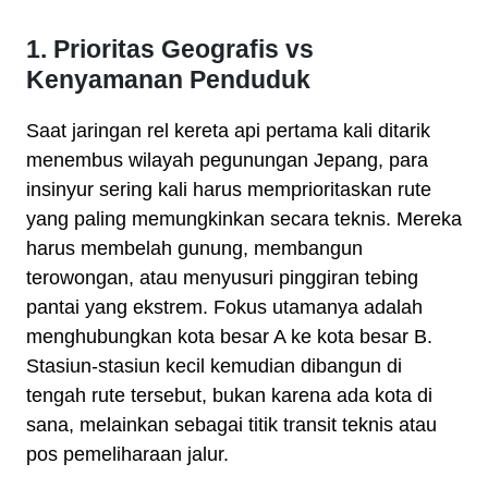
1. Prioritas Geografis vs
Kenyamanan Penduduk
Saat jaringan rel kereta api pertama kali ditarik
menembus wilayah pegunungan Jepang, para
insinyur sering kali harus memprioritaskan rute
yang paling memungkinkan secara teknis. Mereka
harus membelah gunung, membangun
terowongan, atau menyusuri pinggiran tebing
pantai yang ekstrem. Fokus utamanya adalah
menghubungkan kota besar A ke kota besar B.
Stasiun-stasiun kecil kemudian dibangun di
tengah rute tersebut, bukan karena ada kota di
sana, melainkan sebagai titik transit teknis atau
pos pemeliharaan jalur.