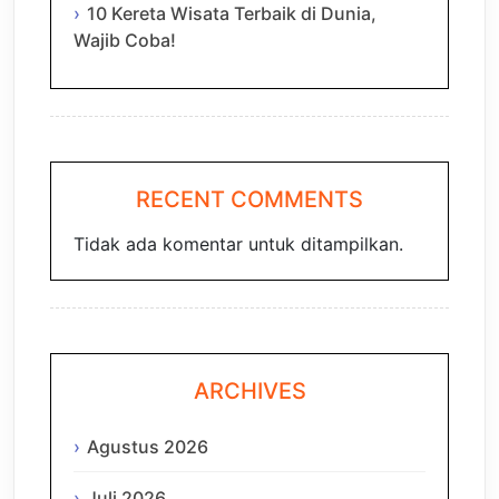
10 Kereta Wisata Terbaik di Dunia,
Wajib Coba!
RECENT COMMENTS
Tidak ada komentar untuk ditampilkan.
ARCHIVES
Agustus 2026
Juli 2026